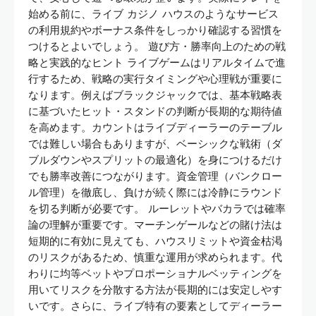
始める前に、ライブ カジノ ハウスのようなサービス
の利用規約やボーナス条件をしっかり確認する習慣を
つけるとよいでしょう。 遊び方・勝率向上のための戦
略と実践的なヒント ライブゲームはリアルタイムで進
行するため、戦略の実行タイミングや心理戦が重要に
なります。例えばブラックジャックでは、基本戦略表
に基づいたヒット・スタンドの判断が長期的な期待値
を高めます。カウントはライブディーラーのテーブル
では難しい場合もありますが、ベーシックな戦術（ダ
ブルダウンやスプリットの最適化）を身につけるだけ
でも勝率改善につながります。資金管理（バンクロー
ル管理）を徹底し、負けが続く際には冷静にラウンド
を切る判断が必要です。 ルーレットやバカラでは確率
論の理解が重要です。マーチンゲールなどの賭け法は
短期的に有効に見えても、ハウスリミットや資金枯渇
のリスクがあるため、慎重な運用が求められます。代
わりに均等ベットやプロポーショナルベッティングを
用いてリスクを分散する方法が長期的には安定しやす
いです。さらに、ライブ特有の要素としてディーラー