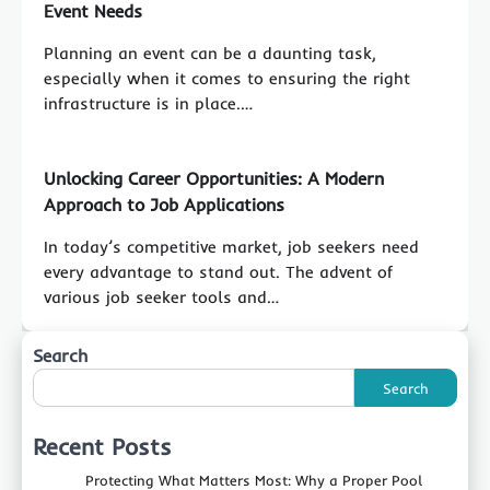
Event Needs
Planning an event can be a daunting task,
especially when it comes to ensuring the right
infrastructure is in place.…
Unlocking Career Opportunities: A Modern
Approach to Job Applications
In today’s competitive market, job seekers need
every advantage to stand out. The advent of
various job seeker tools and…
Search
Search
Recent Posts
Protecting What Matters Most: Why a Proper Pool