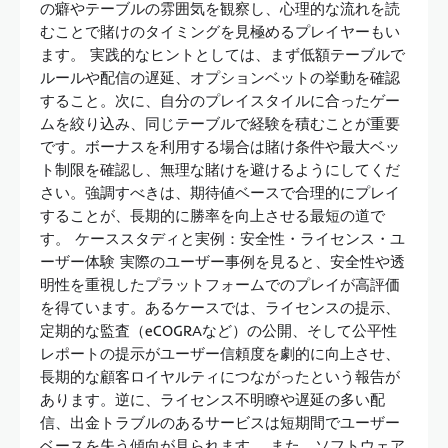
の癖やテーブルの雰囲気を観察し、心理的な流れを読
むことで賭けのタイミングを見極めるプレイヤーもい
ます。 実践的なヒントとしては、まず低額テーブルで
ルールや配信の遅延、オプションベットの挙動を確認
すること。次に、自分のプレイスタイルに合ったゲー
ムを絞り込み、同じテーブルで経験を積むことが重要
です。ボーナスを利用する場合は賭け条件や最大ベッ
ト制限を確認し、無理な賭けを避けるようにしてくだ
さい。強調すべきは、期待値ベースで合理的にプレイ
することが、長期的に勝率を向上させる最短の道で
す。 ケーススタディと実例：安全性・ライセンス・ユ
ーザー体験 実際のユーザー事例を見ると、安全性や透
明性を重視したプラットフォームでのプレイが高評価
を得ています。あるケースでは、ライセンスの提示、
定期的な監査（eCOGRAなど）の公開、そして公平性
レポートの提示がユーザー信頼度を劇的に向上させ、
長期的な顧客ロイヤルティにつながったという報告が
あります。逆に、ライセンス不明瞭や遅延の多い配
信、出金トラブルのあるサービスは短期間でユーザー
ベースを失う傾向が見られます。 また、ソフトウェア