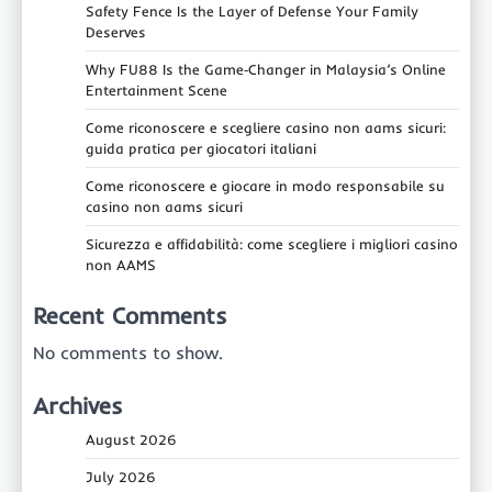
Safety Fence Is the Layer of Defense Your Family
Deserves
Why FU88 Is the Game‑Changer in Malaysia’s Online
Entertainment Scene
Come riconoscere e scegliere casino non aams sicuri:
guida pratica per giocatori italiani
Come riconoscere e giocare in modo responsabile su
casino non aams sicuri
Sicurezza e affidabilità: come scegliere i migliori casino
non AAMS
Recent Comments
No comments to show.
Archives
August 2026
July 2026