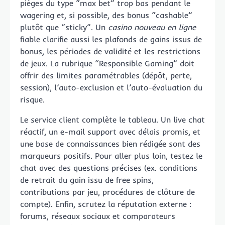
pièges du type “max bet” trop bas pendant le
wagering et, si possible, des bonus “cashable”
plutôt que “sticky”. Un
casino nouveau en ligne
fiable clarifie aussi les plafonds de gains issus de
bonus, les périodes de validité et les restrictions
de jeux. La rubrique “Responsible Gaming” doit
offrir des limites paramétrables (dépôt, perte,
session), l’auto-exclusion et l’auto-évaluation du
risque.
Le service client complète le tableau. Un live chat
réactif, un e-mail support avec délais promis, et
une base de connaissances bien rédigée sont des
marqueurs positifs. Pour aller plus loin, testez le
chat avec des questions précises (ex. conditions
de retrait du gain issu de free spins,
contributions par jeu, procédures de clôture de
compte). Enfin, scrutez la réputation externe :
forums, réseaux sociaux et comparateurs