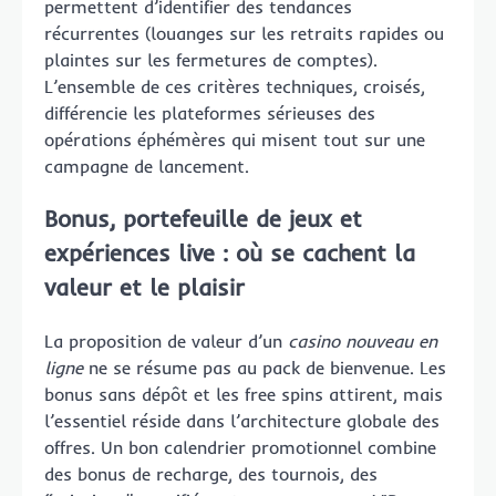
permettent d’identifier des tendances
récurrentes (louanges sur les retraits rapides ou
plaintes sur les fermetures de comptes).
L’ensemble de ces critères techniques, croisés,
différencie les plateformes sérieuses des
opérations éphémères qui misent tout sur une
campagne de lancement.
Bonus, portefeuille de jeux et
expériences live : où se cachent la
valeur et le plaisir
La proposition de valeur d’un
casino nouveau en
ligne
ne se résume pas au pack de bienvenue. Les
bonus sans dépôt et les free spins attirent, mais
l’essentiel réside dans l’architecture globale des
offres. Un bon calendrier promotionnel combine
des bonus de recharge, des tournois, des