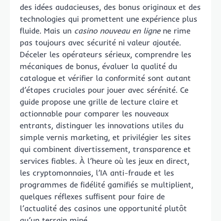
des idées audacieuses, des bonus originaux et des
technologies qui promettent une expérience plus
fluide. Mais un
casino nouveau en ligne
ne rime
pas toujours avec sécurité ni valeur ajoutée.
Déceler les opérateurs sérieux, comprendre les
mécaniques de bonus, évaluer la qualité du
catalogue et vérifier la conformité sont autant
d’étapes cruciales pour jouer avec sérénité. Ce
guide propose une grille de lecture claire et
actionnable pour comparer les nouveaux
entrants, distinguer les innovations utiles du
simple vernis marketing, et privilégier les sites
qui combinent divertissement, transparence et
services fiables. À l’heure où les jeux en direct,
les cryptomonnaies, l’IA anti-fraude et les
programmes de fidélité gamifiés se multiplient,
quelques réflexes suffisent pour faire de
l’actualité des casinos une opportunité plutôt
qu’un terrain miné.