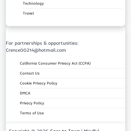
Technology
Travel
For partnerships & opportunities:
Crence00214@hotmail.com
California Consumer Privacy Act (CCPA)
Contact Us
Cookie Privacy Policy
DMCA
Privacy Policy
Terms of Use