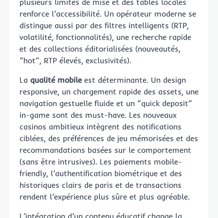
plusieurs limites de mise et des tables locales
renforce l’accessibilité. Un opérateur moderne se
distingue aussi par des filtres intelligents (RTP,
volatilité, fonctionnalités), une recherche rapide
et des collections éditorialisées (nouveautés,
“hot”, RTP élevés, exclusivités).
La
qualité mobile
est déterminante. Un design
responsive, un chargement rapide des assets, une
navigation gestuelle fluide et un “quick deposit”
in-game sont des must-have. Les nouveaux
casinos ambitieux intègrent des notifications
ciblées, des préférences de jeu mémorisées et des
recommandations basées sur le comportement
(sans être intrusives). Les paiements mobile-
friendly, l’authentification biométrique et des
historiques clairs de paris et de transactions
rendent l’expérience plus sûre et plus agréable.
L’intégration d’un contenu éducatif change la