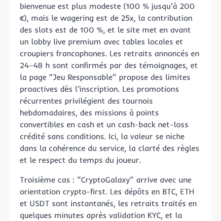
bienvenue est plus modeste (100 % jusqu’à 200
€), mais le wagering est de 25x, la contribution
des slots est de 100 %, et le site met en avant
un lobby live premium avec tables locales et
croupiers francophones. Les retraits annoncés en
24–48 h sont confirmés par des témoignages, et
la page “Jeu Responsable” propose des limites
proactives dès l’inscription. Les promotions
récurrentes privilégient des tournois
hebdomadaires, des missions à points
convertibles en cash et un cash-back net-loss
crédité sans conditions. Ici, la valeur se niche
dans la cohérence du service, la clarté des règles
et le respect du temps du joueur.
Troisième cas : “CryptoGalaxy” arrive avec une
orientation crypto-first. Les dépôts en BTC, ETH
et USDT sont instantanés, les retraits traités en
quelques minutes après validation KYC, et la