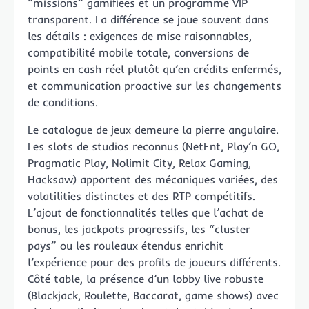
“missions” gamifiées et un programme VIP
transparent. La différence se joue souvent dans
les détails : exigences de mise raisonnables,
compatibilité mobile totale, conversions de
points en cash réel plutôt qu’en crédits enfermés,
et communication proactive sur les changements
de conditions.
Le catalogue de jeux demeure la pierre angulaire.
Les slots de studios reconnus (NetEnt, Play’n GO,
Pragmatic Play, Nolimit City, Relax Gaming,
Hacksaw) apportent des mécaniques variées, des
volatilities distinctes et des RTP compétitifs.
L’ajout de fonctionnalités telles que l’achat de
bonus, les jackpots progressifs, les “cluster
pays” ou les rouleaux étendus enrichit
l’expérience pour des profils de joueurs différents.
Côté table, la présence d’un lobby live robuste
(Blackjack, Roulette, Baccarat, game shows) avec