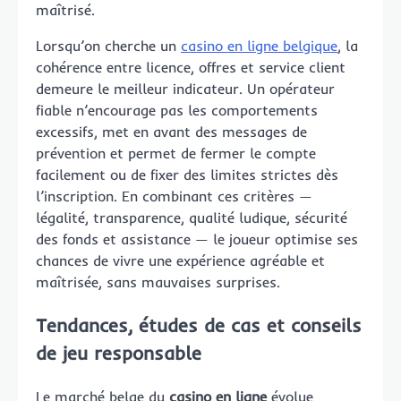
maîtrisé.
Lorsqu’on cherche un
casino en ligne belgique
, la
cohérence entre licence, offres et service client
demeure le meilleur indicateur. Un opérateur
fiable n’encourage pas les comportements
excessifs, met en avant des messages de
prévention et permet de fermer le compte
facilement ou de fixer des limites strictes dès
l’inscription. En combinant ces critères —
légalité, transparence, qualité ludique, sécurité
des fonds et assistance — le joueur optimise ses
chances de vivre une expérience agréable et
maîtrisée, sans mauvaises surprises.
Tendances, études de cas et conseils
de jeu responsable
Le marché belge du
casino en ligne
évolue