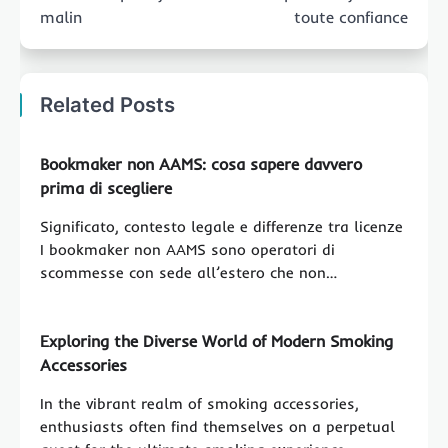
malin
toute confiance
Related Posts
Bookmaker non AAMS: cosa sapere davvero
prima di scegliere
Significato, contesto legale e differenze tra licenze
I bookmaker non AAMS sono operatori di
scommesse con sede all’estero che non…
Exploring the Diverse World of Modern Smoking
Accessories
In the vibrant realm of smoking accessories,
enthusiasts often find themselves on a perpetual