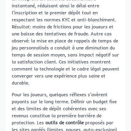
instantané, réduisant ainsi le délai entre
l’inscription et le premier dépôt tout en
respectant les normes KYC et anti-blanchiment.
Résultat: moins de frictions pour les joueurs et
une baisse des tentatives de fraude. Autre cas
observé: la mise en place de rappels de temps de
jeu personnalisés a conduit à une diminution du
temps de session moyen, sans impact négatif sur
la satisfaction client. Ces initiatives montrent
comment la technologie et le cadre légal peuvent
converger vers une expérience plus saine et
durable.
Pour les joueurs, quelques réflexes s’avèrent
payants sur le long terme. Définir un budget fixe
et des limites de dépôt cohérentes avec ses
revenus constitue la première barrière de
protection. Les
outils de contrôle
proposés par
les sites agréés (limites, pauses, auto-exclusion)