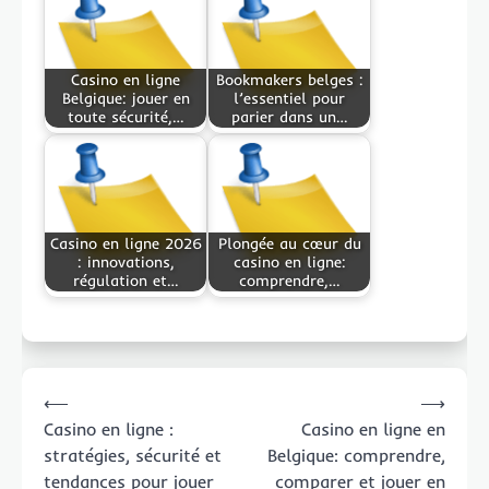
Casino en ligne
Bookmakers belges :
Belgique: jouer en
l’essentiel pour
toute sécurité,…
parier dans un…
Casino en ligne 2026
Plongée au cœur du
: innovations,
casino en ligne:
régulation et…
comprendre,…
Post
⟵
⟶
navigation
Casino en ligne :
Casino en ligne en
stratégies, sécurité et
Belgique: comprendre,
tendances pour jouer
comparer et jouer en