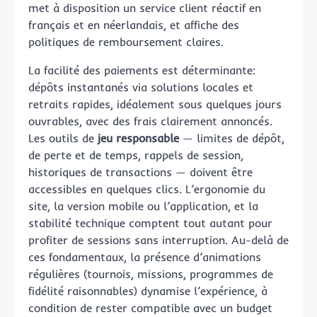
met à disposition un service client réactif en
français et en néerlandais, et affiche des
politiques de remboursement claires.
La facilité des paiements est déterminante:
dépôts instantanés via solutions locales et
retraits rapides, idéalement sous quelques jours
ouvrables, avec des frais clairement annoncés.
Les outils de
jeu responsable
— limites de dépôt,
de perte et de temps, rappels de session,
historiques de transactions — doivent être
accessibles en quelques clics. L’ergonomie du
site, la version mobile ou l’application, et la
stabilité technique comptent tout autant pour
profiter de sessions sans interruption. Au-delà de
ces fondamentaux, la présence d’animations
régulières (tournois, missions, programmes de
fidélité raisonnables) dynamise l’expérience, à
condition de rester compatible avec un budget