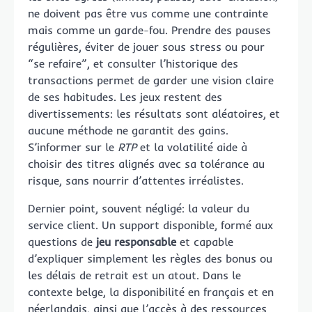
ne doivent pas être vus comme une contrainte
mais comme un garde-fou. Prendre des pauses
régulières, éviter de jouer sous stress ou pour
“se refaire”, et consulter l’historique des
transactions permet de garder une vision claire
de ses habitudes. Les jeux restent des
divertissements: les résultats sont aléatoires, et
aucune méthode ne garantit des gains.
S’informer sur le
RTP
et la volatilité aide à
choisir des titres alignés avec sa tolérance au
risque, sans nourrir d’attentes irréalistes.
Dernier point, souvent négligé: la valeur du
service client. Un support disponible, formé aux
questions de
jeu responsable
et capable
d’expliquer simplement les règles des bonus ou
les délais de retrait est un atout. Dans le
contexte belge, la disponibilité en français et en
néerlandais, ainsi que l’accès à des ressources