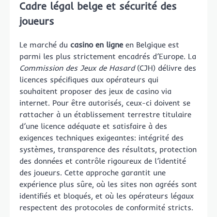
Cadre légal belge et sécurité des
joueurs
Le marché du
casino en ligne
en Belgique est
parmi les plus strictement encadrés d’Europe. La
Commission des Jeux de Hasard
(CJH) délivre des
licences spécifiques aux opérateurs qui
souhaitent proposer des jeux de casino via
internet. Pour être autorisés, ceux-ci doivent se
rattacher à un établissement terrestre titulaire
d’une licence adéquate et satisfaire à des
exigences techniques exigeantes: intégrité des
systèmes, transparence des résultats, protection
des données et contrôle rigoureux de l’identité
des joueurs. Cette approche garantit une
expérience plus sûre, où les sites non agréés sont
identifiés et bloqués, et où les opérateurs légaux
respectent des protocoles de conformité stricts.