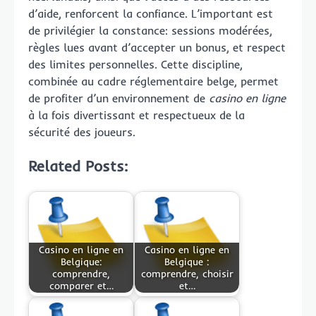
d’aide, renforcent la confiance. L’important est
de privilégier la constance: sessions modérées,
règles lues avant d’accepter un bonus, et respect
des limites personnelles. Cette discipline,
combinée au cadre réglementaire belge, permet
de profiter d’un environnement de
casino en ligne
à la fois divertissant et respectueux de la
sécurité des joueurs.
Related Posts:
Casino en ligne en
Casino en ligne en
Belgique:
Belgique :
comprendre,
comprendre, choisir
comparer et…
et…