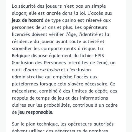
La sécurité des joueurs n’est pas un simple
slogan; elle est ancrée dans la loi. L’accès aux
jeux de hasard
de type casino est réservé aux
personnes de 21 ans et plus. Les opérateurs
licenciés doivent vérifier l’âge, l’identité et la
résidence du joueur avant toute activité et
surveiller les comportements à risque. La
Belgique dispose également du fichier EPIS
(Exclusion des Personnes Interdites de Jeux), un
outil d’
auto-exclusion
et d’exclusion
administrative qui empêche l’accès aux
plateformes lorsque cela s’avère nécessaire. Ce
mécanisme, combiné à des limites de dépôt, des
rappels de temps de jeu et des informations
claires sur les probabilités, contribue à un cadre
de
jeu responsable
.
Sur le plan technique, les opérateurs autorisés
doivent utiliser des générateurs de nombres