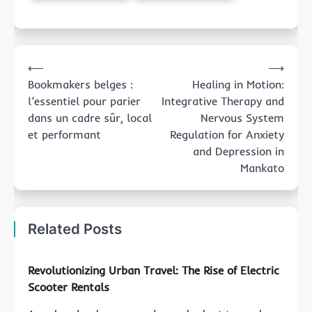
Post
⟵
⟶
navigation
Bookmakers belges :
Healing in Motion:
l’essentiel pour parier
Integrative Therapy and
dans un cadre sûr, local
Nervous System
et performant
Regulation for Anxiety
and Depression in
Mankato
Related Posts
Revolutionizing Urban Travel: The Rise of Electric
Scooter Rentals