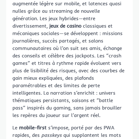
augmentée légère sur mobile, et latences quasi
nulles grâce au streaming de nouvelle
génération. Les jeux hybrides—entre
divertissement,
jeux de casino
classiques et
mécaniques sociales—se développent : missions
journalières, succès partagés, et salons
communautaires où l’on suit ses amis, échange
des conseils et célèbre des jackpots. Les “crash
games” et titres à rythme rapide évoluent vers
plus de lisibilité des risques, avec des courbes de
gain mieux expliquées, des plafonds
paramétrables et des limites de perte
intelligentes. La narration s’enrichit : univers
thématiques persistants, saisons et “battle
pass” inspirés du gaming, sans jamais brouiller
les repères du joueur sur l’argent réel.
Le
mobile-first
s’impose, porté par des PWA
rapides, des
passkeys
qui supplantent les mots