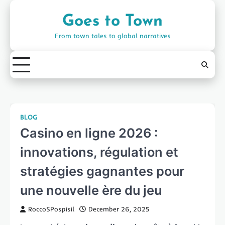
Skip
to
Goes to Town
content
From town tales to global narratives
BLOG
Casino en ligne 2026 :
innovations, régulation et
stratégies gagnantes pour
une nouvelle ère du jeu
RoccoSPospisil
December 26, 2025