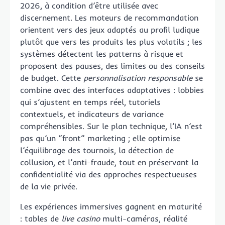
2026, à condition d’être utilisée avec
discernement. Les moteurs de recommandation
orientent vers des jeux adaptés au profil ludique
plutôt que vers les produits les plus volatils ; les
systèmes détectent les patterns à risque et
proposent des pauses, des limites ou des conseils
de budget. Cette
personnalisation responsable
se
combine avec des interfaces adaptatives : lobbies
qui s’ajustent en temps réel, tutoriels
contextuels, et indicateurs de variance
compréhensibles. Sur le plan technique, l’IA n’est
pas qu’un “front” marketing ; elle optimise
l’équilibrage des tournois, la détection de
collusion, et l’anti-fraude, tout en préservant la
confidentialité via des approches respectueuses
de la vie privée.
Les expériences immersives gagnent en maturité
: tables de
live casino
multi-caméras, réalité