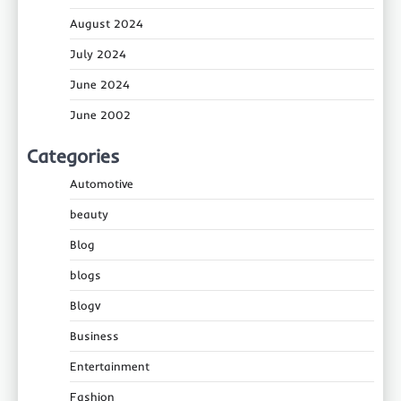
August 2024
July 2024
June 2024
June 2002
Categories
Automotive
beauty
Blog
blogs
Blogv
Business
Entertainment
Fashion