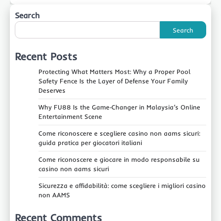
Search
Search
Recent Posts
Protecting What Matters Most: Why a Proper Pool
Safety Fence Is the Layer of Defense Your Family
Deserves
Why FU88 Is the Game‑Changer in Malaysia’s Online
Entertainment Scene
Come riconoscere e scegliere casino non aams sicuri:
guida pratica per giocatori italiani
Come riconoscere e giocare in modo responsabile su
casino non aams sicuri
Sicurezza e affidabilità: come scegliere i migliori casino
non AAMS
Recent Comments