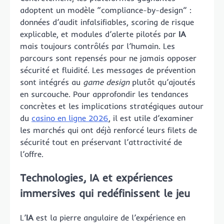
adoptent un modèle “compliance-by-design” :
données d’audit infalsifiables, scoring de risque
explicable, et modules d’alerte pilotés par
IA
mais toujours contrôlés par l’humain. Les
parcours sont repensés pour ne jamais opposer
sécurité et fluidité. Les messages de prévention
sont intégrés au
game design
plutôt qu’ajoutés
en surcouche. Pour approfondir les tendances
concrètes et les implications stratégiques autour
du
casino en ligne 2026
, il est utile d’examiner
les marchés qui ont déjà renforcé leurs filets de
sécurité tout en préservant l’attractivité de
l’offre.
Technologies, IA et expériences
immersives qui redéfinissent le jeu
L’
IA
est la pierre angulaire de l’expérience en