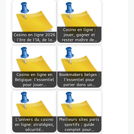
Casino en ligne :
Casino en ligne 2026
jouer, gagner et
: l’ère de l’IA, de la…
rester maître de…
Casino en ligne en
Bookmakers belges :
Belgique: l’essentiel
l’essentiel pour
pour jouer…
parier dans un…
L’univers du casino
Meilleurs sites paris
en ligne: stratégies,
sportifs : guide
sécurité…
complet pour…