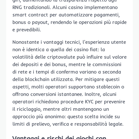
RNG tradizionali. Alcuni casino implementano
smart contract per automatizzare pagamenti,
bonus o payout, rendendo le operazioni più rapide
e prevedibili.
Nonostante i vantaggi tecnici, l'esperienza utente
non è identica a quella dei casino fiat: la
volatilità delle criptovalute può influire sul valore
dei depositi e dei bonus, mentre le commissioni
di rete e i tempi di conferma variano a seconda
della blockchain utilizzata. Per mitigare questi
aspetti, molti operatori supportano stablecoin o
offrono conversioni istantanee. Inoltre, alcuni
operatori richiedono procedure KYC per prevenire
il riciclaggio, mentre altri mantengono un
approccio più anonimo: questa scelta incide su
limiti di prelievo, verifica e responsabilità legale.
Vantaggi e rischi dei giochi con