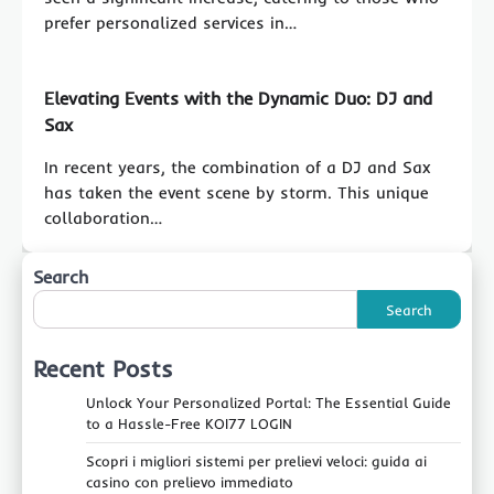
prefer personalized services in…
Elevating Events with the Dynamic Duo: DJ and
Sax
In recent years, the combination of a DJ and Sax
has taken the event scene by storm. This unique
collaboration…
Search
Search
Recent Posts
Unlock Your Personalized Portal: The Essential Guide
to a Hassle-Free KOI77 LOGIN
Scopri i migliori sistemi per prelievi veloci: guida ai
casino con prelievo immediato