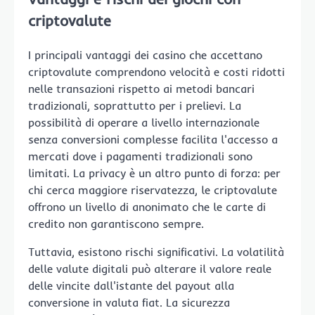
criptovalute
I principali vantaggi dei casino che accettano
criptovalute comprendono velocità e costi ridotti
nelle transazioni rispetto ai metodi bancari
tradizionali, soprattutto per i prelievi. La
possibilità di operare a livello internazionale
senza conversioni complesse facilita l'accesso a
mercati dove i pagamenti tradizionali sono
limitati. La privacy è un altro punto di forza: per
chi cerca maggiore riservatezza, le criptovalute
offrono un livello di anonimato che le carte di
credito non garantiscono sempre.
Tuttavia, esistono rischi significativi. La volatilità
delle valute digitali può alterare il valore reale
delle vincite dall'istante del payout alla
conversione in valuta fiat. La sicurezza