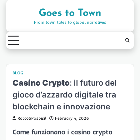
Skip
to
Goes to Town
content
From town tales to global narratives
BLOG
Casino Crypto
: il futuro del
gioco d’azzardo digitale tra
blockchain e innovazione
RoccoSPospisil
February 4, 2026
Come funzionano i casino crypto