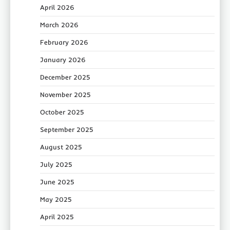
April 2026
March 2026
February 2026
January 2026
December 2025
November 2025
October 2025
September 2025
August 2025
July 2025
June 2025
May 2025
April 2025