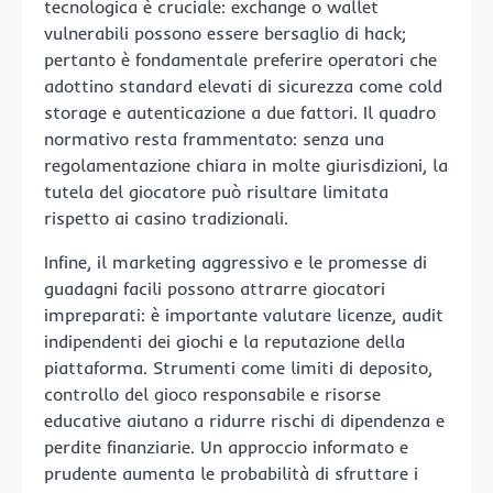
tecnologica è cruciale: exchange o wallet
vulnerabili possono essere bersaglio di hack;
pertanto è fondamentale preferire operatori che
adottino standard elevati di sicurezza come cold
storage e autenticazione a due fattori. Il quadro
normativo resta frammentato: senza una
regolamentazione chiara in molte giurisdizioni, la
tutela del giocatore può risultare limitata
rispetto ai casino tradizionali.
Infine, il marketing aggressivo e le promesse di
guadagni facili possono attrarre giocatori
impreparati: è importante valutare licenze, audit
indipendenti dei giochi e la reputazione della
piattaforma. Strumenti come limiti di deposito,
controllo del gioco responsabile e risorse
educative aiutano a ridurre rischi di dipendenza e
perdite finanziarie. Un approccio informato e
prudente aumenta le probabilità di sfruttare i