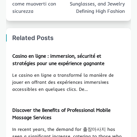
come muoverti con
Sunglasses, and Jewelry
sicurezza
Defining High Fashion
Related Posts
Casino en ligne : immersion, sécurité et
stratégies pour une expérience gagnante
Le casino en ligne a transformé la manière de
jouer en offrant des expériences immersives
accessibles en quelques clics. De…
Discover the Benefits of Professional Mobile
Massage Services
In recent years, the demand for 출장마사지 has
seen a significant increase, catering to those who