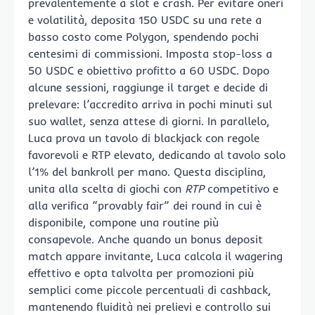
prevalentemente a slot e crash. Per evitare oneri
e volatilità, deposita 150 USDC su una rete a
basso costo come Polygon, spendendo pochi
centesimi di commissioni. Imposta stop-loss a
50 USDC e obiettivo profitto a 60 USDC. Dopo
alcune sessioni, raggiunge il target e decide di
prelevare: l’accredito arriva in pochi minuti sul
suo wallet, senza attese di giorni. In parallelo,
Luca prova un tavolo di blackjack con regole
favorevoli e RTP elevato, dedicando al tavolo solo
l’1% del bankroll per mano. Questa disciplina,
unita alla scelta di giochi con
RTP
competitivo e
alla verifica “provably fair” dei round in cui è
disponibile, compone una routine più
consapevole. Anche quando un bonus deposit
match appare invitante, Luca calcola il wagering
effettivo e opta talvolta per promozioni più
semplici come piccole percentuali di cashback,
mantenendo fluidità nei prelievi e controllo sui