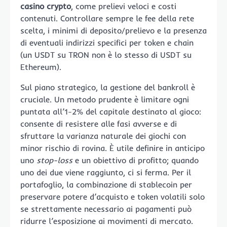
casino crypto
, come prelievi veloci e costi
contenuti. Controllare sempre le fee della rete
scelta, i minimi di deposito/prelievo e la presenza
di eventuali indirizzi specifici per token e chain
(un USDT su TRON non è lo stesso di USDT su
Ethereum).
Sul piano strategico, la gestione del bankroll è
cruciale. Un metodo prudente è limitare ogni
puntata all’1-2% del capitale destinato al gioco:
consente di resistere alle fasi avverse e di
sfruttare la varianza naturale dei giochi con
minor rischio di rovina. È utile definire in anticipo
uno
stop-loss
e un obiettivo di profitto; quando
uno dei due viene raggiunto, ci si ferma. Per il
portafoglio, la combinazione di stablecoin per
preservare potere d’acquisto e token volatili solo
se strettamente necessario ai pagamenti può
ridurre l’esposizione ai movimenti di mercato.