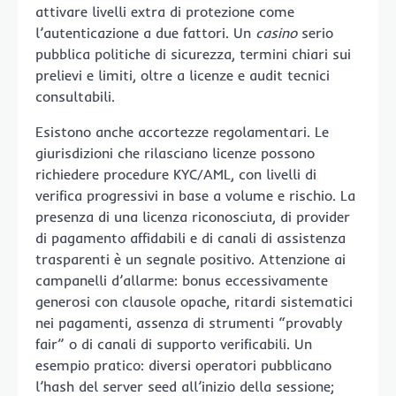
attivare livelli extra di protezione come
l’autenticazione a due fattori. Un
casino
serio
pubblica politiche di sicurezza, termini chiari sui
prelievi e limiti, oltre a licenze e audit tecnici
consultabili.
Esistono anche accortezze regolamentari. Le
giurisdizioni che rilasciano licenze possono
richiedere procedure KYC/AML, con livelli di
verifica progressivi in base a volume e rischio. La
presenza di una licenza riconosciuta, di provider
di pagamento affidabili e di canali di assistenza
trasparenti è un segnale positivo. Attenzione ai
campanelli d’allarme: bonus eccessivamente
generosi con clausole opache, ritardi sistematici
nei pagamenti, assenza di strumenti “provably
fair” o di canali di supporto verificabili. Un
esempio pratico: diversi operatori pubblicano
l’hash del server seed all’inizio della sessione;