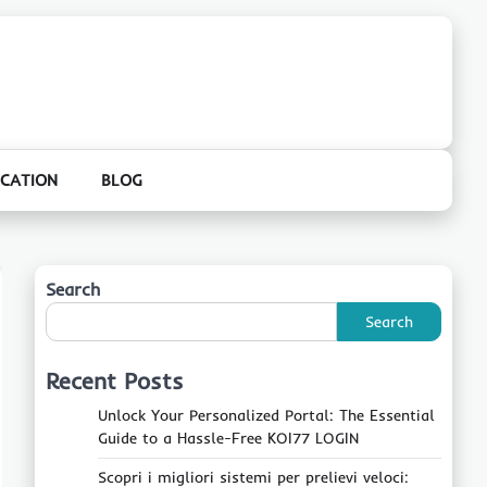
CATION
BLOG
Search
Search
Recent Posts
Unlock Your Personalized Portal: The Essential
Guide to a Hassle-Free KOI77 LOGIN
Scopri i migliori sistemi per prelievi veloci: