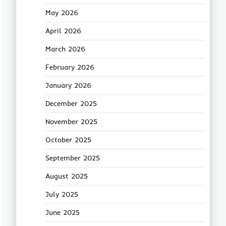
May 2026
April 2026
March 2026
February 2026
January 2026
December 2025
November 2025
October 2025
September 2025
August 2025
July 2025
June 2025