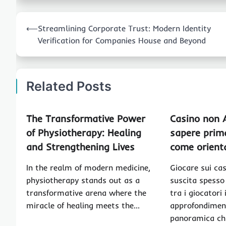
Post
⟵
Streamlining Corporate Trust: Modern Identity
navigation
Verification for Companies House and Beyond
Related Posts
The Transformative Power
Casino non 
of Physiotherapy: Healing
sapere prima
and Strengthening Lives
come orient
In the realm of modern medicine,
Giocare sui ca
physiotherapy stands out as a
suscita spesso 
transformative arena where the
tra i giocatori 
miracle of healing meets the…
approfondimen
panoramica ch