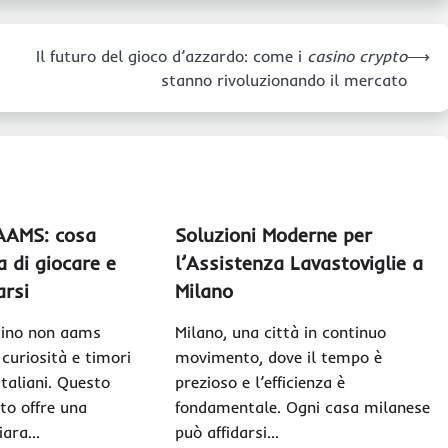
Il futuro del gioco d’azzardo: come i
casino crypto
⟶
stanno rivoluzionando il mercato
AAMS: cosa
Soluzioni Moderne per
 di giocare e
l’Assistenza Lavastoviglie a
arsi
Milano
sino non aams
Milano, una città in continuo
curiosità e timori
movimento, dove il tempo è
italiani. Questo
prezioso e l’efficienza è
to offre una
fondamentale. Ogni casa milanese
iara…
può affidarsi…