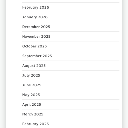
February 2026
January 2026
December 2025
November 2025
October 2025
September 2025
August 2025
July 2025
June 2025
May 2025
April 2025
March 2025
February 2025