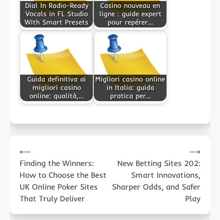
Dial In Radio-Ready
Casino nouveau en
Vocals in FL Studio
ligne : guide expert
With Smart Presets
pour repérer…
Guida definitiva ai
Migliori casino online
migliori casino
in Italia: guida
online: qualità,…
pratica per…
Post
⟵
⟶
navigation
Finding the Winners:
New Betting Sites 202:
How to Choose the Best
Smart Innovations,
UK Online Poker Sites
Sharper Odds, and Safer
That Truly Deliver
Play