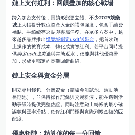
鏈上支付紅利：回饋疊加的核心戰場
跨入加密支付後，回饋形態更立體。不少
2025娛樂
城
正大幅提升數位資產入金的禮包強度，包含手續費
補貼、手續續存返點與專屬任務。在眾多方案中，越
來越多品牌推出
娛樂城綁定usdt送彩金
，把首次鏈
上操作的教育成本，轉化成實際紅利。若平台同時提
供
綁定usdt送彩金
與常態返水，便能與其他優惠疊
加，形成更穩定的長期回饋曲線。
鏈上安全與資金分層
開立專用錢包、分層資金（體驗金測試池、活動池、
長期池），並保留操作記錄與交易雜湊，能在遇到活
動爭議時提供完整佐證。同時注意鏈上轉帳的最小確
認數與匯率滑點，確保紅利門檻與實際到帳金額的匹
配度。
優惠矩陣：精算你的每一分回饋