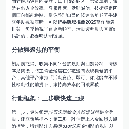
面對琳瑯滿目的品牌，真正值得納入自選清單的，通
常在出入金效率、客服反應、活動誠信、技術穩定四
個面向都能過關。當你整理自己的候選名單並著手建
立年度觀察表時，可以把
娛樂城推薦2025
當作篩選
框架：每季檢視平台更新頻率、活動透明度與真實到
帳評價，必要時汰弱留強。
分散與聚焦的平衡
初期廣撒網、收集不同平台的規則與回饋資料，待樣
本足夠後，將主資金聚焦在少數幾間表現穩健的平
台，其他平台維持「活動倉位」即可。如此能在不犧
牲機動性的前提下，維持高效率的回饋累積。
行動框架：三步驟快速上線
第一步，優先鎖定
註冊送體驗金
與
娛樂城體驗金
活
動，建立策略樣本；第二步，評估鏈上入金回饋與風
險控管，特別關注與
綁定usdt送彩金
相關的規則與