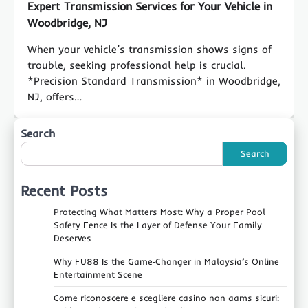
Expert Transmission Services for Your Vehicle in
Woodbridge, NJ
When your vehicle’s transmission shows signs of
trouble, seeking professional help is crucial.
*Precision Standard Transmission* in Woodbridge,
NJ, offers…
Search
Search
Recent Posts
Protecting What Matters Most: Why a Proper Pool
Safety Fence Is the Layer of Defense Your Family
Deserves
Why FU88 Is the Game‑Changer in Malaysia’s Online
Entertainment Scene
Come riconoscere e scegliere casino non aams sicuri: