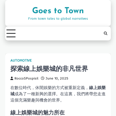
Skip
to
Goes to Town
content
From town tales to global narratives
AUTOMOTIVE
探索線上娛樂城的非凡世界
RoccoSPospisil
June 10, 2025
在數位時代，休閒娛樂的方式被重新定義，
線上娛樂
城
成為了一種新興的選擇。在這裏，我們將帶您走進
這個充滿樂趣與機會的世界。
線上娛樂城的魅力所在