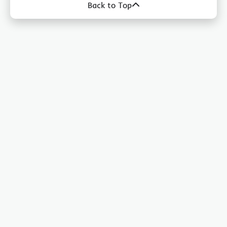
Back to Top