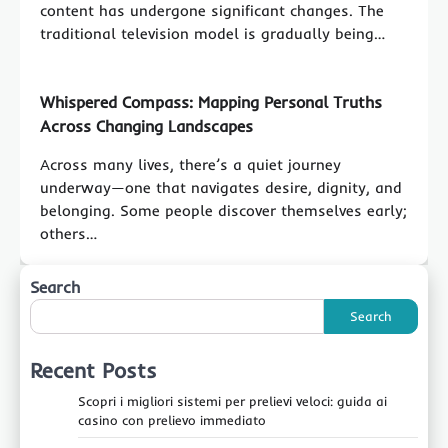
content has undergone significant changes. The
traditional television model is gradually being…
Whispered Compass: Mapping Personal Truths
Across Changing Landscapes
Across many lives, there’s a quiet journey
underway—one that navigates desire, dignity, and
belonging. Some people discover themselves early;
others…
Search
Search
Recent Posts
Scopri i migliori sistemi per prelievi veloci: guida ai
casino con prelievo immediato