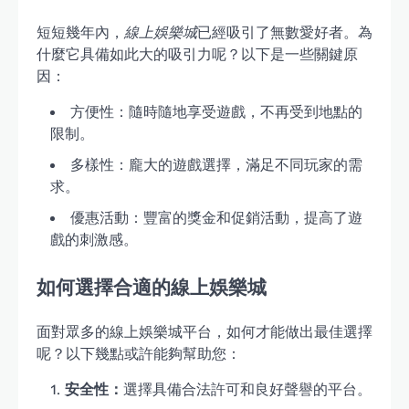
短短幾年內，
線上娛樂城
已經吸引了無數愛好者。為
什麼它具備如此大的吸引力呢？以下是一些關鍵原
因：
方便性：隨時隨地享受遊戲，不再受到地點的
限制。
多樣性：龐大的遊戲選擇，滿足不同玩家的需
求。
優惠活動：豐富的獎金和促銷活動，提高了遊
戲的刺激感。
如何選擇合適的線上娛樂城
面對眾多的線上娛樂城平台，如何才能做出最佳選擇
呢？以下幾點或許能夠幫助您：
安全性：
選擇具備合法許可和良好聲譽的平台。