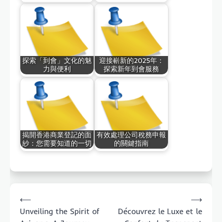
探索「到會」文化的魅
迎接嶄新的2025年：
力與便利
探索新年到會服務
揭開香港商業登記的面
有效處理公司稅務申報
紗：您需要知道的一切
的關鍵指南
Post
⟵
⟶
navigation
Unveiling the Spirit of
Découvrez le Luxe et le