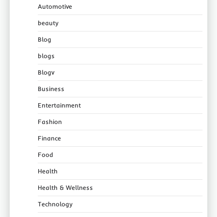
Automotive
beauty
Blog
blogs
Blogv
Business
Entertainment
Fashion
Finance
Food
Health
Health & Wellness
Technology