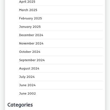
April 2025
March 2025
February 2025
January 2025
December 2024
November 2024
October 2024
September 2024
August 2024
July 2024
June 2024
June 2002
Categories