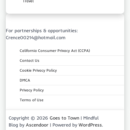
Travel
For partnerships & opportunities:
Crence00214@hotmail.com
California Consumer Privacy Act (CCPA)
Contact Us
Cookie Privacy Policy
DMCA
Privacy Policy
Terms of Use
Copyright © 2026
Goes to Town
| Mindful
Blog by
Ascendoor
| Powered by
WordPress
.