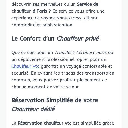
découvrir ses merveilles qu’un
Service de
chauffeur à Paris
? Ce service vous offre une
expérience de voyage sans stress, alliant
commodité et sophistication.
Le Confort d’un
Chauffeur privé
Que ce soit pour un
Transfert Aéroport Paris
ou
un déplacement professionnel, opter pour un
Chauffeur vtc
garantit un voyage confortable et
sécurisé. En évitant les tracas des transports en
commun, vous pouvez profiter pleinement de
chaque moment de votre séjour.
Réservation Simplifiée de votre
Chauffeur dédié
La
Réservation chauffeur vtc
est simplifiée grâce