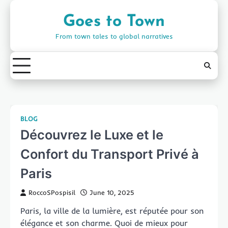
Skip
to
Goes to Town
content
From town tales to global narratives
BLOG
Découvrez le Luxe et le
Confort du Transport Privé à
Paris
RoccoSPospisil
June 10, 2025
Paris, la ville de la lumière, est réputée pour son
élégance et son charme. Quoi de mieux pour