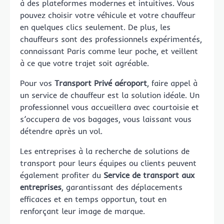
à des plateformes modernes et intuitives. Vous
pouvez choisir votre véhicule et votre chauffeur
en quelques clics seulement. De plus, les
chauffeurs sont des professionnels expérimentés,
connaissant Paris comme leur poche, et veillent
à ce que votre trajet soit agréable.
Pour vos
Transport Privé aéroport
, faire appel à
un service de chauffeur est la solution idéale. Un
professionnel vous accueillera avec courtoisie et
s’occupera de vos bagages, vous laissant vous
détendre après un vol.
Les entreprises à la recherche de solutions de
transport pour leurs équipes ou clients peuvent
également profiter du
Service de transport aux
entreprises
, garantissant des déplacements
efficaces et en temps opportun, tout en
renforçant leur image de marque.