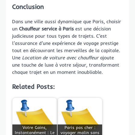
Conclusion
Dans une ville aussi dynamique que Paris, choisir
un
Chauffeur service à Paris
est une décision
judicieuse pour tous types de trajets. C’est
l’assurance d’une expérience de voyage prestige
tout en découvrant les merveilles de la capitale.
Une
Location de voiture avec chauffeur
ajoute
une touche de luxe à votre séjour, transformant
chaque trajet en un moment inoubliable.
Related Posts:
Votre Gains,
Paris pas cher :
Instantanément : Le
voyager malin sans