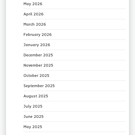
May 2026
April 2026
March 2026
February 2026
January 2026
December 2025
November 2025
October 2025
September 2025
August 2025
July 2025
June 2025
May 2025