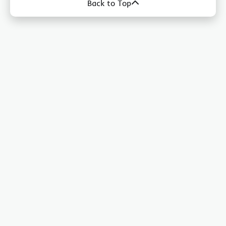
Back to Top