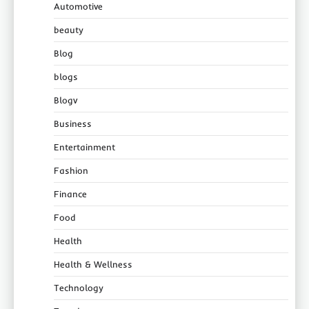
Automotive
beauty
Blog
blogs
Blogv
Business
Entertainment
Fashion
Finance
Food
Health
Health & Wellness
Technology