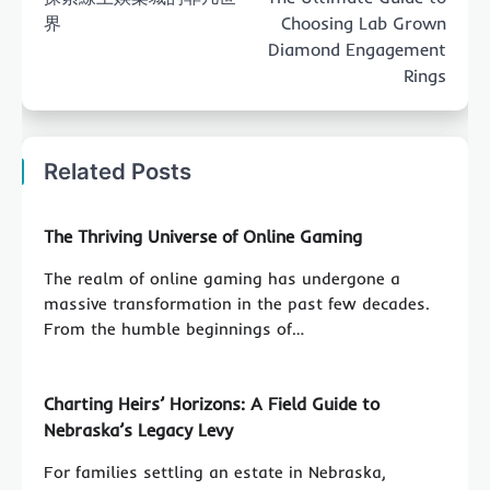
界
Choosing Lab Grown
Diamond Engagement
Rings
Related Posts
The Thriving Universe of Online Gaming
The realm of online gaming has undergone a
massive transformation in the past few decades.
From the humble beginnings of…
Charting Heirs’ Horizons: A Field Guide to
Nebraska’s Legacy Levy
For families settling an estate in Nebraska,