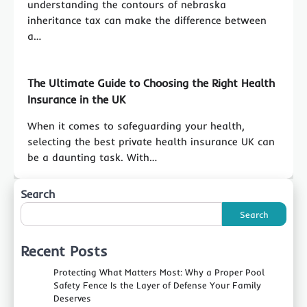
understanding the contours of nebraska
inheritance tax can make the difference between
a…
The Ultimate Guide to Choosing the Right Health
Insurance in the UK
When it comes to safeguarding your health,
selecting the best private health insurance UK can
be a daunting task. With…
Search
Search
Recent Posts
Protecting What Matters Most: Why a Proper Pool
Safety Fence Is the Layer of Defense Your Family
Deserves