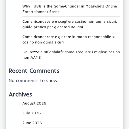
Why FU88 Is the Game‑Changer in Malaysia’s Online
Entertainment Scene
Come riconoscere e scegliere casino non aams sicuri:
guida pratica per giocatori italiani
Come riconoscere e giocare in modo responsabile su
casino non aams sicuri
Sicurezza e affidabilità: come scegliere i migliori casino
non AAMS
Recent Comments
No comments to show.
Archives
August 2026
July 2026
June 2026