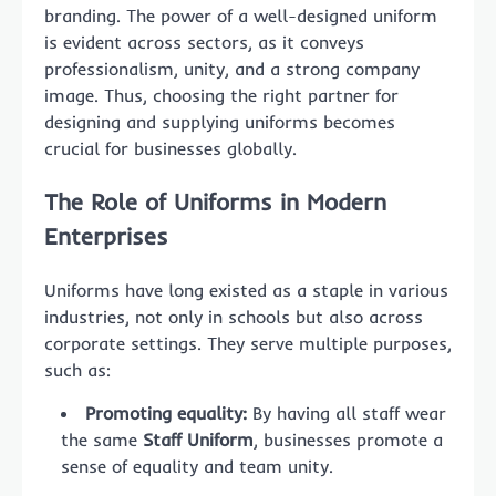
branding. The power of a well-designed uniform
is evident across sectors, as it conveys
professionalism, unity, and a strong company
image. Thus, choosing the right partner for
designing and supplying uniforms becomes
crucial for businesses globally.
The Role of Uniforms in Modern
Enterprises
Uniforms have long existed as a staple in various
industries, not only in schools but also across
corporate settings. They serve multiple purposes,
such as:
Promoting equality:
By having all staff wear
the same
Staff Uniform
, businesses promote a
sense of equality and team unity.