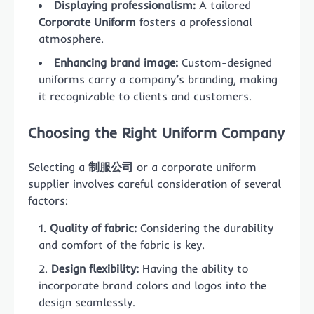
Displaying professionalism:
A tailored
Corporate Uniform
fosters a professional
atmosphere.
Enhancing brand image:
Custom-designed
uniforms carry a company’s branding, making
it recognizable to clients and customers.
Choosing the Right Uniform Company
Selecting a
制服公司
or a corporate uniform
supplier involves careful consideration of several
factors:
Quality of fabric:
Considering the durability
and comfort of the fabric is key.
Design flexibility:
Having the ability to
incorporate brand colors and logos into the
design seamlessly.