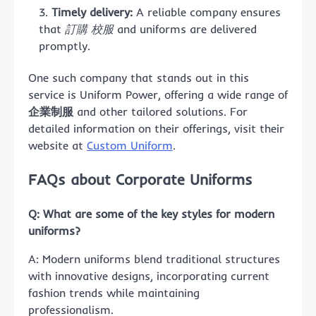
Timely delivery:
A reliable company ensures
that
訂購 校服
and uniforms are delivered
promptly.
One such company that stands out in this
service is Uniform Power, offering a wide range of
企業制服
and other tailored solutions. For
detailed information on their offerings, visit their
website at
Custom Uniform
.
FAQs about Corporate Uniforms
Q: What are some of the key styles for modern
uniforms?
A: Modern uniforms blend traditional structures
with innovative designs, incorporating current
fashion trends while maintaining
professionalism.