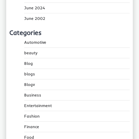
June 2024
June 2002
Categories
Automotive
beauty
Blog
blogs
Blogv
Business
Entertainment
Fashion
Finance
Food