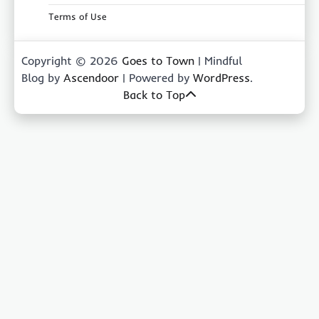
Terms of Use
Copyright © 2026
Goes to Town
| Mindful
Blog by
Ascendoor
| Powered by
WordPress
.
Back to Top