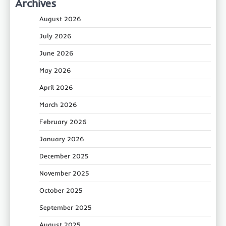
Archives
August 2026
July 2026
June 2026
May 2026
April 2026
March 2026
February 2026
January 2026
December 2025
November 2025
October 2025
September 2025
August 2025