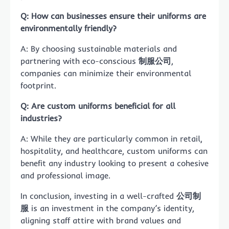
Q: How can businesses ensure their uniforms are
environmentally friendly?
A: By choosing sustainable materials and
partnering with eco-conscious
制服公司
,
companies can minimize their environmental
footprint.
Q: Are custom uniforms beneficial for all
industries?
A: While they are particularly common in retail,
hospitality, and healthcare, custom uniforms can
benefit any industry looking to present a cohesive
and professional image.
In conclusion, investing in a well-crafted
公司制
服
is an investment in the company’s identity,
aligning staff attire with brand values and