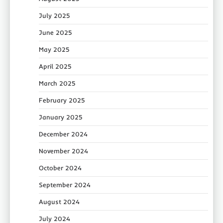
July 2025
June 2025
May 2025
April 2025
March 2025
February 2025
January 2025
December 2024
November 2024
October 2024
September 2024
August 2024
July 2024