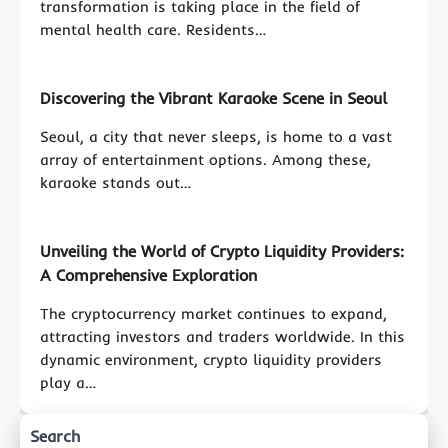
transformation is taking place in the field of
mental health care. Residents…
Discovering the Vibrant Karaoke Scene in Seoul
Seoul, a city that never sleeps, is home to a vast
array of entertainment options. Among these,
karaoke stands out…
Unveiling the World of Crypto Liquidity Providers:
A Comprehensive Exploration
The cryptocurrency market continues to expand,
attracting investors and traders worldwide. In this
dynamic environment, crypto liquidity providers
play a…
Search