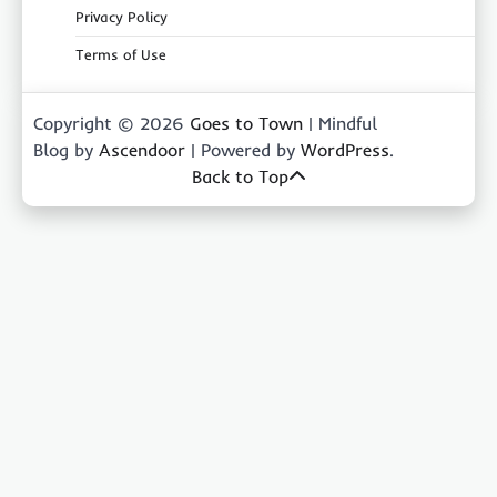
Privacy Policy
Terms of Use
Copyright © 2026
Goes to Town
| Mindful
Blog by
Ascendoor
| Powered by
WordPress
.
Back to Top