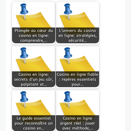
Plongée au cœur du
L’univers du casino
casino en ligne:
en ligne: stratégies,
comprendre,…
sécurité…
Casino en ligne:
Casino en ligne fiable
secrets d’un jeu sûr,
: repères essentiels
palpitant et…
pour…
Le guide essentiel
Casino en ligne
pour reconnaître un
argent réel : jouer
casino en…
avec méthode,…