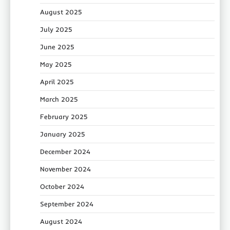
August 2025
July 2025
June 2025
May 2025
April 2025
March 2025
February 2025
January 2025
December 2024
November 2024
October 2024
September 2024
August 2024