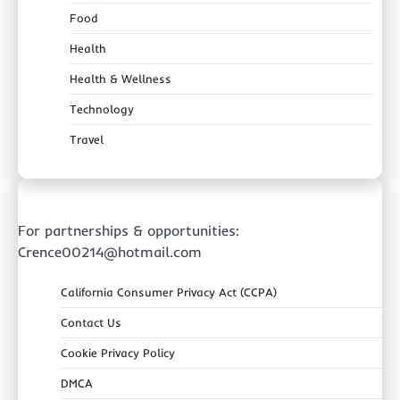
Food
Health
Health & Wellness
Technology
Travel
For partnerships & opportunities:
Crence00214@hotmail.com
California Consumer Privacy Act (CCPA)
Contact Us
Cookie Privacy Policy
DMCA