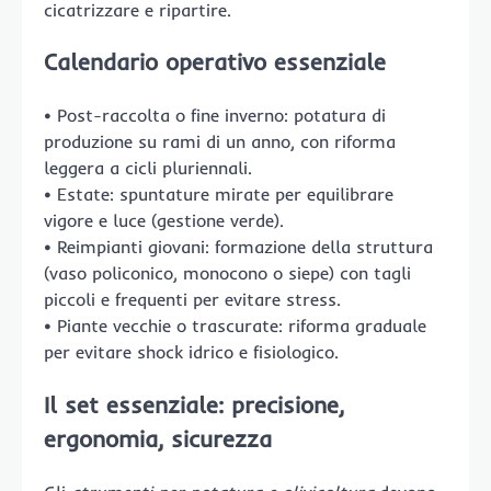
cicatrizzare e ripartire.
Calendario operativo essenziale
• Post-raccolta o fine inverno: potatura di
produzione su rami di un anno, con riforma
leggera a cicli pluriennali.
• Estate: spuntature mirate per equilibrare
vigore e luce (gestione verde).
• Reimpianti giovani: formazione della struttura
(vaso policonico, monocono o siepe) con tagli
piccoli e frequenti per evitare stress.
• Piante vecchie o trascurate: riforma graduale
per evitare shock idrico e fisiologico.
Il set essenziale: precisione,
ergonomia, sicurezza