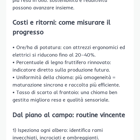
possono avanzare insieme.
Costi e ritorni: come misurare il
progresso
• Ore/ha di potatura: con attrezzi ergonomici ed
elettrici si riducono fino al 20–40%.
• Percentuale di legno fruttifero rinnovato:
indicatore diretto sulla produzione futura.
• Uniformità della chioma: più omogeneità =
maturazione sincrona e raccolta più efficiente.
• Tasso di scarto al frantoio: una chioma ben
gestita migliora resa e qualità sensoriale.
Dal piano al campo: routine vincente
1) Ispeziona ogni albero: identifica rami
invecchiati, incrociati e ombreggianti.