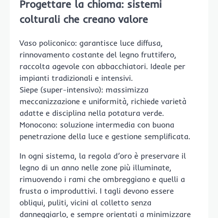
Progettare la chioma: sistemi
colturali che creano valore
Vaso policonico: garantisce luce diffusa,
rinnovamento costante del legno fruttifero,
raccolta agevole con abbacchiatori. Ideale per
impianti tradizionali e intensivi.
Siepe (super-intensivo): massimizza
meccanizzazione e uniformità, richiede varietà
adatte e disciplina nella potatura verde.
Monocono: soluzione intermedia con buona
penetrazione della luce e gestione semplificata.
In ogni sistema, la regola d’oro è preservare il
legno di un anno nelle zone più illuminate,
rimuovendo i rami che ombreggiano e quelli a
frusta o improduttivi. I tagli devono essere
obliqui, puliti, vicini al colletto senza
danneggiarlo, e sempre orientati a minimizzare