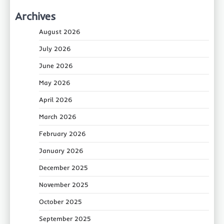
Archives
August 2026
July 2026
June 2026
May 2026
April 2026
March 2026
February 2026
January 2026
December 2025
November 2025
October 2025
September 2025