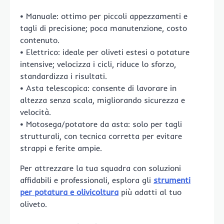
• Manuale: ottimo per piccoli appezzamenti e
tagli di precisione; poca manutenzione, costo
contenuto.
• Elettrico: ideale per oliveti estesi o potature
intensive; velocizza i cicli, riduce lo sforzo,
standardizza i risultati.
• Asta telescopica: consente di lavorare in
altezza senza scala, migliorando sicurezza e
velocità.
• Motosega/potatore da asta: solo per tagli
strutturali, con tecnica corretta per evitare
strappi e ferite ampie.
Per attrezzare la tua squadra con soluzioni
affidabili e professionali, esplora gli
strumenti
per potatura e olivicoltura
più adatti al tuo
oliveto.