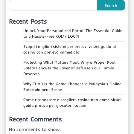
Search
Recent Posts
Unlock Your Personalized Portal: The Essential Guide
to a Hassle-Free KOI77 LOGIN
Scopri i migliori sistemi per prelievi veloci: guida ai
casino con prelievo immediato
Protecting What Matters Most: Why a Proper Pool
Safety Fence Is the Layer of Defense Your Family
Deserves
Why FU88 Is the Game‑Changer in Malaysia’s Online
Entertainment Scene
Come riconoscere e scegliere casino non aams sicuri:
guida pratica per giocatori italiani
Recent Comments
No comments to show.