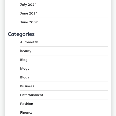
July 2024
June 2024
June 2002
Categories
Automotive
beauty
Blog
blogs
Blogv
Business
Entertainment
Fashion
Finance