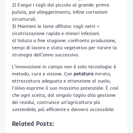
2) Esegui i tagli dal piccolo al grande: prima
pulizia, poi alleggerimento, infine correzioni
strutturali.
3) Mantieni le lame affilate: tagli netti =
cicatrizzazione rapida e minori infezioni.
4) Valuta a fine stagione: confronta produzione,
tempi di lavoro e stato vegetativo per tarare la
strategia dell’anno successivo.
L’innovazione in campo non è solo tecnologia: è
metodo, cura e visione. Con
potatura
mirata,
attrezzatura adeguata e attenzione al suolo,
l’olivo esprime il suo massimo potenziale. È così
che ogni scelta, dal singolo taglio alla gestione
dei residui, costruisce un’agricoltura più
sostenibile
, più
efficiente
e davvero
accessibile
.
Related Posts: