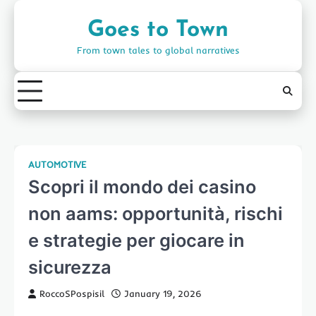
Skip
to
Goes to Town
content
From town tales to global narratives
AUTOMOTIVE
Scopri il mondo dei casino
non aams: opportunità, rischi
e strategie per giocare in
sicurezza
RoccoSPospisil
January 19, 2026