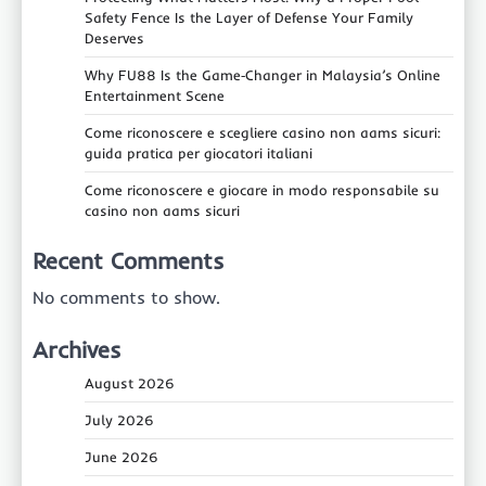
Safety Fence Is the Layer of Defense Your Family
Deserves
Why FU88 Is the Game‑Changer in Malaysia’s Online
Entertainment Scene
Come riconoscere e scegliere casino non aams sicuri:
guida pratica per giocatori italiani
Come riconoscere e giocare in modo responsabile su
casino non aams sicuri
Recent Comments
No comments to show.
Archives
August 2026
July 2026
June 2026