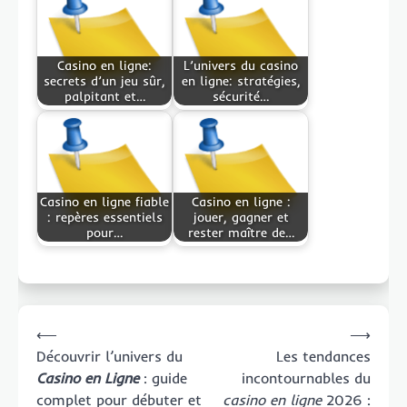
Casino en ligne:
L’univers du casino
secrets d’un jeu sûr,
en ligne: stratégies,
palpitant et…
sécurité…
Casino en ligne fiable
Casino en ligne :
: repères essentiels
jouer, gagner et
pour…
rester maître de…
Post
⟵
⟶
navigation
Découvrir l’univers du
Les tendances
Casino en Ligne
: guide
incontournables du
complet pour débuter et
casino en ligne
2026 :