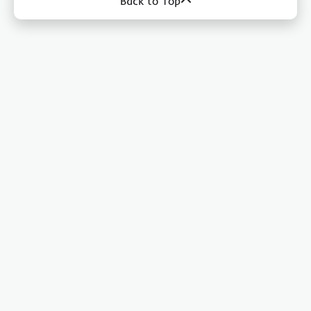
Back to Top