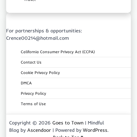
For partnerships & opportunities:
Crence00214@hotmail.com
California Consumer Privacy Act (CCPA)
Contact Us
Cookie Privacy Policy
DMCA
Privacy Policy
Terms of Use
Copyright © 2026
Goes to Town
| Mindful
Blog by
Ascendoor
| Powered by
WordPress
.