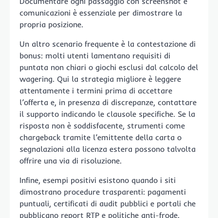
Documentare ogni passaggio con screenshot e
comunicazioni è essenziale per dimostrare la
propria posizione.
Un altro scenario frequente è la contestazione di
bonus: molti utenti lamentano requisiti di
puntata non chiari o giochi esclusi dal calcolo del
wagering. Qui la strategia migliore è leggere
attentamente i termini prima di accettare
l’offerta e, in presenza di discrepanze, contattare
il supporto indicando le clausole specifiche. Se la
risposta non è soddisfacente, strumenti come
chargeback tramite l’emittente della carta o
segnalazioni alla licenza estera possono talvolta
offrire una via di risoluzione.
Infine, esempi positivi esistono quando i siti
dimostrano procedure trasparenti: pagamenti
puntuali, certificati di audit pubblici e portali che
pubblicano report RTP e politiche anti-frode.