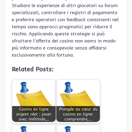
Studiare le esperienze di altri giocatori su forum
specializzati, controllare i registri di pagamento
e preferire operatori con feedback consistenti nel
tempo sono approcci pragmatici per ridurre il
rischio. Applicando queste strategie si può
sfruttare l’offerta dei casino non aams in modo
più informato e consapevole senza affidarsi
esclusivamente alla fortuna.
Related Posts:
Casino en ligne
Plongée au cœur du
argent réel : jouer
casino en ligne:
avec méthode,…
comprendre,…