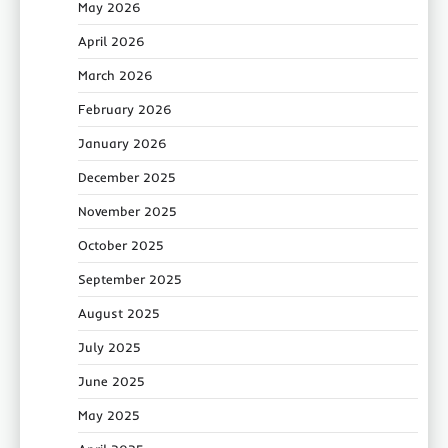
May 2026
April 2026
March 2026
February 2026
January 2026
December 2025
November 2025
October 2025
September 2025
August 2025
July 2025
June 2025
May 2025