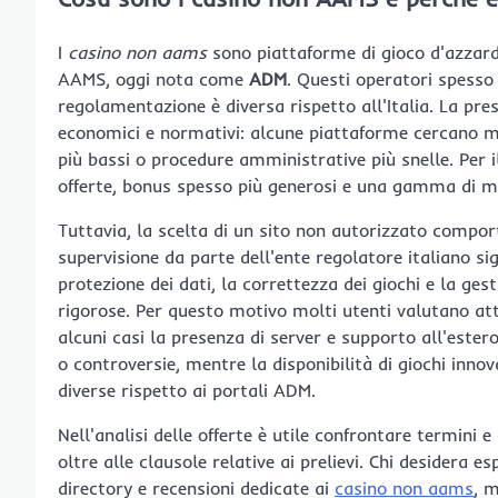
I
casino non aams
sono piattaforme di gioco d'azzardo
AAMS, oggi nota come
ADM
. Questi operatori spesso 
regolamentazione è diversa rispetto all'Italia. La pre
economici e normativi: alcune piattaforme cercano mino
più bassi o procedure amministrative più snelle. Per 
offerte, bonus spesso più generosi e una gamma di m
Tuttavia, la scelta di un sito non autorizzato compor
supervisione da parte dell'ente regolatore italiano si
protezione dei dati, la correttezza dei giochi e la ge
rigorose. Per questo motivo molti utenti valutano at
alcuni casi la presenza di server e supporto all'ester
o controversie, mentre la disponibilità di giochi innov
diverse rispetto ai portali ADM.
Nell'analisi delle offerte è utile confrontare termini 
oltre alle clausole relative ai prelievi. Chi desidera 
directory e recensioni dedicate ai
casino non aams
, 