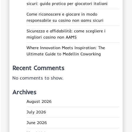
sicuri: guida pratica per giocatori italiani
Come riconoscere e giocare in modo
responsabile su casino non aams sicuri
Sicurezza e affidabilità: come scegliere i
migliori casino non AAMS
Where Innovation Meets Inspiration: The
Ultimate Guide to Medellin Coworking
Recent Comments
No comments to show.
Archives
August 2026
July 2026
June 2026