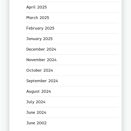
April 2025
March 2025
February 2025
January 2025
December 2024
November 2024
October 2024
September 2024
August 2024
July 2024
June 2024
June 2002