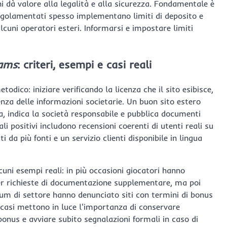
 dà valore alla legalità e alla sicurezza. Fondamentale è
regolamentati spesso implementano limiti di deposito e
lcuni operatori esteri. Informarsi e impostare limiti
aams
: criteri, esempi e casi reali
odico: iniziare verificando la licenza che il sito esibisce,
enza delle informazioni societarie. Un buon sito estero
a, indica la società responsabile e pubblica documenti
ali positivi includono recensioni coerenti di utenti reali su
da più fonti e un servizio clienti disponibile in lingua
uni esempi reali: in più occasioni giocatori hanno
per richieste di documentazione supplementare, ma poi
forum di settore hanno denunciato siti con termini di bonus
i casi mettono in luce l'importanza di conservare
bonus e avviare subito segnalazioni formali in caso di