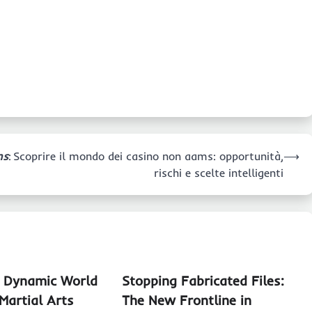
ms
:
Scoprire il mondo dei casino non aams: opportunità,
⟶
rischi e scelte intelligenti
e Dynamic World
Stopping Fabricated Files:
Martial Arts
The New Frontline in