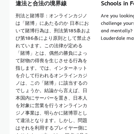
違法と合法の境界線
Schools in 
刑法と賭博罪：オンラインカジノ
Are you looking
は「賭博」にあたるのか 日本にお
challenge your
いて賭博行為は、刑法第185条およ
and mentally?
び第186条により原則として禁止さ
Lauderdale ma
れています。この法律が定める
「賭博」とは、偶然の勝負によっ
て財物の得喪を生じさせる行為を
指します。では、インターネット
を介して行われるオンラインカジ
ノは、この「賭博」に該当するの
でしょうか。結論から言えば、日
本国内にサーバーを置き、日本人
を対象に営業を行うオンラインカ
ジノ事業は、明らかに賭博罪とし
て違法となります。しかし、問題
はそれを利用するプレイヤー側に