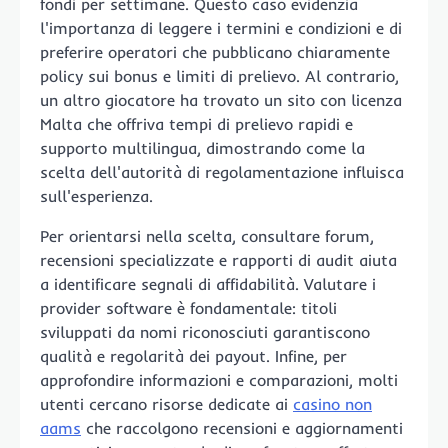
fondi per settimane. Questo caso evidenzia
l'importanza di leggere i termini e condizioni e di
preferire operatori che pubblicano chiaramente
policy sui bonus e limiti di prelievo. Al contrario,
un altro giocatore ha trovato un sito con licenza
Malta che offriva tempi di prelievo rapidi e
supporto multilingua, dimostrando come la
scelta dell'autorità di regolamentazione influisca
sull'esperienza.
Per orientarsi nella scelta, consultare forum,
recensioni specializzate e rapporti di audit aiuta
a identificare segnali di affidabilità. Valutare i
provider software è fondamentale: titoli
sviluppati da nomi riconosciuti garantiscono
qualità e regolarità dei payout. Infine, per
approfondire informazioni e comparazioni, molti
utenti cercano risorse dedicate ai
casino non
aams
che raccolgono recensioni e aggiornamenti