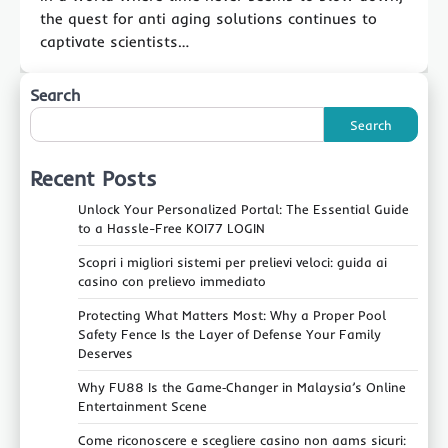
the quest for anti aging solutions continues to
captivate scientists…
Search
Search
Recent Posts
Unlock Your Personalized Portal: The Essential Guide
to a Hassle-Free KOI77 LOGIN
Scopri i migliori sistemi per prelievi veloci: guida ai
casino con prelievo immediato
Protecting What Matters Most: Why a Proper Pool
Safety Fence Is the Layer of Defense Your Family
Deserves
Why FU88 Is the Game‑Changer in Malaysia’s Online
Entertainment Scene
Come riconoscere e scegliere casino non aams sicuri: