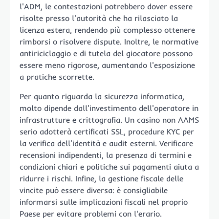
l'ADM, le contestazioni potrebbero dover essere
risolte presso l'autorità che ha rilasciato la
licenza estera, rendendo più complesso ottenere
rimborsi o risolvere dispute. Inoltre, le normative
antiriciclaggio e di tutela del giocatore possono
essere meno rigorose, aumentando l'esposizione
a pratiche scorrette.
Per quanto riguarda la sicurezza informatica,
molto dipende dall'investimento dell'operatore in
infrastrutture e crittografia. Un casino non AAMS
serio adotterà certificati SSL, procedure KYC per
la verifica dell'identità e audit esterni. Verificare
recensioni indipendenti, la presenza di termini e
condizioni chiari e politiche sui pagamenti aiuta a
ridurre i rischi. Infine, la gestione fiscale delle
vincite può essere diversa: è consigliabile
informarsi sulle implicazioni fiscali nel proprio
Paese per evitare problemi con l'erario.