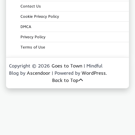
Contact Us
Cookie Privacy Policy
DMCA
Privacy Policy
Terms of Use
Copyright © 2026
Goes to Town
| Mindful
Blog by
Ascendoor
| Powered by
WordPress
.
Back to Top