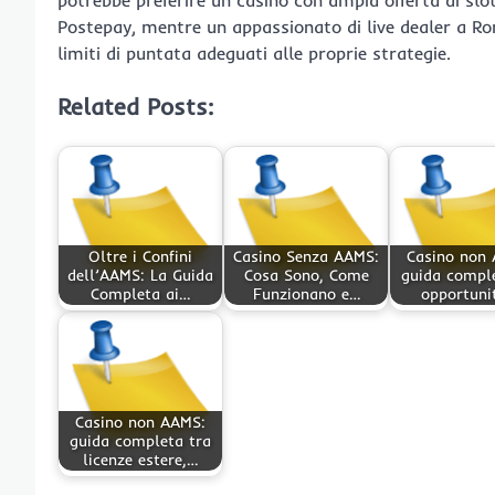
Postepay, mentre un appassionato di live dealer a Rom
limiti di puntata adeguati alle proprie strategie.
Related Posts:
Oltre i Confini
Casino Senza AAMS:
Casino non
dell’AAMS: La Guida
Cosa Sono, Come
guida compl
Completa ai…
Funzionano e…
opportuni
Casino non AAMS:
guida completa tra
licenze estere,…