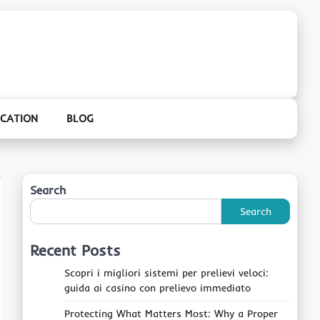
CATION
BLOG
Search
Search
Recent Posts
Scopri i migliori sistemi per prelievi veloci:
guida ai casino con prelievo immediato
Protecting What Matters Most: Why a Proper