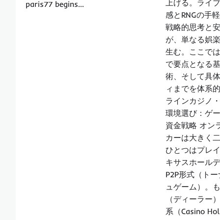
上げる。ライ
paris77 begins…
感とRNGの手
戦略的思考と
が、単なる娯
生む。ここで
で要点となる
術、そして具
ィまでを体系的
ラインカジノ
環境選び：ゲ
資金戦略 オン
カーは大きく
ひとつはプレ
キサスホール
P2P形式（ト
ュゲーム）。
（ディーラー
系（Casino Hol