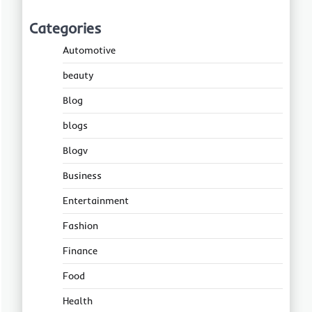
Categories
Automotive
beauty
Blog
blogs
Blogv
Business
Entertainment
Fashion
Finance
Food
Health