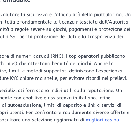
valutare la sicurezza e l’affidabilità della piattaforma. Un
 Italia è fondamentale la licenza rilasciata dall’Autorità
ità a regole severe su giochi, pagamenti e protezione dei
rafia SSL per la protezione dei dati e la trasparenza dei
tore di numeri casuali (RNG). I top operatori pubblicano
h Labs) che attestano l’equità dei giochi. Anche la
iro, limiti e metodi supportati definiscono l’esperienza
ure KYC chiare ma snelle, per evitare ritardi nei prelievi.
pecializzati forniscono indizi utili sulla reputazione. Un
ente con chat live e assistenza in italiano. Infine,
di autoesclusione, limiti di deposito e link a servizi di
opri utenti. Per confrontare rapidamente diverse offerte e
 consultare una selezione aggiornata di
migliori casino