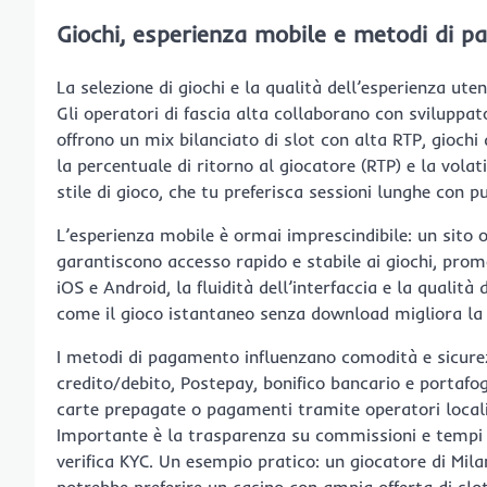
Giochi, esperienza mobile e metodi di 
La selezione di giochi e la qualità dell’esperienza ute
Gli operatori di fascia alta collaborano con sviluppat
offrono un mix bilanciato di slot con alta RTP, giochi
la percentuale di ritorno al giocatore (RTP) e la volati
stile di gioco, che tu preferisca sessioni lunghe con 
L’esperienza mobile è ormai imprescindibile: un sito
garantiscono accesso rapido e stabile ai giochi, promo
iOS e Android, la fluidità dell’interfaccia e la qualità
come il gioco istantaneo senza download migliora la f
I metodi di pagamento influenzano comodità e sicurez
credito/debito, Postepay, bonifico bancario e portafogl
carte prepagate o pagamenti tramite operatori locali
Importante è la trasparenza su commissioni e tempi di
verifica KYC. Un esempio pratico: un giocatore di Mi
potrebbe preferire un casino con ampia offerta di slot