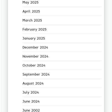
May 2025
April 2025
March 2025
February 2025
January 2025
December 2024
November 2024
October 2024
September 2024
August 2024
July 2024
June 2024
June 2002