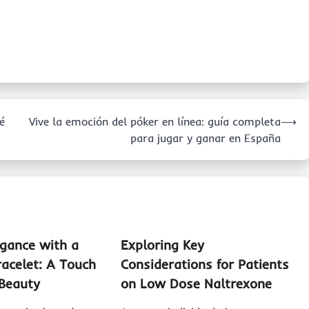
é
Vive la emoción del póker en línea: guía completa
⟶
para jugar y ganar en España
gance with a
Exploring Key
racelet: A Touch
Considerations for Patients
 Beauty
on Low Dose Naltrexone