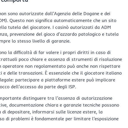
non sono autorizzate dall’Agenzia delle Dogane e dei
M). Questo non significa automaticamente che un sito
lla tutela del giocatore. I casinò autorizzati da ADM
za, prevenzione del gioco d’azzardo patologico e tutela
empre lo stesso livello di garanzie.
o la difficoltà di far valere i propri diritti in caso di
ontrattuali poco chiare e assenza di strumenti di risoluzione
o, un operatore non regolamentato può anche non rispettare
 e delle transazioni. È essenziale che il giocatore italiano
 legale: partecipare a piattaforme estere può implicare
locco dell’accesso da parte degli ISP.
importante distinguere tra l’assenza di autorizzazione
entive, documentazione chiara e garanzie tecniche possono
 di depositare, informarsi sulle licenze estere, la
aso di problemi è fondamentale per limitare l’esposizione