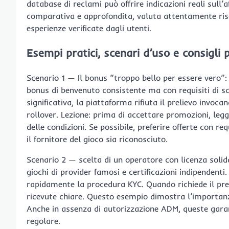
database di reclami può offrire indicazioni reali sull’
comparativa e approfondita, valuta attentamente ris
esperienze verificate dagli utenti.
Esempi pratici, scenari d’uso e consigli p
Scenario 1 — Il bonus “troppo bello per essere vero”:
bonus di benvenuto consistente ma con requisiti di
significativa, la piattaforma rifiuta il prelievo invoc
rollover. Lezione: prima di accettare promozioni, leg
delle condizioni. Se possibile, preferire offerte con req
il fornitore del gioco sia riconosciuto.
Scenario 2 — scelta di un operatore con licenza solid
giochi di provider famosi e certificazioni indipendent
rapidamente la procedura KYC. Quando richiede il preli
ricevute chiare. Questo esempio dimostra l’importanz
Anche in assenza di autorizzazione ADM, queste garan
regolare.