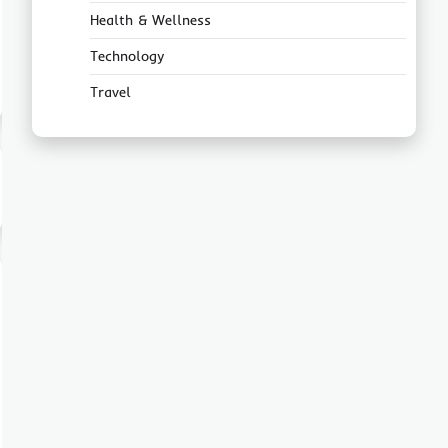
Health & Wellness
Technology
Travel