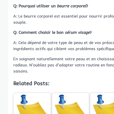
Q: Pourquoi utiliser un
beurre corporel
?
A: Le beurre corporel est essentiel pour nourrir prof
souple.
Q: Comment choisir le bon
sérum visage
?
A: Cela dépend de votre type de peau et de vos préo
ingrédients actifs qui ciblent vos problèmes spécifiqu
En soignant naturellement votre peau et en choisissa
radieux. N’oubliez pas d’adapter votre routine en fon
saisons.
Related Posts: