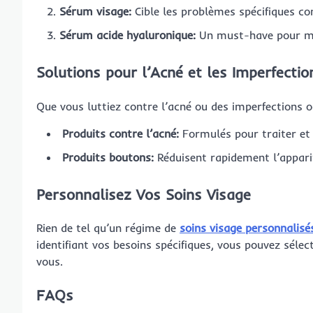
Sérum visage:
Cible les problèmes spécifiques co
Sérum acide hyaluronique:
Un must-have pour ma
Solutions pour l’Acné et les Imperfectio
Que vous luttiez contre l’acné ou des imperfections oc
Produits contre l’acné:
Formulés pour traiter et 
Produits boutons:
Réduisent rapidement l’appari
Personnalisez Vos Soins Visage
Rien de tel qu’un régime de
soins visage personnalisé
identifiant vos besoins spécifiques, vous pouvez sélec
vous.
FAQs