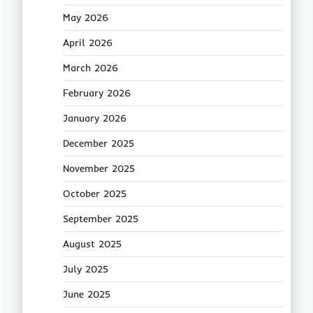
May 2026
April 2026
March 2026
February 2026
January 2026
December 2025
November 2025
October 2025
September 2025
August 2025
July 2025
June 2025