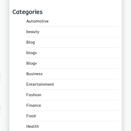
Categories
Automotive
beauty
Blog
blogs
Blogv
Business
Entertainment
Fashion
Finance
Food
Health