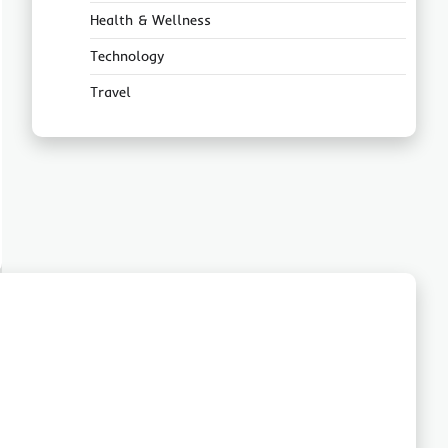
Health & Wellness
Technology
Travel