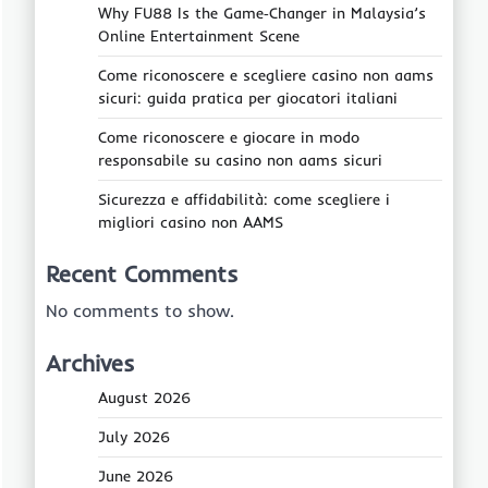
Why FU88 Is the Game‑Changer in Malaysia’s
Online Entertainment Scene
Come riconoscere e scegliere casino non aams
sicuri: guida pratica per giocatori italiani
Come riconoscere e giocare in modo
responsabile su casino non aams sicuri
Sicurezza e affidabilità: come scegliere i
migliori casino non AAMS
Recent Comments
No comments to show.
Archives
August 2026
July 2026
June 2026