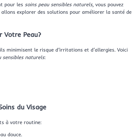
nt pour les
soins peau sensibles naturels
, vous pouvez
 allons explorer des solutions pour améliorer la santé de
r Votre Peau?
s minimisent le risque d’irritations et d’allergies. Voici
 sensibles naturels
:
Soins du Visage
s à votre routine:
au douce.