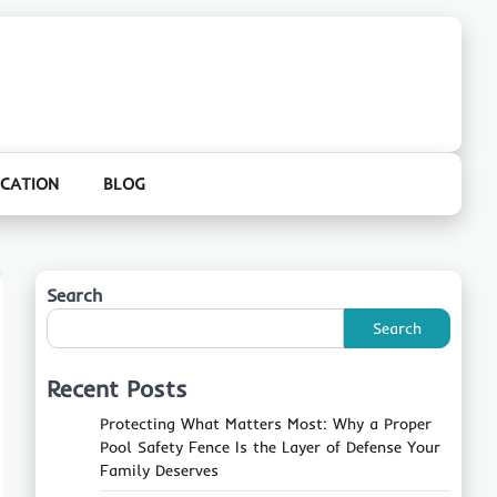
CATION
BLOG
Search
Search
Recent Posts
Protecting What Matters Most: Why a Proper
Pool Safety Fence Is the Layer of Defense Your
Family Deserves