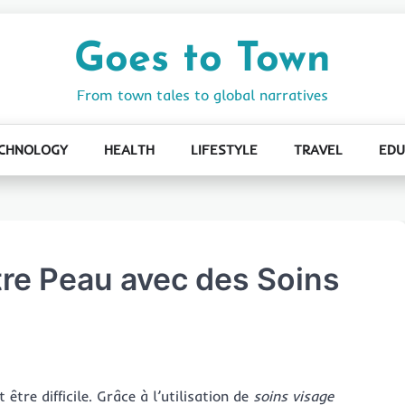
Goes to Town
From town tales to global narratives
CHNOLOGY
HEALTH
LIFESTYLE
TRAVEL
EDU
tre Peau avec des Soins
être difficile. Grâce à l’utilisation de
soins visage