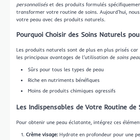
personnalisés
et des produits formulés spécifiqueme
transformer votre routine de soins. Aujourd’hui, nous
votre peau avec des produits naturels.
Pourquoi Choisir des Soins Naturels pou
Les produits naturels sont de plus en plus prisés car il
les principaux avantages de l’utilisation de
soins peau
Sûrs pour tous les types de peau
Riche en nutriments bénéfiques
Moins de produits chimiques agressifs
Les Indispensables de Votre Routine de 
Pour obtenir une peau éclatante, intégrez ces élément
Crème visage:
Hydrate en profondeur pour une pe