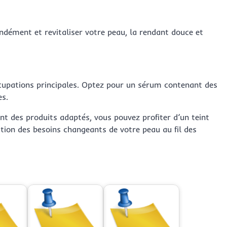
ondément et revitaliser votre peau, la rendant douce et
ccupations principales. Optez pour un sérum contenant des
es.
nt des produits adaptés, vous pouvez profiter d’un teint
ction des besoins changeants de votre peau au fil des