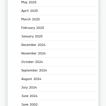
May 2025
April 2025
March 2025
February 2025
January 2025
December 2024
November 2024
October 2024
September 2024
August 2024
July 2024
June 2024
June 2002