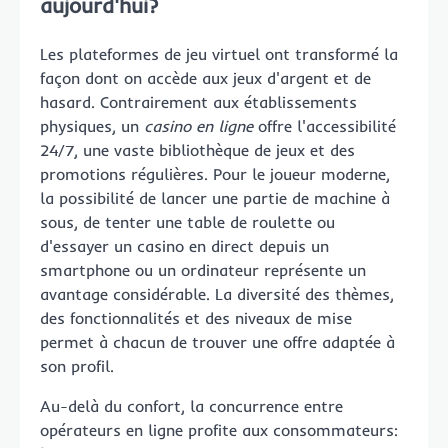
aujourd'hui?
Les plateformes de jeu virtuel ont transformé la
façon dont on accède aux jeux d'argent et de
hasard. Contrairement aux établissements
physiques, un
casino en ligne
offre l'accessibilité
24/7, une vaste bibliothèque de jeux et des
promotions régulières. Pour le joueur moderne,
la possibilité de lancer une partie de machine à
sous, de tenter une table de roulette ou
d'essayer un casino en direct depuis un
smartphone ou un ordinateur représente un
avantage considérable. La diversité des thèmes,
des fonctionnalités et des niveaux de mise
permet à chacun de trouver une offre adaptée à
son profil.
Au-delà du confort, la concurrence entre
opérateurs en ligne profite aux consommateurs: