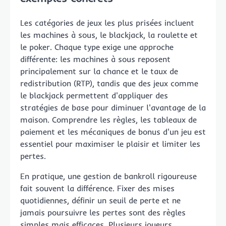
Les catégories de jeux les plus prisées incluent
les machines à sous, le blackjack, la roulette et
le poker. Chaque type exige une approche
différente: les machines à sous reposent
principalement sur la chance et le taux de
redistribution (RTP), tandis que des jeux comme
le blackjack permettent d'appliquer des
stratégies de base pour diminuer l'avantage de la
maison. Comprendre les règles, les tableaux de
paiement et les mécaniques de bonus d'un jeu est
essentiel pour maximiser le plaisir et limiter les
pertes.
En pratique, une gestion de bankroll rigoureuse
fait souvent la différence. Fixer des mises
quotidiennes, définir un seuil de perte et ne
jamais poursuivre les pertes sont des règles
simples mais efficaces. Plusieurs joueurs