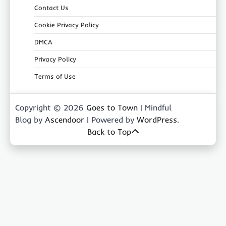
Contact Us
Cookie Privacy Policy
DMCA
Privacy Policy
Terms of Use
Copyright © 2026
Goes to Town
| Mindful
Blog by
Ascendoor
| Powered by
WordPress
.
Back to Top