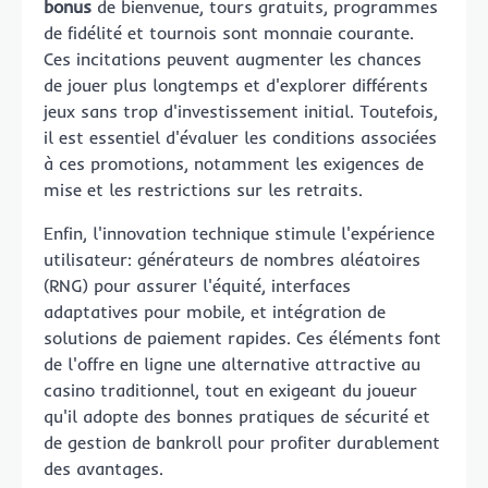
bonus
de bienvenue, tours gratuits, programmes
de fidélité et tournois sont monnaie courante.
Ces incitations peuvent augmenter les chances
de jouer plus longtemps et d'explorer différents
jeux sans trop d'investissement initial. Toutefois,
il est essentiel d'évaluer les conditions associées
à ces promotions, notamment les exigences de
mise et les restrictions sur les retraits.
Enfin, l'innovation technique stimule l'expérience
utilisateur: générateurs de nombres aléatoires
(RNG) pour assurer l'équité, interfaces
adaptatives pour mobile, et intégration de
solutions de paiement rapides. Ces éléments font
de l'offre en ligne une alternative attractive au
casino traditionnel, tout en exigeant du joueur
qu'il adopte des bonnes pratiques de sécurité et
de gestion de bankroll pour profiter durablement
des avantages.