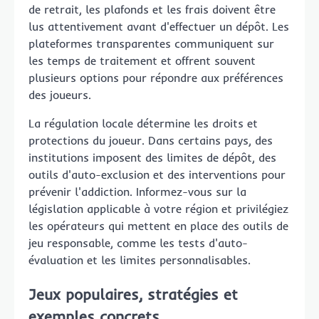
de retrait, les plafonds et les frais doivent être
lus attentivement avant d'effectuer un dépôt. Les
plateformes transparentes communiquent sur
les temps de traitement et offrent souvent
plusieurs options pour répondre aux préférences
des joueurs.
La régulation locale détermine les droits et
protections du joueur. Dans certains pays, des
institutions imposent des limites de dépôt, des
outils d'auto-exclusion et des interventions pour
prévenir l'addiction. Informez-vous sur la
législation applicable à votre région et privilégiez
les opérateurs qui mettent en place des outils de
jeu responsable, comme les tests d'auto-
évaluation et les limites personnalisables.
Jeux populaires, stratégies et
exemples concrets