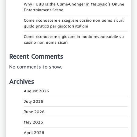
Why FU88 Is the Game‑Changer in Malaysia’s Online
Entertainment Scene
Come riconoscere e scegliere casino non aams sicuri:
guida pratica per giocatori italiani
Come riconoscere e giocare in modo responsabile su
casino non aams sicuri
Recent Comments
No comments to show.
Archives
August 2026
July 2026
June 2026
May 2026
April 2026