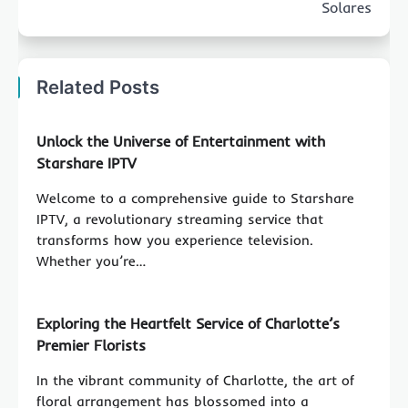
Solares
Related Posts
Unlock the Universe of Entertainment with
Starshare IPTV
Welcome to a comprehensive guide to Starshare
IPTV, a revolutionary streaming service that
transforms how you experience television.
Whether you’re…
Exploring the Heartfelt Service of Charlotte’s
Premier Florists
In the vibrant community of Charlotte, the art of
floral arrangement has blossomed into a