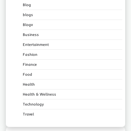
Blog
blogs
Blogv
Business
Entertainment
Fashion
Finance
Food
Health
Health & Wellness
Technology
Travel