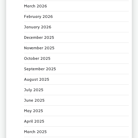
March 2026
February 2026
January 2026
December 2025
November 2025
October 2025
September 2025
August 2025
July 2025
June 2025
May 2025
April 2025
March 2025