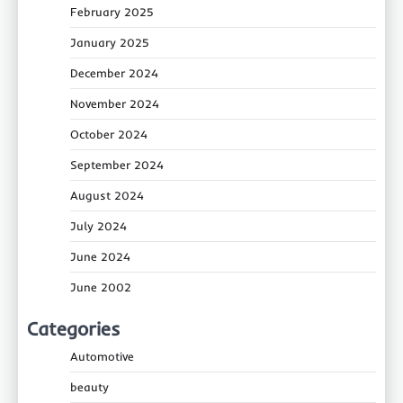
February 2025
January 2025
December 2024
November 2024
October 2024
September 2024
August 2024
July 2024
June 2024
June 2002
Categories
Automotive
beauty