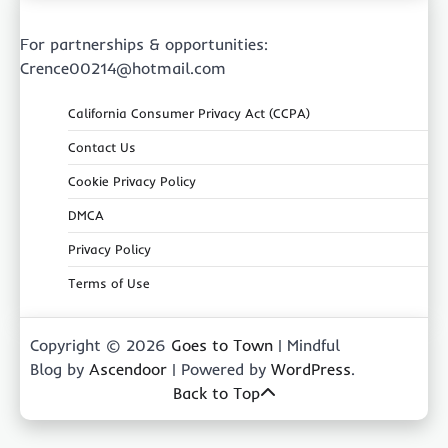
For partnerships & opportunities:
Crence00214@hotmail.com
California Consumer Privacy Act (CCPA)
Contact Us
Cookie Privacy Policy
DMCA
Privacy Policy
Terms of Use
Copyright © 2026
Goes to Town
| Mindful
Blog by
Ascendoor
| Powered by
WordPress
.
Back to Top