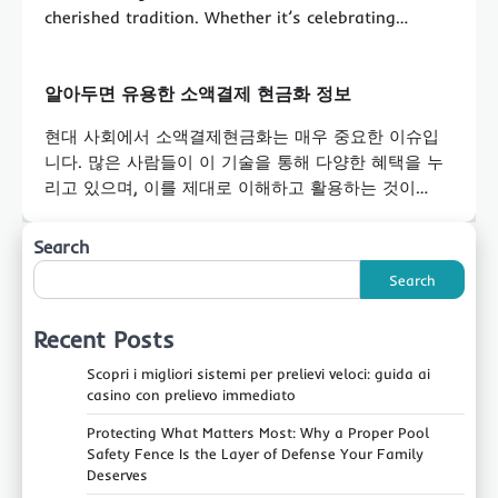
cherished tradition. Whether it’s celebrating…
알아두면 유용한 소액결제 현금화 정보
현대 사회에서 소액결제현금화는 매우 중요한 이슈입
니다. 많은 사람들이 이 기술을 통해 다양한 혜택을 누
리고 있으며, 이를 제대로 이해하고 활용하는 것이…
Search
Search
Recent Posts
Scopri i migliori sistemi per prelievi veloci: guida ai
casino con prelievo immediato
Protecting What Matters Most: Why a Proper Pool
Safety Fence Is the Layer of Defense Your Family
Deserves