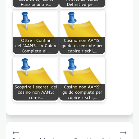
Funzionano e…
Definitiva per…
Oltre i Confini
Casino non AAMS:
dell’AAMS: La Guida
guida essenziale per
Completa ai…
capire rischi,…
Scoprire i segreti dei
Casino non AAMS:
casino non AAMS:
guida completa per
come…
capire rischi,…
Post
⟵
⟶
navigation