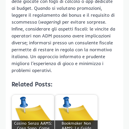
delle giocate con fogli di calcolo o app dedicate
ai budget. Quando si valutano promozioni,
leggere il regolamento dei bonus e il requisito di
scommessa (
wagering
) per evitare sorprese.
Infine, considerare gli aspetti fiscali: le vincite da
operatori non ADM possono avere implicazioni
diverse; informarsi presso un consulente fiscale
permette di restare in regola con la normativa
italiana. Un approccio informato e prudente
migliora l’esperienza di gioco e minimizza i
problemi operativi.
Related Posts:
Casino Senza AAMS:
Bookmaker Non
Cosa Sono, Come
AAMS: La Guida