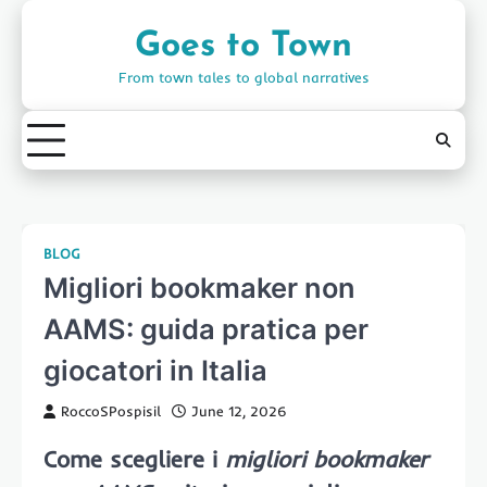
Skip
to
Goes to Town
content
From town tales to global narratives
BLOG
Migliori bookmaker non
AAMS: guida pratica per
giocatori in Italia
RoccoSPospisil
June 12, 2026
Come scegliere i
migliori bookmaker