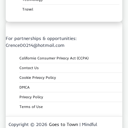
Travel
For partnerships & opportunities:
Crence00214@hotmail.com
California Consumer Privacy Act (CCPA)
Contact Us
Cookie Privacy Policy
DMCA
Privacy Policy
Terms of Use
Copyright © 2026
Goes to Town
| Mindful