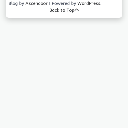
Blog by
Ascendoor
| Powered by
WordPress
.
Back to Top