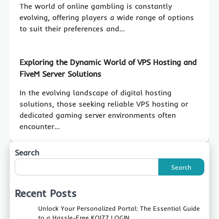
The world of online gambling is constantly
evolving, offering players a wide range of options
to suit their preferences and…
Exploring the Dynamic World of VPS Hosting and
FiveM Server Solutions
In the evolving landscape of digital hosting
solutions, those seeking reliable VPS hosting or
dedicated gaming server environments often
encounter…
Search
Search
Recent Posts
Unlock Your Personalized Portal: The Essential Guide
to a Hassle-Free KOI77 LOGIN