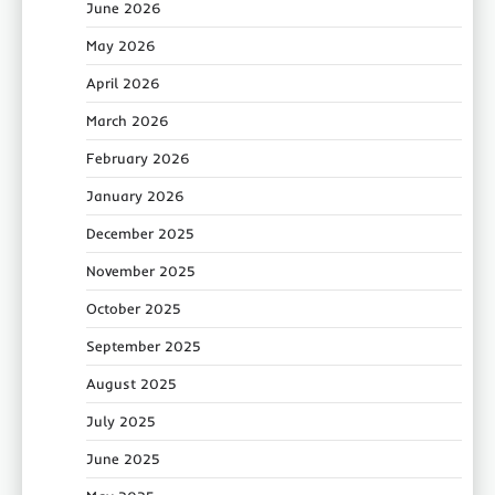
June 2026
May 2026
April 2026
March 2026
February 2026
January 2026
December 2025
November 2025
October 2025
September 2025
August 2025
July 2025
June 2025