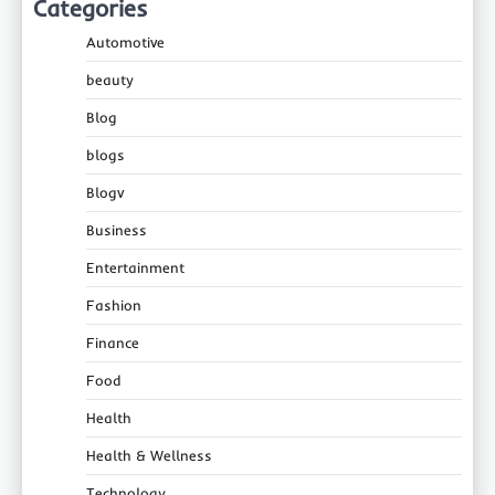
Categories
Automotive
beauty
Blog
blogs
Blogv
Business
Entertainment
Fashion
Finance
Food
Health
Health & Wellness
Technology