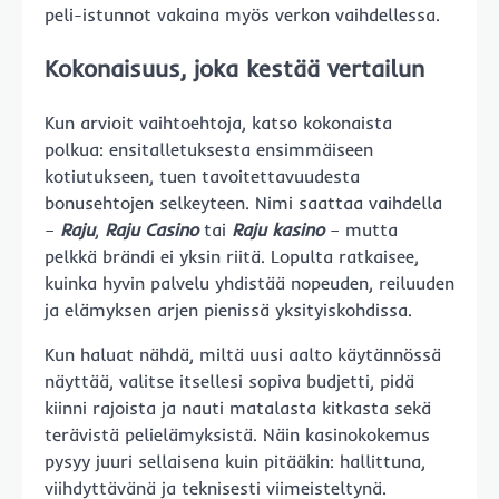
peli-istunnot vakaina myös verkon vaihdellessa.
Kokonaisuus, joka kestää vertailun
Kun arvioit vaihtoehtoja, katso kokonaista
polkua: ensitalletuksesta ensimmäiseen
kotiutukseen, tuen tavoitettavuudesta
bonusehtojen selkeyteen. Nimi saattaa vaihdella
–
Raju
,
Raju Casino
tai
Raju kasino
– mutta
pelkkä brändi ei yksin riitä. Lopulta ratkaisee,
kuinka hyvin palvelu yhdistää nopeuden, reiluuden
ja elämyksen arjen pienissä yksityiskohdissa.
Kun haluat nähdä, miltä uusi aalto käytännössä
näyttää, valitse itsellesi sopiva budjetti, pidä
kiinni rajoista ja nauti matalasta kitkasta sekä
terävistä pelielämyksistä. Näin kasinokokemus
pysyy juuri sellaisena kuin pitääkin: hallittuna,
viihdyttävänä ja teknisesti viimeisteltynä.