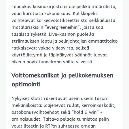
Laadukas kasinokirjasto ei ole pelkkä määrälista,
vaan kuratoitu kokonaisuus. Kolikkopelit
vaihtelevat korkeavolatiliteettisista seikkailuista
matalariskisiin “evergreeneihin”, joista saa
tasaista sykettä. Live-kasinon puolella
striimauksen laatu ja pelinjohtajien ammattitaito
ratkaisevat: vakaa videovirta, selkeä
käyttöliittymä ja läpinäkyvät säännöt luovat
oikean pöytätunnelman vailla viivettä.
Voittomekaniikat ja pelikokemuksen
optimointi
Nykyiset slotit rakentuvat usein usean tason
mekaniikoista: laajenevat rullat, kerroinkaskadit,
ostobonusvaihtoehdot sekä “hold & win” -
ominaisuudet. Taitava pelaaja tunnistaa pelin
volatiliteetin ja RTP:n suhteessa omaan