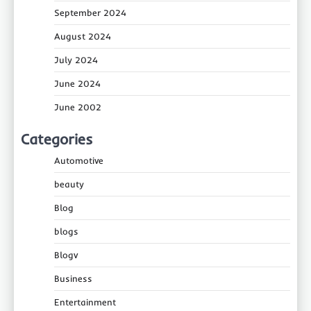
September 2024
August 2024
July 2024
June 2024
June 2002
Categories
Automotive
beauty
Blog
blogs
Blogv
Business
Entertainment