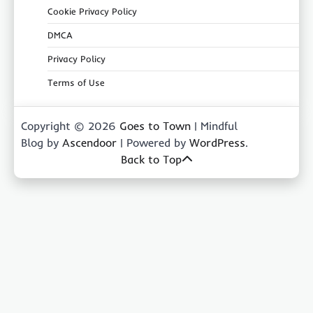
Cookie Privacy Policy
DMCA
Privacy Policy
Terms of Use
Copyright © 2026
Goes to Town
| Mindful
Blog by
Ascendoor
| Powered by
WordPress
.
Back to Top