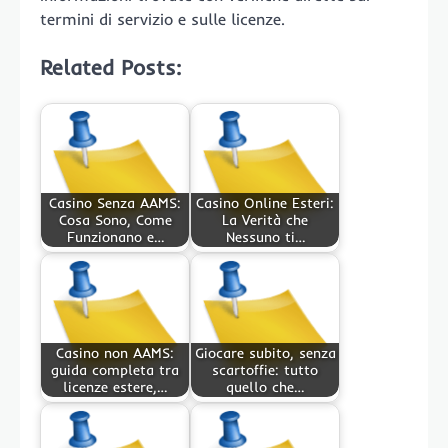
termini di servizio e sulle licenze.
Related Posts:
Casino Senza AAMS:
Casino Online Esteri:
Cosa Sono, Come
La Verità che
Funzionano e…
Nessuno ti…
Casino non AAMS:
Giocare subito, senza
guida completa tra
scartoffie: tutto
licenze estere,…
quello che…