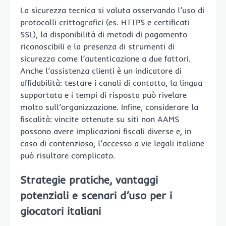
La sicurezza tecnica si valuta osservando l’uso di
protocolli crittografici (es. HTTPS e certificati
SSL), la disponibilità di metodi di pagamento
riconoscibili e la presenza di strumenti di
sicurezza come l’autenticazione a due fattori.
Anche l’assistenza clienti è un indicatore di
affidabilità: testare i canali di contatto, la lingua
supportata e i tempi di risposta può rivelare
molto sull’organizzazione. Infine, considerare la
fiscalità: vincite ottenute su siti non AAMS
possono avere implicazioni fiscali diverse e, in
caso di contenzioso, l’accesso a vie legali italiane
può risultare complicato.
Strategie pratiche, vantaggi
potenziali e scenari d’uso per i
giocatori italiani