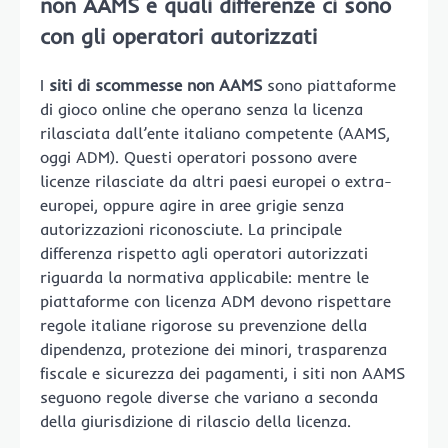
non AAMS e quali differenze ci sono
con gli operatori autorizzati
I
siti di scommesse non AAMS
sono piattaforme
di gioco online che operano senza la licenza
rilasciata dall’ente italiano competente (AAMS,
oggi ADM). Questi operatori possono avere
licenze rilasciate da altri paesi europei o extra-
europei, oppure agire in aree grigie senza
autorizzazioni riconosciute. La principale
differenza rispetto agli operatori autorizzati
riguarda la normativa applicabile: mentre le
piattaforme con licenza ADM devono rispettare
regole italiane rigorose su prevenzione della
dipendenza, protezione dei minori, trasparenza
fiscale e sicurezza dei pagamenti, i siti non AAMS
seguono regole diverse che variano a seconda
della giurisdizione di rilascio della licenza.