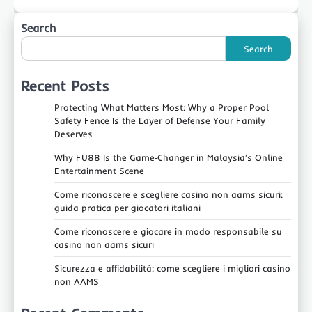
Search
Search
Recent Posts
Protecting What Matters Most: Why a Proper Pool
Safety Fence Is the Layer of Defense Your Family
Deserves
Why FU88 Is the Game‑Changer in Malaysia’s Online
Entertainment Scene
Come riconoscere e scegliere casino non aams sicuri:
guida pratica per giocatori italiani
Come riconoscere e giocare in modo responsabile su
casino non aams sicuri
Sicurezza e affidabilità: come scegliere i migliori casino
non AAMS