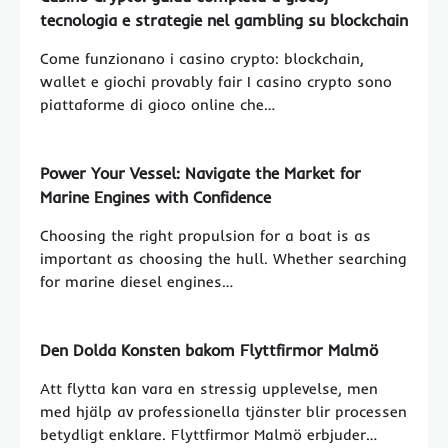
tecnologia e strategie nel gambling su blockchain
Come funzionano i casino crypto: blockchain,
wallet e giochi provably fair I casino crypto sono
piattaforme di gioco online che…
Power Your Vessel: Navigate the Market for
Marine Engines with Confidence
Choosing the right propulsion for a boat is as
important as choosing the hull. Whether searching
for marine diesel engines…
Den Dolda Konsten bakom Flyttfirmor Malmö
Att flytta kan vara en stressig upplevelse, men
med hjälp av professionella tjänster blir processen
betydligt enklare. Flyttfirmor Malmö erbjuder…