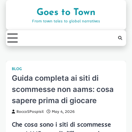
Skip
to
Goes to Town
content
From town tales to global narratives
BLOG
Guida completa ai siti di
scommesse non aams: cosa
sapere prima di giocare
RoccoSPospisil
May 4, 2026
Che cosa sono i siti di scommesse