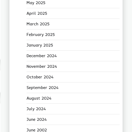
May 2025
April 2025
March 2025
February 2025
January 2025
December 2024
November 2024
October 2024
September 2024
August 2024
July 2024
June 2024
June 2002