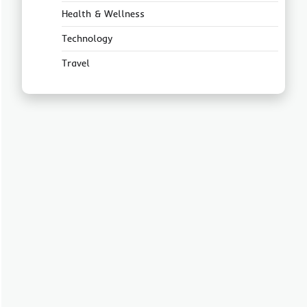
Health & Wellness
Technology
Travel