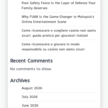
Pool Safety Fence Is the Layer of Defense Your
Family Deserves
Why FU88 Is the Game‑Changer in Malaysia’s
Online Entertainment Scene
Come riconoscere e scegliere casino non aams
sicuri: guida pratica per giocatori italiani
Come riconoscere e giocare in modo
responsabile su casino non aams sicuri
Recent Comments
No comments to show.
Archives
August 2026
July 2026
June 2026