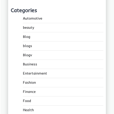
Categories
Automotive
beauty
Blog
blogs
Blogv
Business
Entertainment
Fashion
Finance
Food
Health