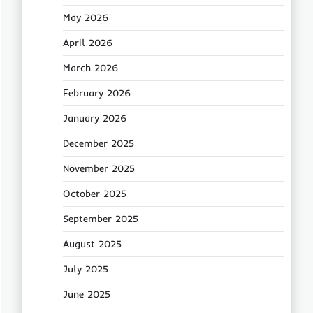
May 2026
April 2026
March 2026
February 2026
January 2026
December 2025
November 2025
October 2025
September 2025
August 2025
July 2025
June 2025