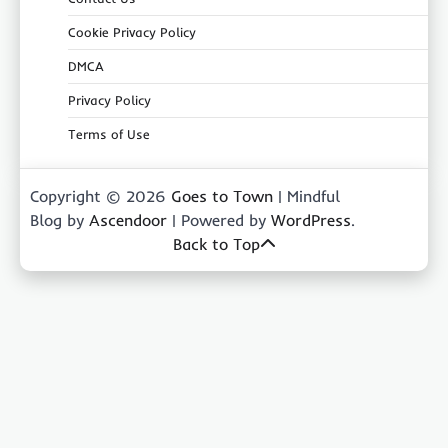
Cookie Privacy Policy
DMCA
Privacy Policy
Terms of Use
Copyright © 2026
Goes to Town
| Mindful
Blog by
Ascendoor
| Powered by
WordPress
.
Back to Top