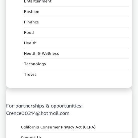
Entertainment
Fashion
Finance
Food
Health
Health & Wellness
Technology
Travel
For partnerships & opportunities:
Crence00214@hotmail.com
California Consumer Privacy Act (CCPA)
Contact Us