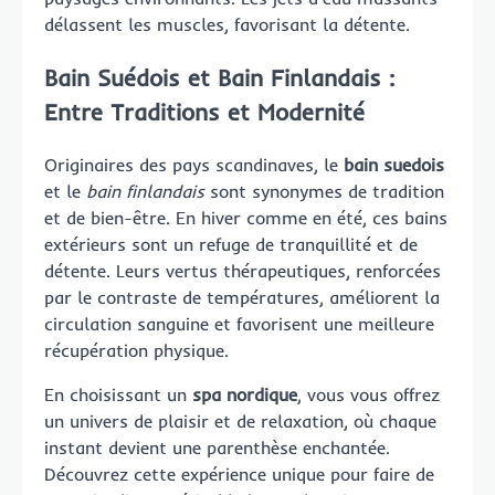
délassent les muscles, favorisant la détente.
Bain Suédois et Bain Finlandais :
Entre Traditions et Modernité
Originaires des pays scandinaves, le
bain suedois
et le
bain finlandais
sont synonymes de tradition
et de bien-être. En hiver comme en été, ces bains
extérieurs sont un refuge de tranquillité et de
détente. Leurs vertus thérapeutiques, renforcées
par le contraste de températures, améliorent la
circulation sanguine et favorisent une meilleure
récupération physique.
En choisissant un
spa nordique
, vous vous offrez
un univers de plaisir et de relaxation, où chaque
instant devient une parenthèse enchantée.
Découvrez cette expérience unique pour faire de