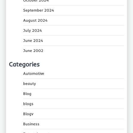
September 2024
August 2024
July 2024
June 2024
June 2002
Categories
Automotive
beauty
Blog
blogs
Blogv
Business