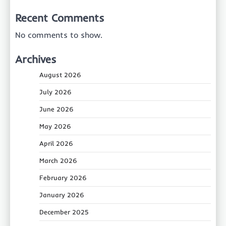
Recent Comments
No comments to show.
Archives
August 2026
July 2026
June 2026
May 2026
April 2026
March 2026
February 2026
January 2026
December 2025