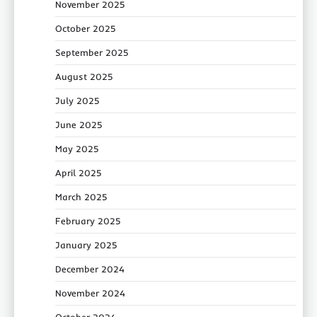
November 2025
October 2025
September 2025
August 2025
July 2025
June 2025
May 2025
April 2025
March 2025
February 2025
January 2025
December 2024
November 2024
October 2024