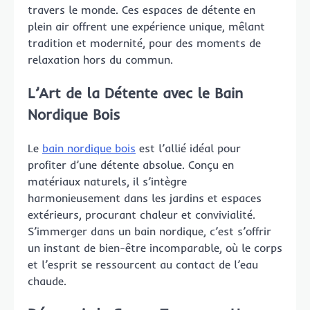
travers le monde. Ces espaces de détente en
plein air offrent une expérience unique, mêlant
tradition et modernité, pour des moments de
relaxation hors du commun.
L’Art de la Détente avec le Bain
Nordique Bois
Le
bain nordique bois
est l’allié idéal pour
profiter d’une détente absolue. Conçu en
matériaux naturels, il s’intègre
harmonieusement dans les jardins et espaces
extérieurs, procurant chaleur et convivialité.
S’immerger dans un bain nordique, c’est s’offrir
un instant de bien-être incomparable, où le corps
et l’esprit se ressourcent au contact de l’eau
chaude.