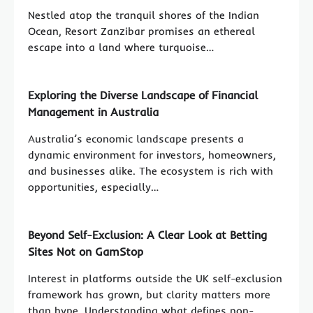
Nestled atop the tranquil shores of the Indian
Ocean, Resort Zanzibar promises an ethereal
escape into a land where turquoise…
Exploring the Diverse Landscape of Financial
Management in Australia
Australia’s economic landscape presents a
dynamic environment for investors, homeowners,
and businesses alike. The ecosystem is rich with
opportunities, especially…
Beyond Self-Exclusion: A Clear Look at Betting
Sites Not on GamStop
Interest in platforms outside the UK self-exclusion
framework has grown, but clarity matters more
than hype. Understanding what defines non-