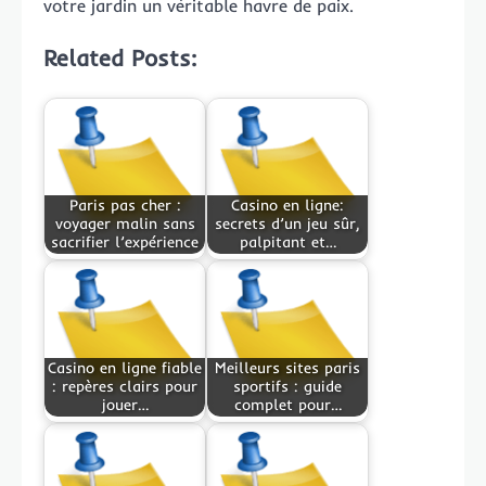
votre jardin un véritable havre de paix.
Related Posts:
Paris pas cher :
Casino en ligne:
voyager malin sans
secrets d’un jeu sûr,
sacrifier l’expérience
palpitant et…
Casino en ligne fiable
Meilleurs sites paris
: repères clairs pour
sportifs : guide
jouer…
complet pour…