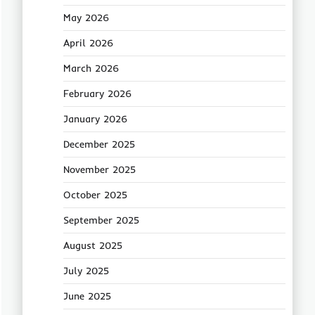
May 2026
April 2026
March 2026
February 2026
January 2026
December 2025
November 2025
October 2025
September 2025
August 2025
July 2025
June 2025