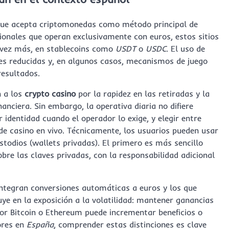
que acepta criptomonedas como método principal de
icionales que operan exclusivamente con euros, estos sitios
 vez más, en stablecoins como
USDT
o
USDC
. El uso de
nes reducidas y, en algunos casos, mecanismos de juego
resultados.
n a los
crypto casino
por la rapidez en las retiradas y la
anciera. Sin embargo, la operativa diaria no difiere
 identidad cuando el operador lo exige, y elegir entre
 de casino en vivo. Técnicamente, los usuarios pueden usar
odios (wallets privadas). El primero es más sencillo
obre las claves privadas, con la responsabilidad adicional
integran conversiones automáticas a euros y los que
ye en la exposición a la volatilidad: mantener ganancias
por Bitcoin o Ethereum puede incrementar beneficios o
ores en
España
, comprender estas distinciones es clave