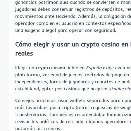
ganancias patrimoniales cuando se convierten a mone
jugadores deben conservar registros de depósitos, re
movimientos ante Hacienda. Además, la obligación de
operador como en el usuario en contextos específicos
una exigencia legal para operar con seguridad.
Cómo elegir y usar un crypto casino en 
reales
Elegir un
crypto casino
fiable en
España
exige evaluar 
plataforma, variedad de juegos, métodos de pago en cr
independientes, foros de jugadores y reportes de audi
estabilidad, optar por casinos que acepten
stablecoi
Consejos prácticos: usar wallets separadas para apue
más favorables para cripto (mirar requisitos de wag
transferencias. También es recomendable familiariza
revisar las políticas de retirada: algunos operador
automáticas a euros.