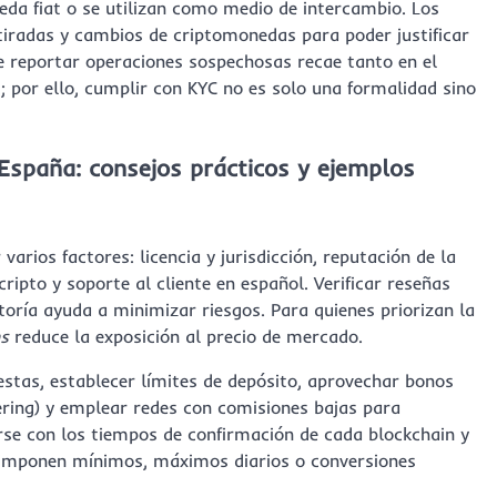
da fiat o se utilizan como medio de intercambio. Los
tiradas y cambios de criptomonedas para poder justificar
 reportar operaciones sospechosas recae tanto en el
; por ello, cumplir con KYC no es solo una formalidad sino
España: consejos prácticos y ejemplos
varios factores: licencia y jurisdicción, reputación de la
ipto y soporte al cliente en español. Verificar reseñas
toría ayuda a minimizar riesgos. Para quienes priorizan la
ns
reduce la exposición al precio de mercado.
stas, establecer límites de depósito, aprovechar bonos
ering) y emplear redes con comisiones bajas para
rse con los tiempos de confirmación de cada blockchain y
es imponen mínimos, máximos diarios o conversiones