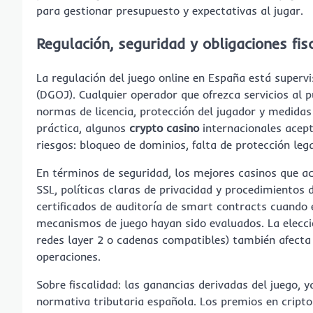
para gestionar presupuesto y expectativas al jugar.
Regulación, seguridad y obligaciones fi
La regulación del juego online en España está superv
(DGOJ). Cualquier operador que ofrezca servicios al 
normas de licencia, protección del jugador y medidas
práctica, algunos
crypto casino
internacionales acepta
riesgos: bloqueo de dominios, falta de protección leg
En términos de seguridad, los mejores casinos que ac
SSL, políticas claras de privacidad y procedimientos d
certificados de auditoría de smart contracts cuando
mecanismos de juego hayan sido evaluados. La elecció
redes layer 2 o cadenas compatibles) también afecta l
operaciones.
Sobre fiscalidad: las ganancias derivadas del juego, 
normativa tributaria española. Los premios en cripto