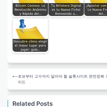
Bitcoin Casinos: La
Tu Billetera Digital
¡Apostar con 
Revolución Anónima
es tu Nueva Ficha:
La Nueva Fr
y Rápida del…
Bienvenido a…
del…
Descubre cómo elegir
el mejor lugar para
jugar: guía…
Post
⟵
초보부터 고수까지 알아야 할 슬롯사이트 완전정복 
navigation
이드
Related Posts