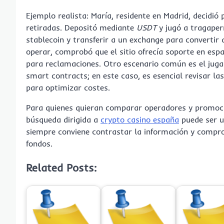
Ejemplo realista: María, residente en Madrid, decidió
retiradas. Depositó mediante
USDT
y jugó a tragaper
stablecoin y transferir a un exchange para converti
operar, comprobó que el sitio ofrecía soporte en esp
para reclamaciones. Otro escenario común es el jug
smart contracts; en este caso, es esencial revisar la
para optimizar costes.
Para quienes quieran comparar operadores y promoci
búsqueda dirigida a
crypto casino españa
puede ser un
siempre conviene contrastar la información y comprob
fondos.
Related Posts: