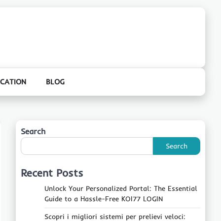
CATION
BLOG
Search
Search
Recent Posts
Unlock Your Personalized Portal: The Essential
Guide to a Hassle-Free KOI77 LOGIN
Scopri i migliori sistemi per prelievi veloci: