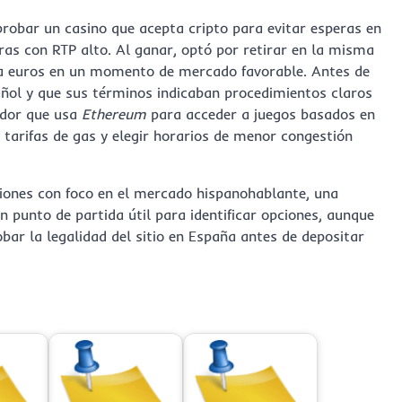
 probar un casino que acepta cripto para evitar esperas en
ras con RTP alto. Al ganar, optó por retirar en la misma
r a euros en un momento de mercado favorable. Antes de
añol y que sus términos indicaban procedimientos claros
ador que usa
Ethereum
para acceder a juegos basados en
s tarifas de gas y elegir horarios de menor congestión
ones con foco en el mercado hispanohablante, una
 punto de partida útil para identificar opciones, aunque
ar la legalidad del sitio en España antes de depositar