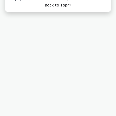
Back to Top