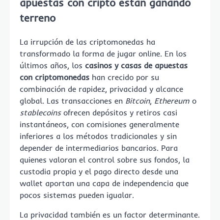
apuestas con cripto están ganando
terreno
La irrupción de las criptomonedas ha
transformado la forma de jugar online. En los
últimos años, los
casinos y casas de apuestas
con criptomonedas
han crecido por su
combinación de rapidez, privacidad y alcance
global. Las transacciones en
Bitcoin
,
Ethereum
o
stablecoins
ofrecen depósitos y retiros casi
instantáneos, con comisiones generalmente
inferiores a los métodos tradicionales y sin
depender de intermediarios bancarios. Para
quienes valoran el control sobre sus fondos, la
custodia propia y el pago directo desde una
wallet aportan una capa de independencia que
pocos sistemas pueden igualar.
La privacidad también es un factor determinante.