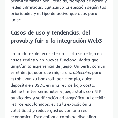
permiten filtrar por licencias, tiempos de retiro y
redes admitidas, agilizando la elección según tus
prioridades y el tipo de activo que usas para
jugar.
Casos de uso y tendencias: del
provably fair a la integración Web3
La madurez del ecosistema cripto se refleja en
casos reales y en nuevas funcionalidades que
amplían la experiencia de juego. Un perfil común
es el del jugador que migra a
stablecoins
para
estabilizar su bankroll: por ejemplo, quien
deposita en USDC en una red de bajo costo,
define límites semanales y juega slots con RTP
publicados y verificación criptográfica. Al decidir
retiros escalonados, evita la exposición a
volatilidad y reduce gastos con una red
económica. Este enfoque combina disciplina