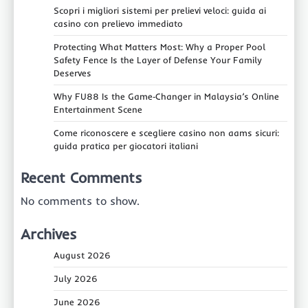
Scopri i migliori sistemi per prelievi veloci: guida ai
casino con prelievo immediato
Protecting What Matters Most: Why a Proper Pool
Safety Fence Is the Layer of Defense Your Family
Deserves
Why FU88 Is the Game‑Changer in Malaysia’s Online
Entertainment Scene
Come riconoscere e scegliere casino non aams sicuri:
guida pratica per giocatori italiani
Recent Comments
No comments to show.
Archives
August 2026
July 2026
June 2026