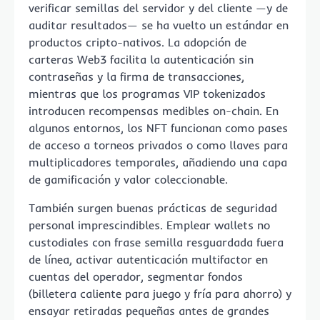
verificar semillas del servidor y del cliente —y de
auditar resultados— se ha vuelto un estándar en
productos cripto-nativos. La adopción de
carteras Web3 facilita la autenticación sin
contraseñas y la firma de transacciones,
mientras que los programas VIP tokenizados
introducen recompensas medibles on-chain. En
algunos entornos, los NFT funcionan como pases
de acceso a torneos privados o como llaves para
multiplicadores temporales, añadiendo una capa
de gamificación y valor coleccionable.
También surgen buenas prácticas de seguridad
personal imprescindibles. Emplear wallets no
custodiales con frase semilla resguardada fuera
de línea, activar autenticación multifactor en
cuentas del operador, segmentar fondos
(billetera caliente para juego y fría para ahorro) y
ensayar retiradas pequeñas antes de grandes