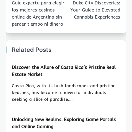
Guía experta para elegir
Duke City Discoveries:
los mejores casinos
Your Guide to Elevated
online de Argentina sin
Cannabis Experiences
perder tiempo ni dinero
Related Posts
Discover the Allure of Costa Rica’s Pristine Real
Estate Market
Costa Rica, with its lush landscapes and pristine
beaches, has become a haven for individuals
seeking a slice of paradise.…
Unlocking New Realms: Exploring Game Portals
and Online Gaming