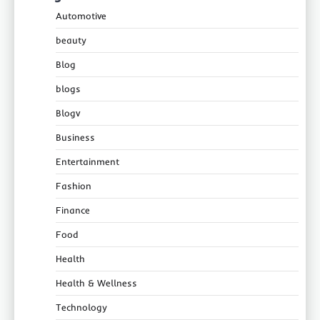
Automotive
beauty
Blog
blogs
Blogv
Business
Entertainment
Fashion
Finance
Food
Health
Health & Wellness
Technology