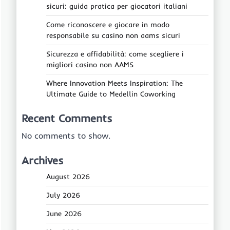
sicuri: guida pratica per giocatori italiani
Come riconoscere e giocare in modo
responsabile su casino non aams sicuri
Sicurezza e affidabilità: come scegliere i
migliori casino non AAMS
Where Innovation Meets Inspiration: The
Ultimate Guide to Medellin Coworking
Recent Comments
No comments to show.
Archives
August 2026
July 2026
June 2026