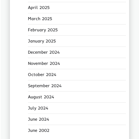
April 2025
March 2025
February 2025
January 2025
December 2024
November 2024
October 2024
September 2024
August 2024
July 2024
June 2024
June 2002