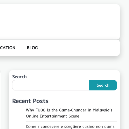
CATION
BLOG
Search
Search
Recent Posts
Why FU88 Is the Game‑Changer in Malaysia’s
Online Entertainment Scene
Come riconoscere e scegliere casino non aams