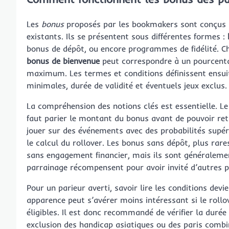
Les
bonus
proposés par les bookmakers sont conçus po
existants. Ils se présentent sous différentes formes :
bonus de dépôt, ou encore programmes de fidélité. C
bonus de bienvenue
peut correspondre à un pourcent
maximum. Les termes et conditions définissent ensuit
minimales, durée de validité et éventuels jeux exclus.
La compréhension des notions clés est essentielle. L
faut parier le montant du bonus avant de pouvoir ret
jouer sur des événements avec des probabilités supér
le calcul du rollover. Les bonus sans dépôt, plus rar
sans engagement financier, mais ils sont généralement 
parrainage récompensent pour avoir invité d’autres p
Pour un parieur averti, savoir lire les conditions de
apparence peut s’avérer moins intéressant si le rollov
éligibles. Il est donc recommandé de vérifier la durée 
exclusion des handicap asiatiques ou des paris combiné