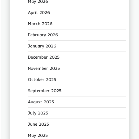
May 2026
April 2026
March 2026
February 2026
January 2026
December 2025
November 2025
October 2025
September 2025
August 2025
July 2025
June 2025
May 2025