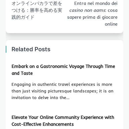
navigation
オンラインバカラで差を
Entra nel mondo dei
つける：勝率を高める実
casino non aams
: cosa
践的ガイド
sapere prima di giocare
online
Related Posts
Embark on a Gastronomic Voyage Through Time
and Taste
Engaging in authentic travel experiences is more
than just visiting picturesque landscapes; it is an
invitation to delve into the…
Elevate Your Online Community Experience with
Cost-Effective Enhancements