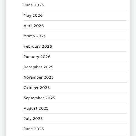
June 2026
May 2026
April 2026
March 2026
February 2026
January 2026
December 2025
November 2025
October 2025
September 2025
August 2025
July 2025
June 2025