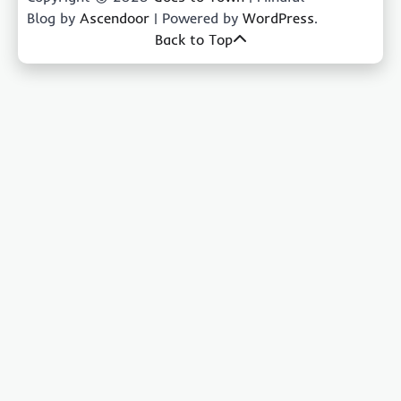
Blog by
Ascendoor
| Powered by
WordPress
.
Back to Top