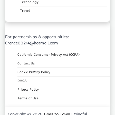
Technology
Travel
For partnerships & opportunities:
Crence00214@hotmail.com
California Consumer Privacy Act (CCPA)
Contact Us
Cookie Privacy Policy
DMCA
Privacy Policy
Terms of Use
Copyright © 2026
Goes to Town
| Mindful