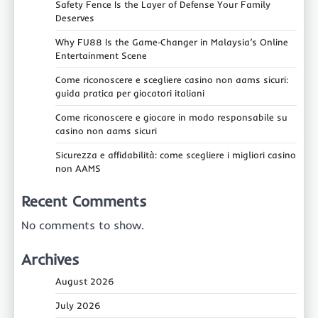
Safety Fence Is the Layer of Defense Your Family
Deserves
Why FU88 Is the Game‑Changer in Malaysia’s Online
Entertainment Scene
Come riconoscere e scegliere casino non aams sicuri:
guida pratica per giocatori italiani
Come riconoscere e giocare in modo responsabile su
casino non aams sicuri
Sicurezza e affidabilità: come scegliere i migliori casino
non AAMS
Recent Comments
No comments to show.
Archives
August 2026
July 2026