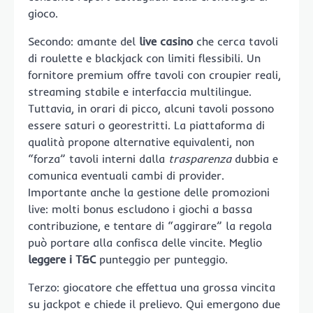
gioco.
Secondo: amante del
live casino
che cerca tavoli
di roulette e blackjack con limiti flessibili. Un
fornitore premium offre tavoli con croupier reali,
streaming stabile e interfaccia multilingue.
Tuttavia, in orari di picco, alcuni tavoli possono
essere saturi o georestritti. La piattaforma di
qualità propone alternative equivalenti, non
“forza” tavoli interni dalla
trasparenza
dubbia e
comunica eventuali cambi di provider.
Importante anche la gestione delle promozioni
live: molti bonus escludono i giochi a bassa
contribuzione, e tentare di “aggirare” la regola
può portare alla confisca delle vincite. Meglio
leggere i T&C
punteggio per punteggio.
Terzo: giocatore che effettua una grossa vincita
su jackpot e chiede il prelievo. Qui emergono due