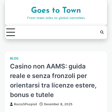
Skip
to
Goes to Town
content
From town tales to global narratives
BLOG
Casino non AAMS: guida
reale e senza fronzoli per
orientarsi tra licenze estere,
bonus e tutele
RoccoSPospisil
December 8, 2025