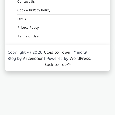
Contact Us
Cookie Privacy Policy
DMCA
Privacy Policy
Terms of Use
Copyright © 2026
Goes to Town
| Mindful
Blog by
Ascendoor
| Powered by
WordPress
.
Back to Top