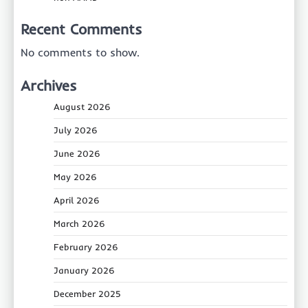
Recent Comments
No comments to show.
Archives
August 2026
July 2026
June 2026
May 2026
April 2026
March 2026
February 2026
January 2026
December 2025