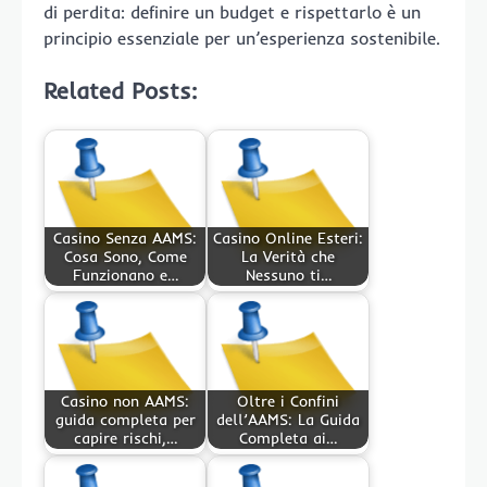
di perdita: definire un budget e rispettarlo è un
principio essenziale per un’esperienza sostenibile.
Related Posts:
Casino Senza AAMS:
Casino Online Esteri:
Cosa Sono, Come
La Verità che
Funzionano e…
Nessuno ti…
Casino non AAMS:
Oltre i Confini
guida completa per
dell’AAMS: La Guida
capire rischi,…
Completa ai…