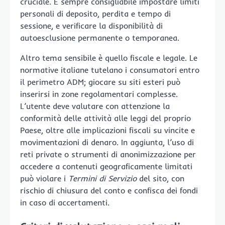
cruciale. È sempre consigliabile impostare limiti
personali di deposito, perdita e tempo di
sessione, e verificare la disponibilità di
autoesclusione permanente o temporanea.
Altro tema sensibile è quello fiscale e legale. Le
normative italiane tutelano i consumatori entro
il perimetro ADM; giocare su siti esteri può
inserirsi in zone regolamentari complesse.
L’utente deve valutare con attenzione la
conformità delle attività alle leggi del proprio
Paese, oltre alle implicazioni fiscali su vincite e
movimentazioni di denaro. In aggiunta, l’uso di
reti private o strumenti di anonimizzazione per
accedere a contenuti geograficamente limitati
può violare i
Termini di Servizio
del sito, con
rischio di chiusura del conto e confisca dei fondi
in caso di accertamenti.