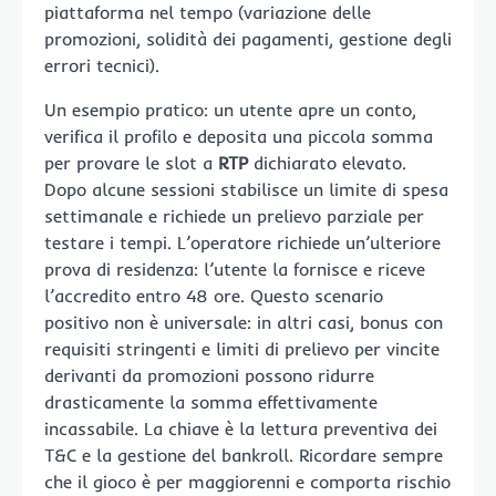
piattaforma nel tempo (variazione delle
promozioni, solidità dei pagamenti, gestione degli
errori tecnici).
Un esempio pratico: un utente apre un conto,
verifica il profilo e deposita una piccola somma
per provare le slot a
RTP
dichiarato elevato.
Dopo alcune sessioni stabilisce un limite di spesa
settimanale e richiede un prelievo parziale per
testare i tempi. L’operatore richiede un’ulteriore
prova di residenza: l’utente la fornisce e riceve
l’accredito entro 48 ore. Questo scenario
positivo non è universale: in altri casi, bonus con
requisiti stringenti e limiti di prelievo per vincite
derivanti da promozioni possono ridurre
drasticamente la somma effettivamente
incassabile. La chiave è la lettura preventiva dei
T&C e la gestione del bankroll. Ricordare sempre
che il gioco è per maggiorenni e comporta rischio