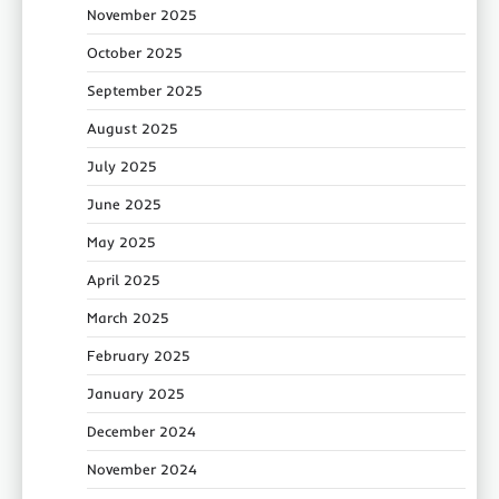
November 2025
October 2025
September 2025
August 2025
July 2025
June 2025
May 2025
April 2025
March 2025
February 2025
January 2025
December 2024
November 2024