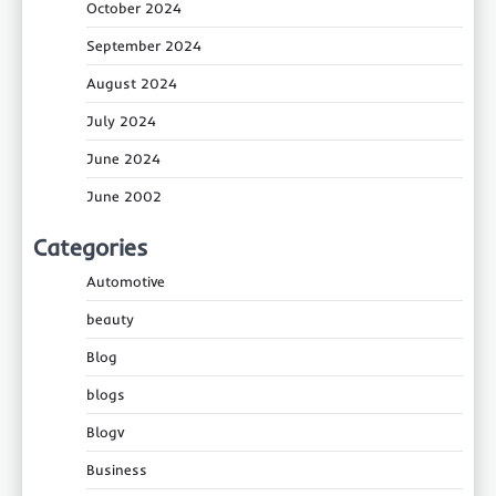
October 2024
September 2024
August 2024
July 2024
June 2024
June 2002
Categories
Automotive
beauty
Blog
blogs
Blogv
Business