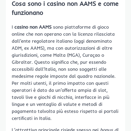
Cosa sono i casino non AAMS e come
funzionano
I
casino non AAMS
sono piattaforme di gioco
online che non operano con la licenza rilasciata
dall’ente regolatore italiano (oggi denominato
ADM, ex AAMS), ma con autorizzazioni di altre
giurisdizioni, come Malta (MGA), Curaçao o
Gibraltar. Questo significa che, pur essendo
accessibili dall’Italia, non sono soggetti alle
medesime regole imposte dal quadro nazionale.
Per molti utenti, il primo impatto con questi
operatori è dato da un’offerta ampia di slot,
tavoli live e giochi di nicchia, interfacce in più
lingue e un ventaglio di valute e metodi di
pagamento talvolta più esteso rispetto ai portali
certificati in Italia.
L’attrattiva principale risiede spesso nei
bonus di