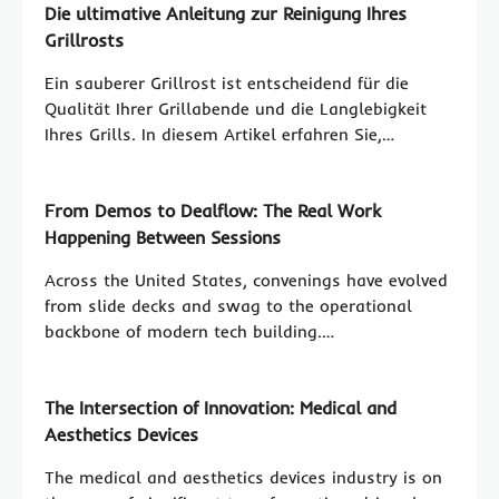
Die ultimative Anleitung zur Reinigung Ihres
Grillrosts
Ein sauberer Grillrost ist entscheidend für die
Qualität Ihrer Grillabende und die Langlebigkeit
Ihres Grills. In diesem Artikel erfahren Sie,…
From Demos to Dealflow: The Real Work
Happening Between Sessions
Across the United States, convenings have evolved
from slide decks and swag to the operational
backbone of modern tech building.…
The Intersection of Innovation: Medical and
Aesthetics Devices
The medical and aesthetics devices industry is on