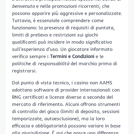
benvenuto
e nelle promozioni ricorrenti, che
possono apparire più aggressive e personalizzate.
Tuttavia, è essenziale comprendere come
funzionano: la presenza di requisiti di puntata,
limiti di prelievo e restrizioni sui giochi
qualificanti può incidere in modo significativo
sull’esperienza d’uso. Un giocatore informato
verifica sempre i
Termini e Condizioni
e le
politiche di
responsabilità
del marchio prima di
registrarsi.
Dal punto di vista tecnico, i casino non AAMS
adottano software di provider internazionali con
RNG certificati e licenze diverse a seconda del
mercato di riferimento. Alcuni offrono strumenti
di controllo del gioco (limiti di deposito, sessioni
temporizzate, autoesclusione), ma la loro
efficacia e obbligatorietà possono variare in base
alla giurisdizione. È qui che nasce una differenza