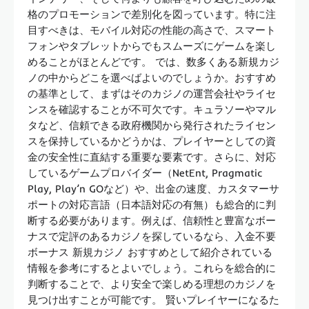
格のプロモーションで差別化を図っています。特に注
目すべきは、モバイル対応の性能の高さで、スマート
フォンやタブレットからでもスムーズにゲームを楽し
めることがほとんどです。 では、数多くある新規カジ
ノの中からどこを選べばよいのでしょうか。おすすめ
の基準として、まずはそのカジノの運営会社やライセ
ンスを確認することが不可欠です。キュラソーやマル
タなど、信頼できる政府機関から発行されたライセン
スを保持しているかどうかは、プレイヤーとしての資
金の安全性に直結する重要な要素です。さらに、対応
しているゲームプロバイダー（NetEnt, Pragmatic
Play, Play’n GOなど）や、出金の速度、カスタマーサ
ポートの対応言語（日本語対応の有無）も総合的に判
断する必要があります。例えば、信頼性と豊富なボー
ナスで定評のあるカジノを探しているなら、入金不要
ボーナス 新規カジノ おすすめとして紹介されている
情報を参考にするとよいでしょう。これらを総合的に
判断することで、より安全で楽しめる理想のカジノを
見つけ出すことが可能です。 賢いプレイヤーになるた