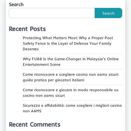
Search
Search
Recent Posts
Protecting What Matters Most: Why a Proper Pool
Safety Fence Is the Layer of Defense Your Family
Deserves
Why FU88 Is the Game‑Changer in Malaysia’s Online
Entertainment Scene
Come riconoscere e scegliere casino non aams sicuri:
guida pratica per giocatori italiani
Come riconoscere e giocare in modo responsabile su
casino non aams sicuri
Sicurezza e affidabilità: come scegliere i migliori casino
non AAMS
Recent Comments