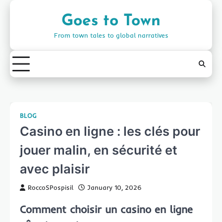
Skip
to
Goes to Town
content
From town tales to global narratives
BLOG
Casino en ligne : les clés pour
jouer malin, en sécurité et
avec plaisir
RoccoSPospisil
January 10, 2026
Comment choisir un casino en ligne