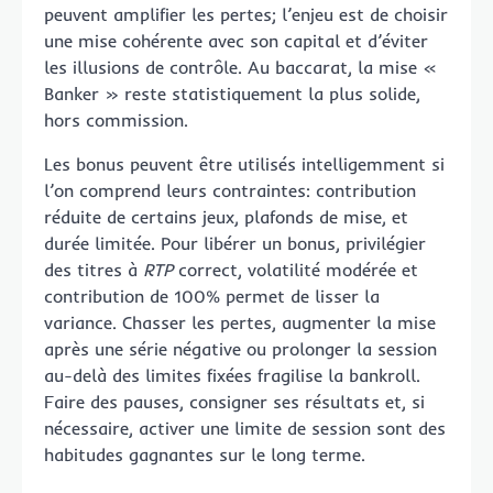
peuvent amplifier les pertes; l’enjeu est de choisir
une mise cohérente avec son capital et d’éviter
les illusions de contrôle. Au baccarat, la mise «
Banker » reste statistiquement la plus solide,
hors commission.
Les bonus peuvent être utilisés intelligemment si
l’on comprend leurs contraintes: contribution
réduite de certains jeux, plafonds de mise, et
durée limitée. Pour libérer un bonus, privilégier
des titres à
RTP
correct, volatilité modérée et
contribution de 100% permet de lisser la
variance. Chasser les pertes, augmenter la mise
après une série négative ou prolonger la session
au-delà des limites fixées fragilise la bankroll.
Faire des pauses, consigner ses résultats et, si
nécessaire, activer une limite de session sont des
habitudes gagnantes sur le long terme.