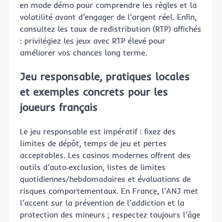
en mode démo pour comprendre les règles et la
volatilité avant d’engager de l’argent réel. Enfin,
consultez les taux de redistribution (RTP) affichés
: privilégiez les jeux avec RTP élevé pour
améliorer vos chances long terme.
Jeu responsable, pratiques locales
et exemples concrets pour les
joueurs français
Le jeu responsable est impératif : fixez des
limites de dépôt, temps de jeu et pertes
acceptables. Les casinos modernes offrent des
outils d’auto‑exclusion, listes de limites
quotidiennes/hebdomadaires et évaluations de
risques comportementaux. En France, l’ANJ met
l’accent sur la prévention de l’addiction et la
protection des mineurs ; respectez toujours l’âge