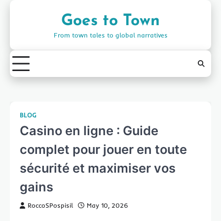
Skip
to
Goes to Town
content
From town tales to global narratives
BLOG
Casino en ligne : Guide
complet pour jouer en toute
sécurité et maximiser vos
gains
RoccoSPospisil
May 10, 2026