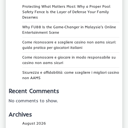
Protecting What Matters Most: Why a Proper Pool
Safety Fence Is the Layer of Defense Your Family
Deserves
Why FU88 Is the Game‑Changer in Malaysia’s Online
Entertainment Scene
Come riconoscere e scegliere casino non aams sicuri:
guida pratica per giocatori italiani
Come riconoscere e giocare in modo responsabile su
casino non aams sicuri
Sicurezza e affidabilità: come scegliere i migliori casino
non AAMS
Recent Comments
No comments to show.
Archives
August 2026