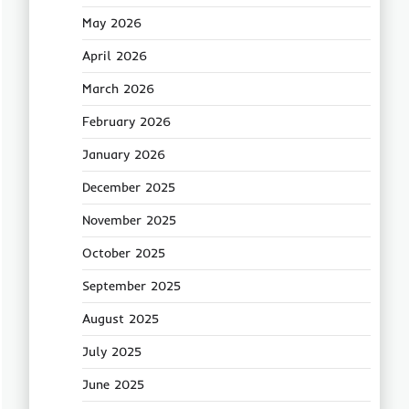
May 2026
April 2026
March 2026
February 2026
January 2026
December 2025
November 2025
October 2025
September 2025
August 2025
July 2025
June 2025