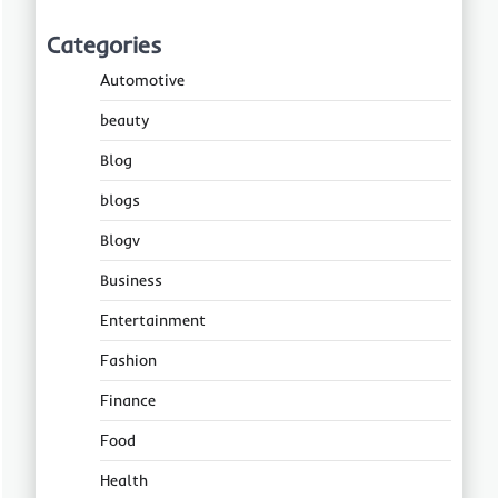
Categories
Automotive
beauty
Blog
blogs
Blogv
Business
Entertainment
Fashion
Finance
Food
Health