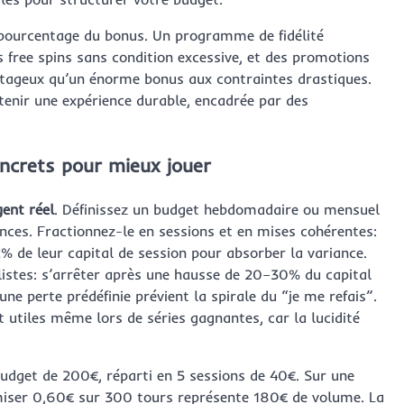
e pourcentage du bonus. Un programme de fidélité
 free spins sans condition excessive, et des promotions
ntageux qu’un énorme bonus aux contraintes drastiques.
btenir une expérience durable, encadrée par des
ncrets pour mieux jouer
gent réel
. Définissez un budget hebdomadaire ou mensuel
nces. Fractionnez-le en sessions et en mises cohérentes:
% de leur capital de session pour absorber la variance.
istes: s’arrêter après une hausse de 20–30% du capital
ne perte prédéfinie prévient la spirale du “je me refais”.
 utiles même lors de séries gagnantes, car la lucidité
udget de 200€, réparti en 5 sessions de 40€. Sur une
miser 0,60€ sur 300 tours représente 180€ de volume. La