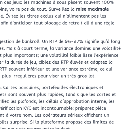
ion des jeux: les machines à sous pèsent souvent 100%
ns, voire pas du tout. Surveillez la
mise maximale
é. Évitez les titres exclus qui n’alimentent pas les
 afin d’anticiper tout blocage de retrait dû à une règle
gestion de bankroll. Un RTP de 96-97% signifie qu’à long
s. Mais à court terme, la variance domine: une volatilité
 plus importants; une volatilité faible lisse l’expérience
r la durée de jeu, ciblez des RTP élevés et adaptez la
RTP souvent inférieur et une variance extrême, ce qui
plus irrégulières pour viser un très gros lot.
. Cartes bancaires, portefeuilles électroniques et
ets sont souvent plus rapides, tandis que les cartes et
iez les plafonds, les délais d’approbation interne, les
rification KYC est incontournable: préparez pièce
ent à votre nom. Les opérateurs sérieux affichent un
oûts surprise. Si la plateforme propose des limites de
-les pour structurer votre budget.