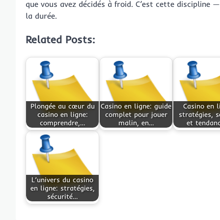
que vous avez décidés à froid. C’est cette discipline —
la durée.
Related Posts:
Plongée au cœur du
Casino en ligne: guide
Casino en l
casino en ligne:
complet pour jouer
stratégies, s
comprendre,…
malin, en…
et tendan
L’univers du casino
en ligne: stratégies,
sécurité…