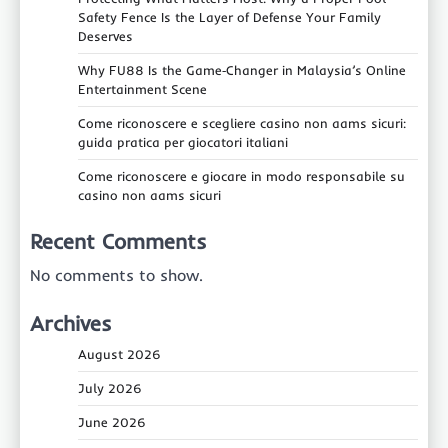
Safety Fence Is the Layer of Defense Your Family
Deserves
Why FU88 Is the Game‑Changer in Malaysia’s Online
Entertainment Scene
Come riconoscere e scegliere casino non aams sicuri:
guida pratica per giocatori italiani
Come riconoscere e giocare in modo responsabile su
casino non aams sicuri
Recent Comments
No comments to show.
Archives
August 2026
July 2026
June 2026