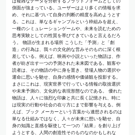
は複雑なデータを分析するプラットフォームとしての
側面が強まっている。ユーザーはより多くの情報を求
め、それに基づいて自身の判断の精度を高めようとす
る。これは、単なるギャンブルという枠組みを超え、
一種のシミュレーションゲームや、未来を読むための
思考実験としての性質を帯びてきていると言えるだろ
う。 物語が生まれる場所 こうした「予測」と「創
造」の行為は、我々の文化的な営みそのものに深く根
差している。例えば、映画や小説といった物語は、作
者が紡ぎ出す一つの予測された未来図である。観客や
読者は、その物語の中に身を置き、登場人物の選択や
運命に思いを馳せ、自身の感情や価値観を投影する。
まさにこれは、現実世界で行っている情報の取捨選択
や未来予測の、文化的な表現形態なのである。 優れた
物語は、人々に強烈な印象と共に長く記憶され、時に
は現実の行動や社会の在り方にまで影響を与える。例
えば、ブック メーカーという言葉から連想されるのは
単なる仕組みではなく、人々が未来に想いを馳せ、自
身の知識と直感を駆使して一つの「結果」を創り上げ
ようとする、人間の創造性そのものなのかもしれな