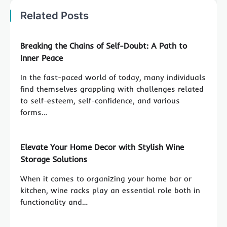
Related Posts
Breaking the Chains of Self-Doubt: A Path to
Inner Peace
In the fast-paced world of today, many individuals
find themselves grappling with challenges related
to self-esteem, self-confidence, and various
forms…
Elevate Your Home Decor with Stylish Wine
Storage Solutions
When it comes to organizing your home bar or
kitchen, wine racks play an essential role both in
functionality and…