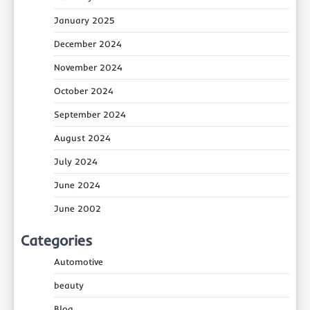
January 2025
December 2024
November 2024
October 2024
September 2024
August 2024
July 2024
June 2024
June 2002
Categories
Automotive
beauty
Blog