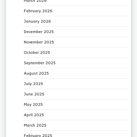
March 2026
February 2026
January 2026
December 2025
November 2025
October 2025
September 2025
August 2025
July 2025
June 2025
May 2025
April 2025
March 2025
February 2025