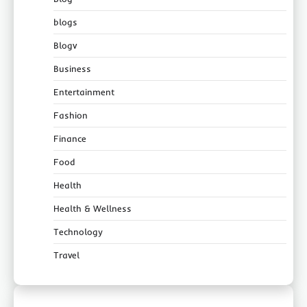
blogs
Blogv
Business
Entertainment
Fashion
Finance
Food
Health
Health & Wellness
Technology
Travel