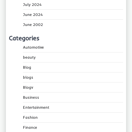
July 2024
June 2024
June 2002
Categories
Automotive
beauty
Blog
blogs
Blogv
Business
Entertainment
Fashion
Finance