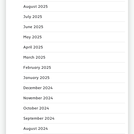
August 2025
July 2025
June 2025
May 2025
April 2025
March 2025
February 2025
January 2025
December 2024
November 2024
October 2024
September 2024
August 2024