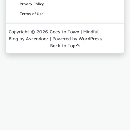
Privacy Policy
Terms of Use
Copyright © 2026
Goes to Town
| Mindful
Blog by
Ascendoor
| Powered by
WordPress
.
Back to Top