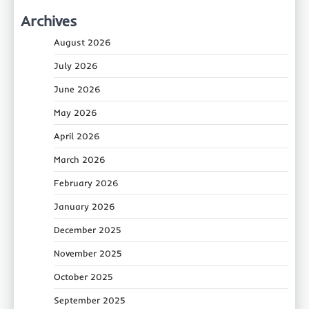
Archives
August 2026
July 2026
June 2026
May 2026
April 2026
March 2026
February 2026
January 2026
December 2025
November 2025
October 2025
September 2025