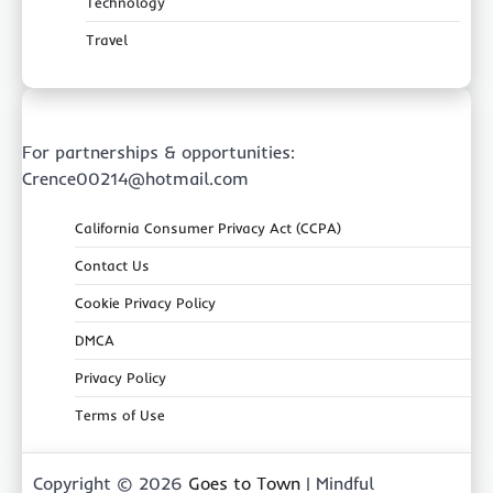
Technology
Travel
For partnerships & opportunities:
Crence00214@hotmail.com
California Consumer Privacy Act (CCPA)
Contact Us
Cookie Privacy Policy
DMCA
Privacy Policy
Terms of Use
Copyright © 2026
Goes to Town
| Mindful