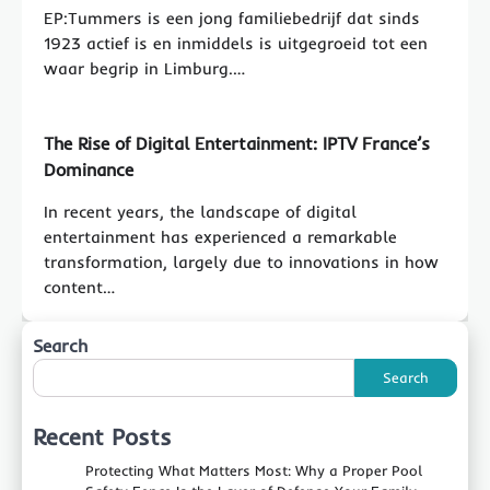
EP:Tummers is een jong familiebedrijf dat sinds
1923 actief is en inmiddels is uitgegroeid tot een
waar begrip in Limburg.…
The Rise of Digital Entertainment: IPTV France’s
Dominance
In recent years, the landscape of digital
entertainment has experienced a remarkable
transformation, largely due to innovations in how
content…
Search
Search
Recent Posts
Protecting What Matters Most: Why a Proper Pool