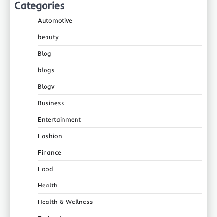
Categories
Automotive
beauty
Blog
blogs
Blogv
Business
Entertainment
Fashion
Finance
Food
Health
Health & Wellness