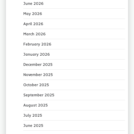
June 2026
May 2026
April 2026
March 2026
February 2026
January 2026
December 2025
November 2025
October 2025
September 2025
August 2025
July 2025
June 2025