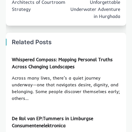
Architects of Courtroom
Unforgettable
Strategy
Underwater Adventure
in Hurghada
Related Posts
Whispered Compass: Mapping Personal Truths
Across Changing Landscapes
Across many lives, there’s a quiet journey
underway—one that navigates desire, dignity, and
belonging. Some people discover themselves early;
others…
De Rol van EP:Tummers in Limburgse
Consumentenelektronica