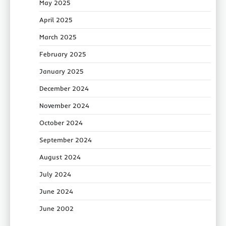
May 2025
April 2025
March 2025
February 2025
January 2025
December 2024
November 2024
October 2024
September 2024
August 2024
July 2024
June 2024
June 2002