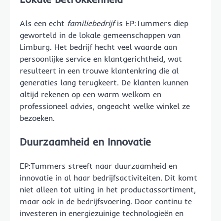
Als een echt
familiebedrijf
is EP:Tummers diep
geworteld in de lokale gemeenschappen van
Limburg. Het bedrijf hecht veel waarde aan
persoonlijke service en klantgerichtheid, wat
resulteert in een trouwe klantenkring die al
generaties lang terugkeert. De klanten kunnen
altijd rekenen op een warm welkom en
professioneel advies, ongeacht welke winkel ze
bezoeken.
Duurzaamheid en Innovatie
EP:Tummers streeft naar duurzaamheid en
innovatie in al haar bedrijfsactiviteiten. Dit komt
niet alleen tot uiting in het productassortiment,
maar ook in de bedrijfsvoering. Door continu te
investeren in energiezuinige technologieën en