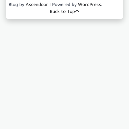
Blog by
Ascendoor
| Powered by
WordPress
.
Back to Top