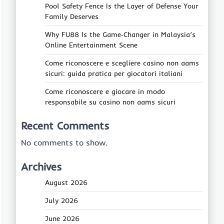
Pool Safety Fence Is the Layer of Defense Your
Family Deserves
Why FU88 Is the Game‑Changer in Malaysia’s
Online Entertainment Scene
Come riconoscere e scegliere casino non aams
sicuri: guida pratica per giocatori italiani
Come riconoscere e giocare in modo
responsabile su casino non aams sicuri
Recent Comments
No comments to show.
Archives
August 2026
July 2026
June 2026