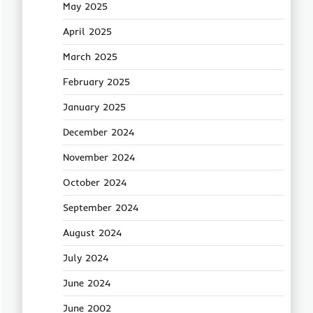
May 2025
April 2025
March 2025
February 2025
January 2025
December 2024
November 2024
October 2024
September 2024
August 2024
July 2024
June 2024
June 2002