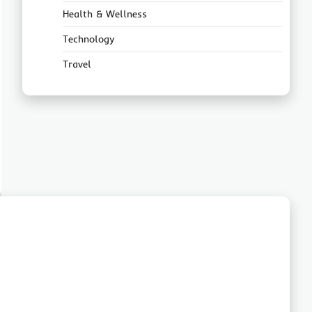
Health & Wellness
Technology
Travel