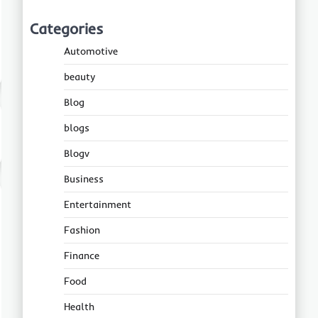
Categories
Automotive
beauty
Blog
blogs
Blogv
Business
Entertainment
Fashion
Finance
Food
Health