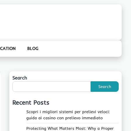
CATION
BLOG
Search
Search
Recent Posts
Scopri i migliori sistemi per prelievi veloci:
guida ai casino con prelievo immediato
Protecting What Matters Most: Why a Proper