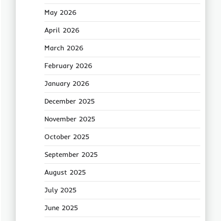
May 2026
April 2026
March 2026
February 2026
January 2026
December 2025
November 2025
October 2025
September 2025
August 2025
July 2025
June 2025