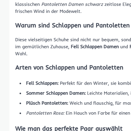
klassischen
Pantoletten Damen schwarz
zeitlose Ele
frischen Wind in der Modewelt.
Warum sind Schlappen und Pantoletten 
Diese vielseitigen Schuhe sind nicht nur bequem, s
im gemütlichen Zuhause,
Fell Schlappen Damen
und
Wahl.
Arten von Schlappen und Pantoletten
Fell Schlappen:
Perfekt für den Winter, sie kombi
Sommer Schlappen Damen:
Leichte Materialien,
Plüsch Pantoletten:
Weich und flauschig, für ma
Pantoletten Rosa:
Ein Hauch von Farbe für einen
Wie man das perfekte Paar auswählt