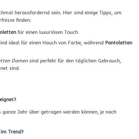
mal herausfordernd sein. Hier sind einige Tipps, um
fnisse finden:
oletten
für einen luxuriösen Touch.
ind ideal für einen Hauch von Farbe, während
Pantoletten
etten Damen
sind perfekt für den täglichen Gebrauch,
net sind.
eignet?
das ganze Jahr über getragen werden können, je nach
 im Trend?