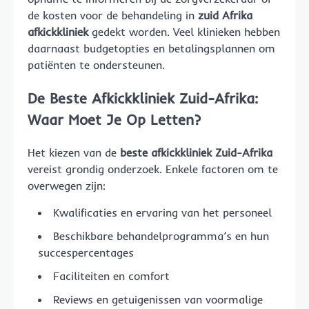
de kosten voor de behandeling in
zuid Afrika
afkickkliniek
gedekt worden. Veel klinieken hebben
daarnaast budgetopties en betalingsplannen om
patiënten te ondersteunen.
De Beste Afkickkliniek Zuid-Afrika:
Waar Moet Je Op Letten?
Het kiezen van de
beste afkickkliniek Zuid-Afrika
vereist grondig onderzoek. Enkele factoren om te
overwegen zijn:
Kwalificaties en ervaring van het personeel
Beschikbare behandelprogramma’s en hun
succespercentages
Faciliteiten en comfort
Reviews en getuigenissen van voormalige