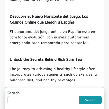
Descubre el Nuevo Horizonte del Juego: Los
Casinos Online que Llegan a España
El panorama del juego online en España está en
constante evolución, con nuevas plataformas
emergiendo cada temporada para captar la…
Unlock the Secrets Behind Rich Slim Tea
The journey to achieving a healthy lifestyle often
incorporates various elements such as exercise, a
balanced diet, and healthy beverages.…
Search
Search