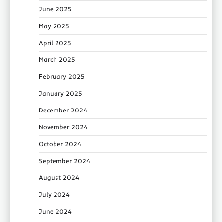
June 2025
May 2025
April 2025
March 2025
February 2025
January 2025
December 2024
November 2024
October 2024
September 2024
August 2024
July 2024
June 2024