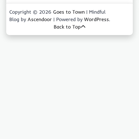
Copyright © 2026
Goes to Town
| Mindful
Blog by
Ascendoor
| Powered by
WordPress
.
Back to Top