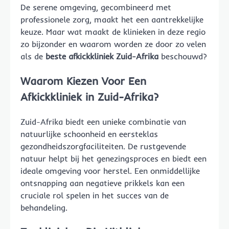
De serene omgeving, gecombineerd met
professionele zorg, maakt het een aantrekkelijke
keuze. Maar wat maakt de klinieken in deze regio
zo bijzonder en waarom worden ze door zo velen
als de
beste afkickkliniek Zuid-Afrika
beschouwd?
Waarom Kiezen Voor Een
Afkickkliniek in Zuid-Afrika?
Zuid-Afrika biedt een unieke combinatie van
natuurlijke schoonheid en eersteklas
gezondheidszorgfaciliteiten. De rustgevende
natuur helpt bij het genezingsproces en biedt een
ideale omgeving voor herstel. Een onmiddellijke
ontsnapping aan negatieve prikkels kan een
cruciale rol spelen in het succes van de
behandeling.