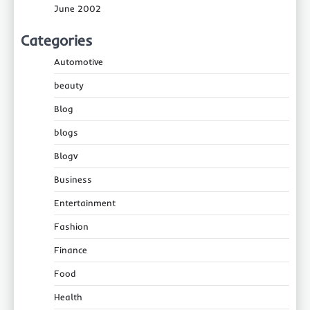
June 2002
Categories
Automotive
beauty
Blog
blogs
Blogv
Business
Entertainment
Fashion
Finance
Food
Health