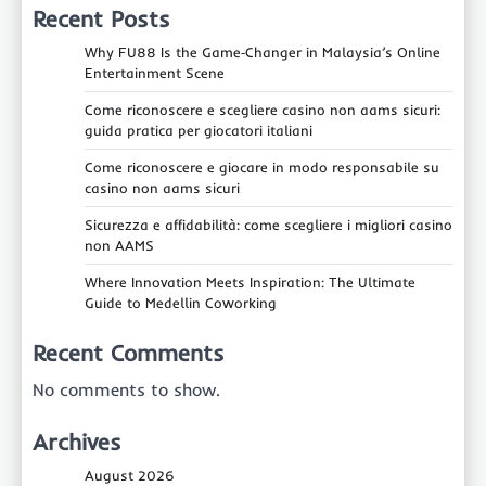
Recent Posts
Why FU88 Is the Game‑Changer in Malaysia’s Online
Entertainment Scene
Come riconoscere e scegliere casino non aams sicuri:
guida pratica per giocatori italiani
Come riconoscere e giocare in modo responsabile su
casino non aams sicuri
Sicurezza e affidabilità: come scegliere i migliori casino
non AAMS
Where Innovation Meets Inspiration: The Ultimate
Guide to Medellin Coworking
Recent Comments
No comments to show.
Archives
August 2026