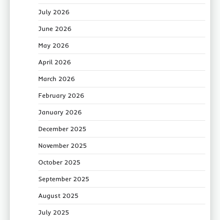
July 2026
June 2026
May 2026
April 2026
March 2026
February 2026
January 2026
December 2025
November 2025
October 2025
September 2025
August 2025
July 2025