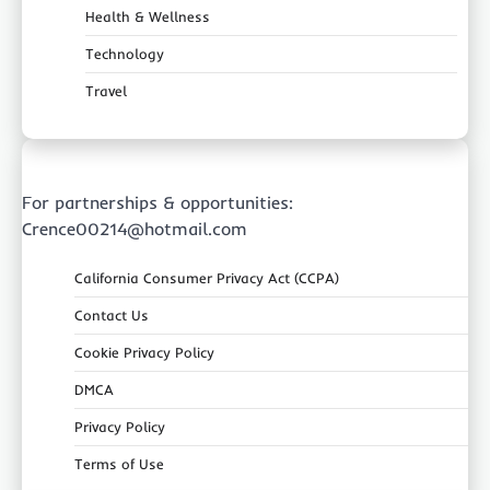
Health & Wellness
Technology
Travel
For partnerships & opportunities:
Crence00214@hotmail.com
California Consumer Privacy Act (CCPA)
Contact Us
Cookie Privacy Policy
DMCA
Privacy Policy
Terms of Use