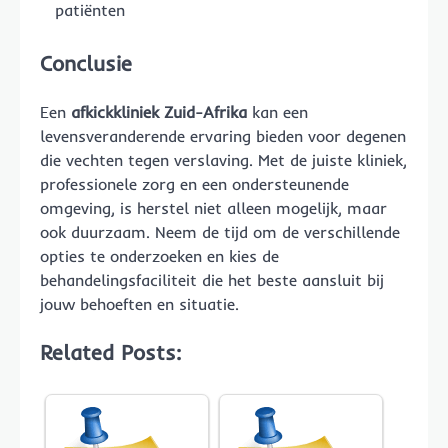
patiënten
Conclusie
Een
afkickkliniek Zuid-Afrika
kan een
levensveranderende ervaring bieden voor degenen
die vechten tegen verslaving. Met de juiste kliniek,
professionele zorg en een ondersteunende
omgeving, is herstel niet alleen mogelijk, maar
ook duurzaam. Neem de tijd om de verschillende
opties te onderzoeken en kies de
behandelingsfaciliteit die het beste aansluit bij
jouw behoeften en situatie.
Related Posts: