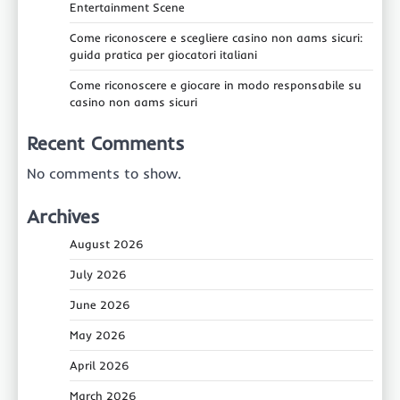
Entertainment Scene
Come riconoscere e scegliere casino non aams sicuri:
guida pratica per giocatori italiani
Come riconoscere e giocare in modo responsabile su
casino non aams sicuri
Recent Comments
No comments to show.
Archives
August 2026
July 2026
June 2026
May 2026
April 2026
March 2026