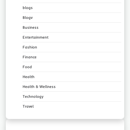
blogs
Blogv
Business
Entertainment
Fashion
Finance
Food
Health
Health & Wellness
Technology
Travel