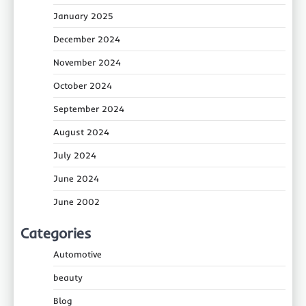
January 2025
December 2024
November 2024
October 2024
September 2024
August 2024
July 2024
June 2024
June 2002
Categories
Automotive
beauty
Blog