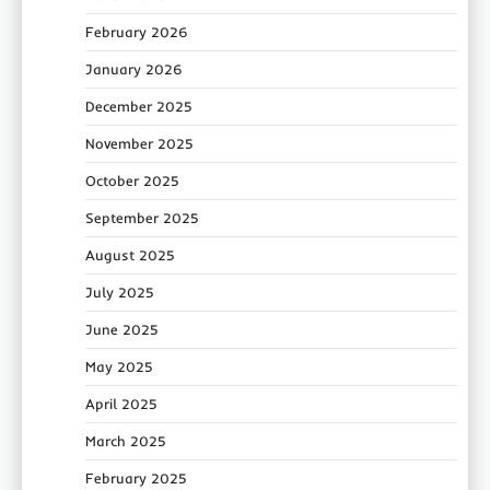
February 2026
January 2026
December 2025
November 2025
October 2025
September 2025
August 2025
July 2025
June 2025
May 2025
April 2025
March 2025
February 2025