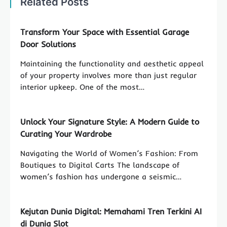
Related Posts
Transform Your Space with Essential Garage
Door Solutions
Maintaining the functionality and aesthetic appeal
of your property involves more than just regular
interior upkeep. One of the most…
Unlock Your Signature Style: A Modern Guide to
Curating Your Wardrobe
Navigating the World of Women’s Fashion: From
Boutiques to Digital Carts The landscape of
women’s fashion has undergone a seismic…
Kejutan Dunia Digital: Memahami Tren Terkini AI
di Dunia Slot