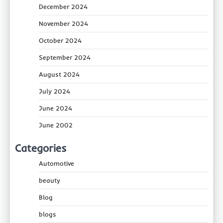
December 2024
November 2024
October 2024
September 2024
August 2024
July 2024
June 2024
June 2002
Categories
Automotive
beauty
Blog
blogs