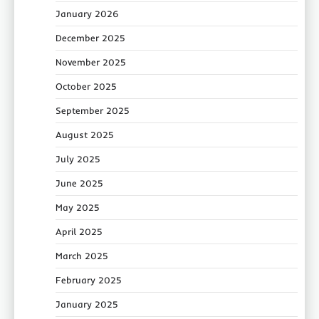
January 2026
December 2025
November 2025
October 2025
September 2025
August 2025
July 2025
June 2025
May 2025
April 2025
March 2025
February 2025
January 2025