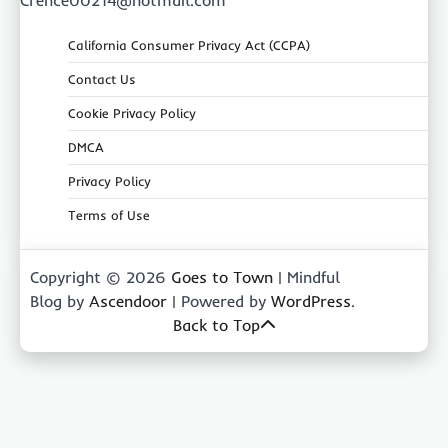
California Consumer Privacy Act (CCPA)
Contact Us
Cookie Privacy Policy
DMCA
Privacy Policy
Terms of Use
Copyright © 2026
Goes to Town
| Mindful
Blog by
Ascendoor
| Powered by
WordPress
.
Back to Top