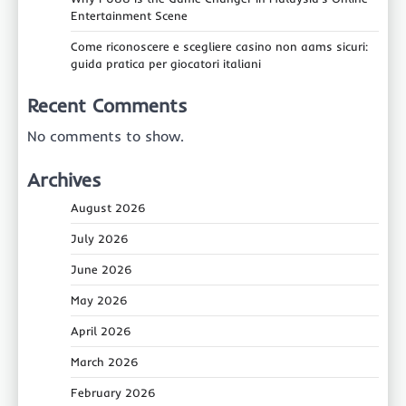
Entertainment Scene
Come riconoscere e scegliere casino non aams sicuri:
guida pratica per giocatori italiani
Recent Comments
No comments to show.
Archives
August 2026
July 2026
June 2026
May 2026
April 2026
March 2026
February 2026