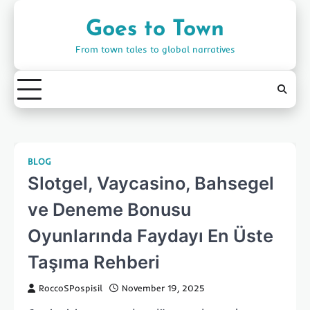
Skip
to
Goes to Town
content
From town tales to global narratives
BLOG
Slotgel, Vaycasino, Bahsegel
ve Deneme Bonusu
Oyunlarında Faydayı En Üste
Taşıma Rehberi
RoccoSPospisil
November 19, 2025