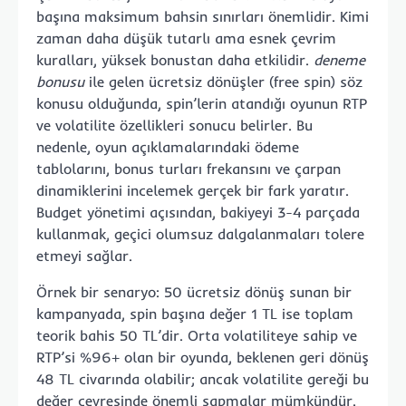
başına maksimum bahsin sınırları önemlidir. Kimi
zaman daha düşük tutarlı ama esnek çevrim
kuralları, yüksek bonustan daha etkilidir.
deneme
bonusu
ile gelen ücretsiz dönüşler (free spin) söz
konusu olduğunda, spin’lerin atandığı oyunun RTP
ve volatilite özellikleri sonucu belirler. Bu
nedenle, oyun açıklamalarındaki ödeme
tablolarını, bonus turları frekansını ve çarpan
dinamiklerini incelemek gerçek bir fark yaratır.
Budget yönetimi açısından, bakiyeyi 3-4 parçada
kullanmak, geçici olumsuz dalgalanmaları tolere
etmeyi sağlar.
Örnek bir senaryo: 50 ücretsiz dönüş sunan bir
kampanyada, spin başına değer 1 TL ise toplam
teorik bahis 50 TL’dir. Orta volatiliteye sahip ve
RTP’si %96+ olan bir oyunda, beklenen geri dönüş
48 TL civarında olabilir; ancak volatilite gereği bu
değer çevresinde önemli sapmalar mümkündür.