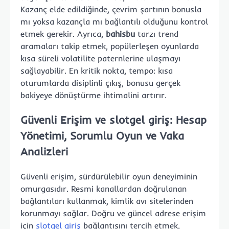
Kazanç elde edildiğinde, çevrim şartının bonusla
mı yoksa kazançla mı bağlantılı olduğunu kontrol
etmek gerekir. Ayrıca,
bahisbu
tarzı trend
aramaları takip etmek, popülerleşen oyunlarda
kısa süreli volatilite paternlerine ulaşmayı
sağlayabilir. En kritik nokta, tempo: kısa
oturumlarda disiplinli çıkış, bonusu gerçek
bakiyeye dönüştürme ihtimalini artırır.
Güvenli Erişim ve slotgel giriş: Hesap
Yönetimi, Sorumlu Oyun ve Vaka
Analizleri
Güvenli erişim, sürdürülebilir oyun deneyiminin
omurgasıdır. Resmi kanallardan doğrulanan
bağlantıları kullanmak, kimlik avı sitelerinden
korunmayı sağlar. Doğru ve güncel adrese erişim
için
slotgel giriş
bağlantısını tercih etmek,