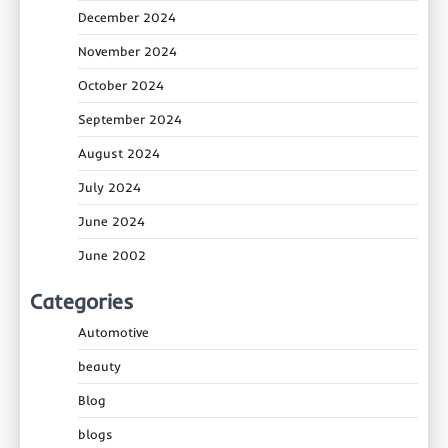
December 2024
November 2024
October 2024
September 2024
August 2024
July 2024
June 2024
June 2002
Categories
Automotive
beauty
Blog
blogs