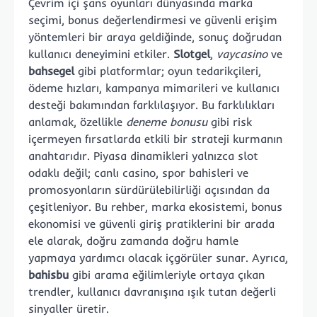
Çevrim içi şans oyunları dünyasında marka
seçimi, bonus değerlendirmesi ve güvenli erişim
yöntemleri bir araya geldiğinde, sonuç doğrudan
kullanıcı deneyimini etkiler.
Slotgel
,
vaycasino
ve
bahsegel
gibi platformlar; oyun tedarikçileri,
ödeme hızları, kampanya mimarileri ve kullanıcı
desteği bakımından farklılaşıyor. Bu farklılıkları
anlamak, özellikle
deneme bonusu
gibi risk
içermeyen fırsatlarda etkili bir strateji kurmanın
anahtarıdır. Piyasa dinamikleri yalnızca slot
odaklı değil; canlı casino, spor bahisleri ve
promosyonların sürdürülebilirliği açısından da
çeşitleniyor. Bu rehber, marka ekosistemi, bonus
ekonomisi ve güvenli giriş pratiklerini bir arada
ele alarak, doğru zamanda doğru hamle
yapmaya yardımcı olacak içgörüler sunar. Ayrıca,
bahisbu
gibi arama eğilimleriyle ortaya çıkan
trendler, kullanıcı davranışına ışık tutan değerli
sinyaller üretir.