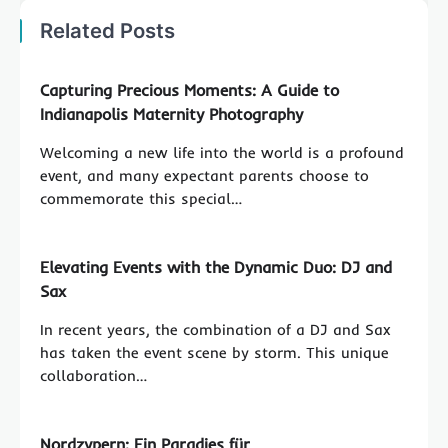
Related Posts
Capturing Precious Moments: A Guide to
Indianapolis Maternity Photography
Welcoming a new life into the world is a profound
event, and many expectant parents choose to
commemorate this special…
Elevating Events with the Dynamic Duo: DJ and
Sax
In recent years, the combination of a DJ and Sax
has taken the event scene by storm. This unique
collaboration…
Nordzypern: Ein Paradies für