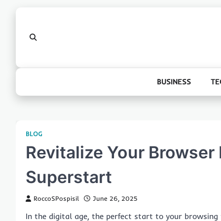
Skip
to
content
BUSINESS
TE
BLOG
Revitalize Your Browser
Superstart
RoccoSPospisil
June 26, 2025
In the digital age, the perfect start to your browsin