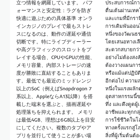
立つ情報を網羅しています。 パフ
ประสบการณ์การ
ォーマンスと安定性：ラグを防ぎ
ตื่นเต้นผ่านเท
快適に遊ぶための具体基準 オンラ
และเกมที่มีกร
インカジノのプレイで最もストレ
การเดิมพันออน
スになるのは、動作の遅延や通信
หนึ่งของวัฒนธร
切断です。特にライブディーラー
โดยเสนอทางเล
や高グラフィックのスロットをプ
สะดวกสบายกว่า
レイする場合、CPUやGPUの性能、
อย่างไม่ต้องสงสั
メモリ容量、内部ストレージの速
ต้องวางแผนการเ
度が勝敗に直結することもありま
หรือแม้แต่ปฏิบ
す。最低でも最近のミッドレンジ
อีกต่อไป ความสะ
以上のSoC（例えばSnapdragon 7
หนึ่งในแรงผลักด
系以上、AppleならA13以降）を搭
อุตสาหกรรมนี้ข
載した端末を選ぶと、描画遅延や
ทึ่ง และดึงดูดผ
処理落ちを抑えられます。 メモリ
อาชีพและทุกกลุ่
は最低4GB、理想は6GB以上を目安
การใช้ชีวิตใน
にしてください。複数のタブやア
ทางครั้งแรกสู่
プリを並行して使うことが多い場
สิ่งที่ผู้เริ่มต้นต้