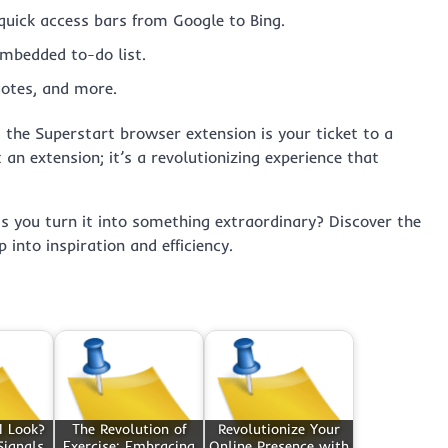
uick access bars from Google to Bing.
mbedded to-do list.
otes, and more.
, the Superstart browser extension is your ticket to a
 an extension; it’s a revolutionizing experience that
s you turn it into something extraordinary? Discover the
 into inspiration and efficiency.
I Look?
The Revolution of
Revolutionize Your
Signals,
Exercise: Embracing
Online Presence with