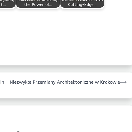
rt…
the Power of…
Cutting-Edge…
in
Niezwykłe Przemiany Architektoniczne w Krakowie
⟶