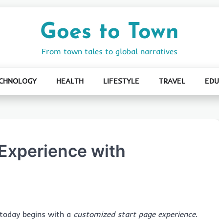
Goes to Town
From town tales to global narratives
CHNOLOGY
HEALTH
LIFESTYLE
TRAVEL
EDU
 Experience with
g today begins with a
customized start page experience
.