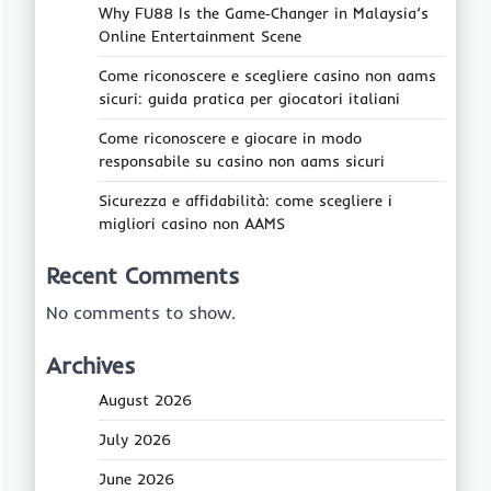
Why FU88 Is the Game‑Changer in Malaysia’s
Online Entertainment Scene
Come riconoscere e scegliere casino non aams
sicuri: guida pratica per giocatori italiani
Come riconoscere e giocare in modo
responsabile su casino non aams sicuri
Sicurezza e affidabilità: come scegliere i
migliori casino non AAMS
Recent Comments
No comments to show.
Archives
August 2026
July 2026
June 2026