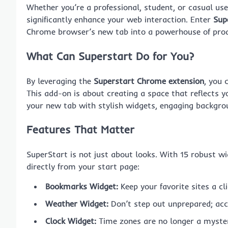
Whether you’re a professional, student, or casual us
significantly enhance your web interaction. Enter
Sup
Chrome browser’s new tab into a powerhouse of produ
What Can Superstart Do for You?
By leveraging the
Superstart Chrome extension
, you 
This add-on is about creating a space that reflects y
your new tab with stylish widgets, engaging backgr
Features That Matter
SuperStart is not just about looks. With 15 robust wi
directly from your start page:
Bookmarks Widget:
Keep your favorite sites a cl
Weather Widget:
Don’t step out unprepared; acc
Clock Widget:
Time zones are no longer a myster