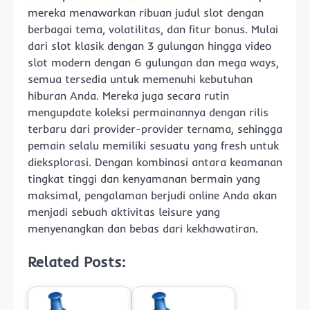
mereka menawarkan ribuan judul slot dengan
berbagai tema, volatilitas, dan fitur bonus. Mulai
dari slot klasik dengan 3 gulungan hingga video
slot modern dengan 6 gulungan dan mega ways,
semua tersedia untuk memenuhi kebutuhan
hiburan Anda. Mereka juga secara rutin
mengupdate koleksi permainannya dengan rilis
terbaru dari provider-provider ternama, sehingga
pemain selalu memiliki sesuatu yang fresh untuk
dieksplorasi. Dengan kombinasi antara keamanan
tingkat tinggi dan kenyamanan bermain yang
maksimal, pengalaman berjudi online Anda akan
menjadi sebuah aktivitas leisure yang
menyenangkan dan bebas dari kekhawatiran.
Related Posts: