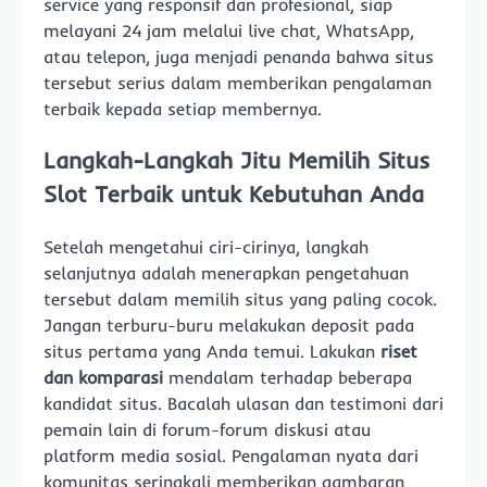
service yang responsif dan profesional, siap
melayani 24 jam melalui live chat, WhatsApp,
atau telepon, juga menjadi penanda bahwa situs
tersebut serius dalam memberikan pengalaman
terbaik kepada setiap membernya.
Langkah-Langkah Jitu Memilih Situs
Slot Terbaik untuk Kebutuhan Anda
Setelah mengetahui ciri-cirinya, langkah
selanjutnya adalah menerapkan pengetahuan
tersebut dalam memilih situs yang paling cocok.
Jangan terburu-buru melakukan deposit pada
situs pertama yang Anda temui. Lakukan
riset
dan komparasi
mendalam terhadap beberapa
kandidat situs. Bacalah ulasan dan testimoni dari
pemain lain di forum-forum diskusi atau
platform media sosial. Pengalaman nyata dari
komunitas seringkali memberikan gambaran