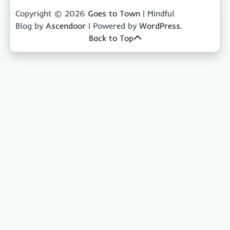
Copyright © 2026
Goes to Town
| Mindful
Blog by
Ascendoor
| Powered by
WordPress
.
Back to Top