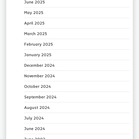
June 2025
May 2025
April 2025
March 2025
February 2025
January 2025
December 2024
November 2024
October 2024
September 2024
August 2024
July 2024
June 2024