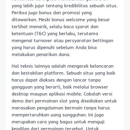
yang lebih jujur tentang kredibilitas sebuah situs.
Periksa juga bonus dan promosi yang
ditawarkan. Meski bonus welcome yang besar
terlihat menarik, selalu baca syarat dan
ketentuan (T&C) yang berlaku, terutama
mengenai turnover atau persyaratan bettingan
yang harus dipenuhi sebelum Anda bisa
melakukan penarikan dana.
Hal teknis lainnya adalah mengecek kelancaran
dan kestabilan platform. Sebuah situs yang baik
harus dapat diakses dengan lancar tanpa
gangguan yang berarti, baik melalui browser
desktop maupun aplikasi mobile. Cobalah versi
demo dari permainan slot yang disediakan untuk
merasakan pengalaman bermain tanpa harus
mempertaruhkan uang sungguhan. Ini juga
merupakan cara yang bagus untuk menguji
keadilan dari permainan tersebut. Untuk