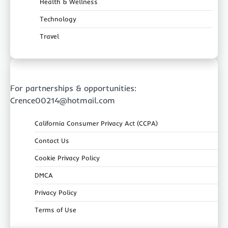
Health & Wellness
Technology
Travel
For partnerships & opportunities:
Crence00214@hotmail.com
California Consumer Privacy Act (CCPA)
Contact Us
Cookie Privacy Policy
DMCA
Privacy Policy
Terms of Use