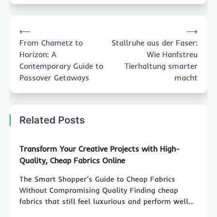
Post
⟵
⟶
navigation
From Chametz to
Stallruhe aus der Faser:
Horizon: A
Wie Hanfstreu
Contemporary Guide to
Tierhaltung smarter
Passover Getaways
macht
Related Posts
Transform Your Creative Projects with High-
Quality, Cheap Fabrics Online
The Smart Shopper’s Guide to Cheap Fabrics
Without Compromising Quality Finding cheap
fabrics that still feel luxurious and perform well…