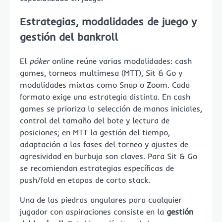
Estrategias, modalidades de juego y
gestión del bankroll
El
póker
online reúne varias modalidades: cash
games, torneos multimesa (MTT), Sit & Go y
modalidades mixtas como Snap o Zoom. Cada
formato exige una estrategia distinta. En cash
games se prioriza la selección de manos iniciales,
control del tamaño del bote y lectura de
posiciones; en MTT la gestión del tiempo,
adaptación a las fases del torneo y ajustes de
agresividad en burbuja son claves. Para Sit & Go
se recomiendan estrategias específicas de
push/fold en etapas de corto stack.
Una de las piedras angulares para cualquier
jugador con aspiraciones consiste en la
gestión