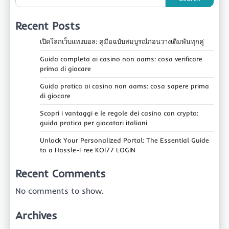
Recent Posts
เปิดโลกเว็บแทงบอล: คู่มือฉบับสมบูรณ์ก่อนวางเดิมพันทุกคู่
Guida completa ai casino non aams: cosa verificare
prima di giocare
Guida pratica ai casino non aams: cosa sapere prima
di giocare
Scopri i vantaggi e le regole dei casino con crypto:
guida pratica per giocatori italiani
Unlock Your Personalized Portal: The Essential Guide
to a Hassle-Free KOI77 LOGIN
Recent Comments
No comments to show.
Archives