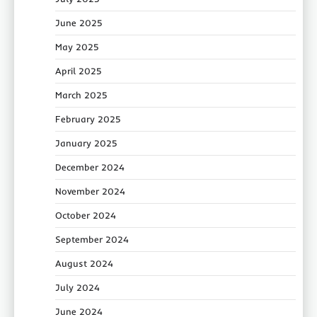
June 2025
May 2025
April 2025
March 2025
February 2025
January 2025
December 2024
November 2024
October 2024
September 2024
August 2024
July 2024
June 2024