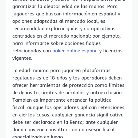
garantizar la aleatoriedad de las manos. Para
jugadores que buscan información en español y
opciones adaptadas al mercado local, es
recomendable explorar guías y comparativas
centradas en el mercado nacional; por ejemplo,
para informarte sobre opciones fiables
relacionadas con
poker online españa
y licencias
vigentes.
La edad mínima para jugar en plataformas
reguladas es de 18 años y los operadores deben
ofrecer herramientas de protección como límites
de depósito, límites de pérdidas y autoexclusión.
También es importante entender la política
fiscal: aunque los operadores aplican retenciones
en ciertos casos, cualquier ganancia significativa
debe ser declarada en la Renta; ante cualquier
duda conviene consultar con un asesor fiscal
especializado en juego.