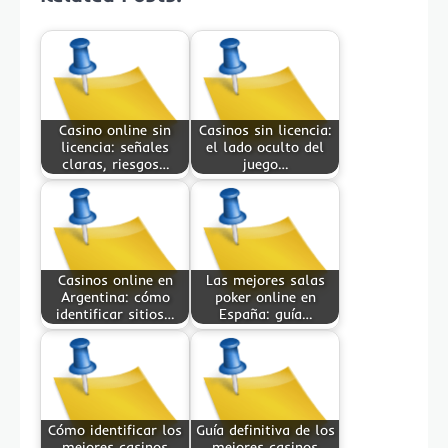
Casino online sin
Casinos sin licencia:
licencia: señales
el lado oculto del
claras, riesgos…
juego…
Casinos online en
Las mejores salas
Argentina: cómo
poker online en
identificar sitios…
España: guía…
Cómo identificar los
Guía definitiva de los
mejores casinos
mejores casinos