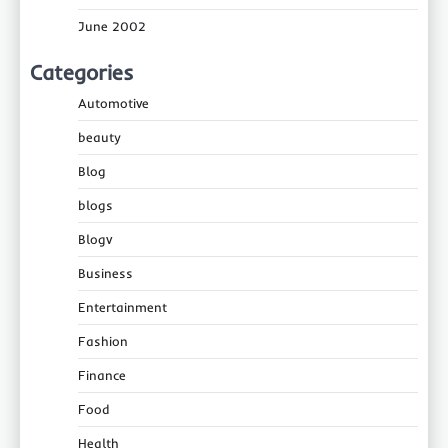
June 2002
Categories
Automotive
beauty
Blog
blogs
Blogv
Business
Entertainment
Fashion
Finance
Food
Health