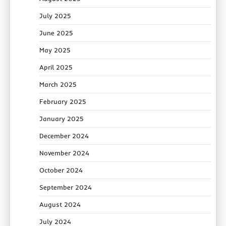
July 2025
June 2025
May 2025
April 2025
March 2025
February 2025
January 2025
December 2024
November 2024
October 2024
September 2024
August 2024
July 2024