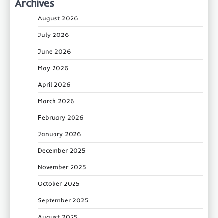
Archives
August 2026
July 2026
June 2026
May 2026
April 2026
March 2026
February 2026
January 2026
December 2025
November 2025
October 2025
September 2025
August 2025