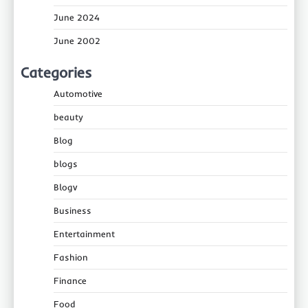
June 2024
June 2002
Categories
Automotive
beauty
Blog
blogs
Blogv
Business
Entertainment
Fashion
Finance
Food