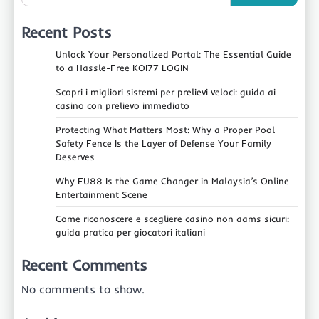
Recent Posts
Unlock Your Personalized Portal: The Essential Guide
to a Hassle-Free KOI77 LOGIN
Scopri i migliori sistemi per prelievi veloci: guida ai
casino con prelievo immediato
Protecting What Matters Most: Why a Proper Pool
Safety Fence Is the Layer of Defense Your Family
Deserves
Why FU88 Is the Game‑Changer in Malaysia’s Online
Entertainment Scene
Come riconoscere e scegliere casino non aams sicuri:
guida pratica per giocatori italiani
Recent Comments
No comments to show.