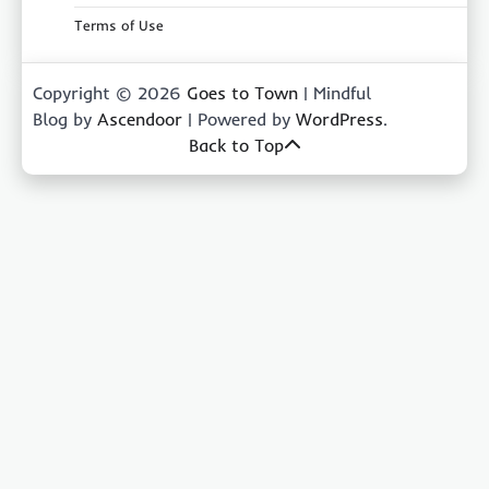
Terms of Use
Copyright © 2026
Goes to Town
| Mindful
Blog by
Ascendoor
| Powered by
WordPress
.
Back to Top