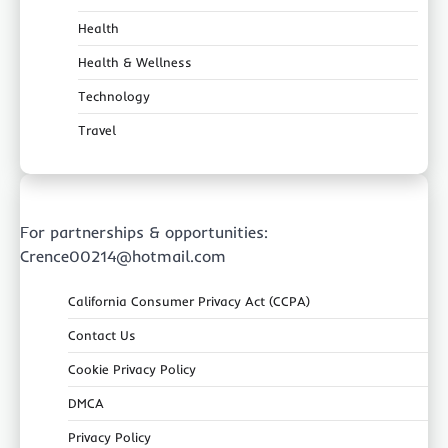
Health
Health & Wellness
Technology
Travel
For partnerships & opportunities:
Crence00214@hotmail.com
California Consumer Privacy Act (CCPA)
Contact Us
Cookie Privacy Policy
DMCA
Privacy Policy