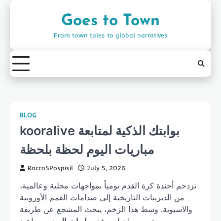
Skip
to
Goes to Town
content
From town tales to global narratives
BLOG
kooralive بوابتك الذكية لمتابعة
مباريات اليوم لحظة بلحظة
RoccoSPospisil
July 5, 2026
تزدحم أجندة كرة القدم يومياً بمواجهات محلية وعالمية،
من الديربيات التاريخية إلى صدامات القمم الأوروبية
والآسيوية. وسط هذا الزخم، يبحث المشجع عن طريقة