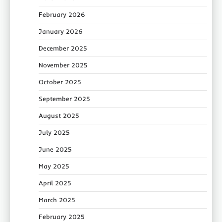
February 2026
January 2026
December 2025
November 2025
October 2025
September 2025
August 2025
July 2025
June 2025
May 2025
April 2025
March 2025
February 2025