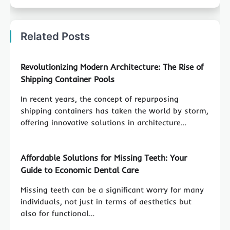
Related Posts
Revolutionizing Modern Architecture: The Rise of
Shipping Container Pools
In recent years, the concept of repurposing
shipping containers has taken the world by storm,
offering innovative solutions in architecture…
Affordable Solutions for Missing Teeth: Your
Guide to Economic Dental Care
Missing teeth can be a significant worry for many
individuals, not just in terms of aesthetics but
also for functional…