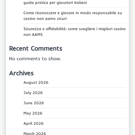
guida pratica per giocatori italiani
Come riconoscere e giocare in modo responsabile su
casino non aams sicuri
Sicurezza e affidabilità: come scegliere i migliori casino
non AAMS
Recent Comments
No comments to show.
Archives
August 2026
July 2026
June 2026
May 2026
April 2026
March 2026