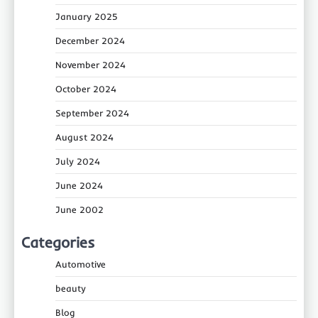
January 2025
December 2024
November 2024
October 2024
September 2024
August 2024
July 2024
June 2024
June 2002
Categories
Automotive
beauty
Blog