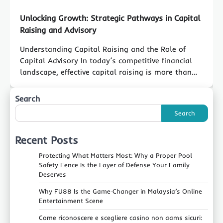
Unlocking Growth: Strategic Pathways in Capital
Raising and Advisory
Understanding Capital Raising and the Role of
Capital Advisory In today’s competitive financial
landscape, effective capital raising is more than…
Search
Search
Recent Posts
Protecting What Matters Most: Why a Proper Pool
Safety Fence Is the Layer of Defense Your Family
Deserves
Why FU88 Is the Game‑Changer in Malaysia’s Online
Entertainment Scene
Come riconoscere e scegliere casino non aams sicuri: