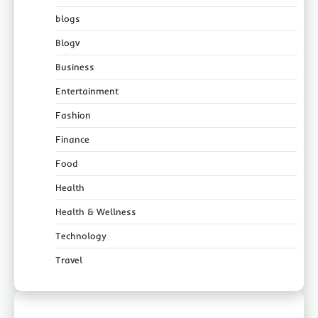
blogs
Blogv
Business
Entertainment
Fashion
Finance
Food
Health
Health & Wellness
Technology
Travel