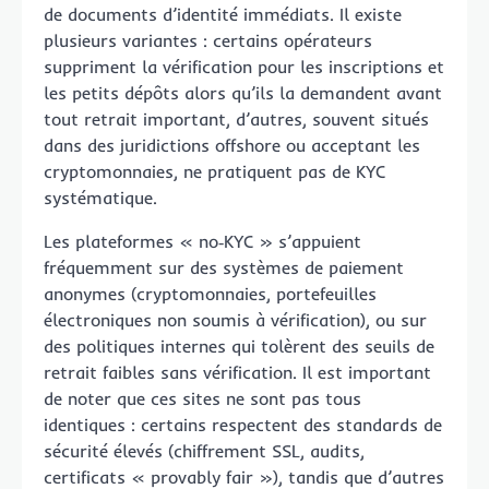
de documents d’identité immédiats. Il existe
plusieurs variantes : certains opérateurs
suppriment la vérification pour les inscriptions et
les petits dépôts alors qu’ils la demandent avant
tout retrait important, d’autres, souvent situés
dans des juridictions offshore ou acceptant les
cryptomonnaies, ne pratiquent pas de KYC
systématique.
Les plateformes « no‑KYC » s’appuient
fréquemment sur des systèmes de paiement
anonymes (cryptomonnaies, portefeuilles
électroniques non soumis à vérification), ou sur
des politiques internes qui tolèrent des seuils de
retrait faibles sans vérification. Il est important
de noter que ces sites ne sont pas tous
identiques : certains respectent des standards de
sécurité élevés (chiffrement SSL, audits,
certificats « provably fair »), tandis que d’autres