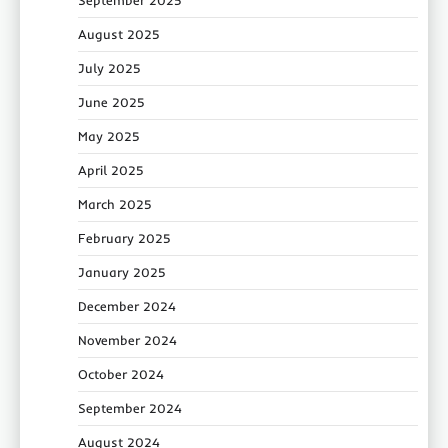
September 2025
August 2025
July 2025
June 2025
May 2025
April 2025
March 2025
February 2025
January 2025
December 2024
November 2024
October 2024
September 2024
August 2024