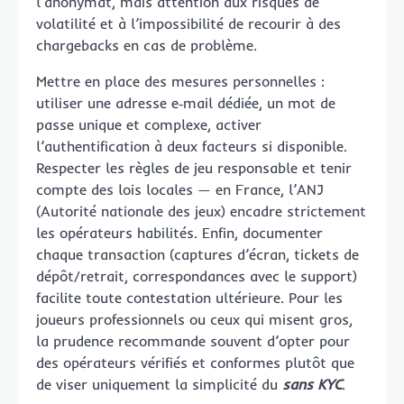
l’anonymat, mais attention aux risques de
volatilité et à l’impossibilité de recourir à des
chargebacks en cas de problème.
Mettre en place des mesures personnelles :
utiliser une adresse e‑mail dédiée, un mot de
passe unique et complexe, activer
l’authentification à deux facteurs si disponible.
Respecter les règles de jeu responsable et tenir
compte des lois locales — en France, l’ANJ
(Autorité nationale des jeux) encadre strictement
les opérateurs habilités. Enfin, documenter
chaque transaction (captures d’écran, tickets de
dépôt/retrait, correspondances avec le support)
facilite toute contestation ultérieure. Pour les
joueurs professionnels ou ceux qui misent gros,
la prudence recommande souvent d’opter pour
des opérateurs vérifiés et conformes plutôt que
de viser uniquement la simplicité du
sans KYC
.