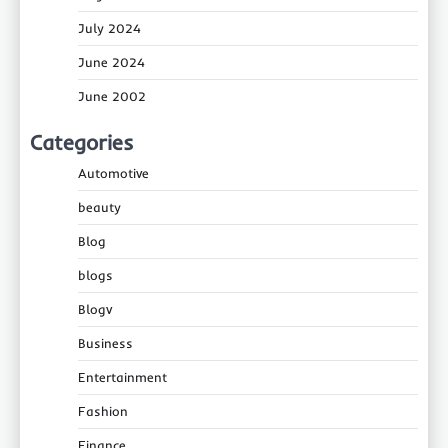
July 2024
June 2024
June 2002
Categories
Automotive
beauty
Blog
blogs
Blogv
Business
Entertainment
Fashion
Finance