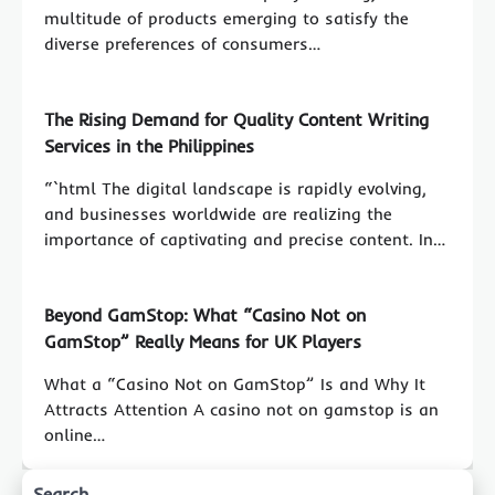
multitude of products emerging to satisfy the
diverse preferences of consumers…
The Rising Demand for Quality Content Writing
Services in the Philippines
“`html The digital landscape is rapidly evolving,
and businesses worldwide are realizing the
importance of captivating and precise content. In…
Beyond GamStop: What “Casino Not on
GamStop” Really Means for UK Players
What a “Casino Not on GamStop” Is and Why It
Attracts Attention A casino not on gamstop is an
online…
Search