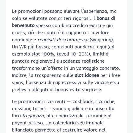
Le promozioni possono elevare l’esperienza, ma
solo se valutate con criteri rigorosi. Il
bonus di
benvenuto
spesso combina credito extra e giri
gratis; ciò che conta è il rapporto tra valore
nominale e
requisiti di scommessa
(wagering).
Un WR più basso, contributi ponderati equi (ad
esempio slot 100%, tavoli 10–20%), limiti di
puntata ragionevoli e scadenze realistiche
trasformano un’offerta in un vantaggio concreto.
Inoltre, la trasparenza sulle
slot idonee
per i free
spins, l’assenza di cap eccessivi sulle vincite e su
prelievi collegati al bonus evita sorprese.
Le promozioni ricorrenti — cashback, ricariche,
missioni, tornei — vanno giudicate in base alla
loro
frequenza
, alla chiarezza dei termini e al
payout atteso. Un calendario settimanale
bilanciato permette di costruire valore nel