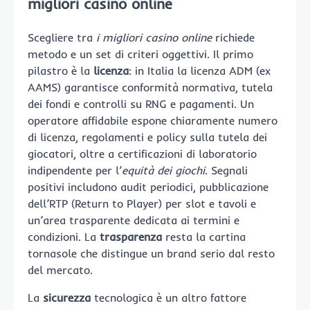
migliori casino online
Scegliere tra
i migliori casino online
richiede
metodo e un set di criteri oggettivi. Il primo
pilastro è la
licenza
: in Italia la licenza ADM (ex
AAMS) garantisce conformità normativa, tutela
dei fondi e controlli su RNG e pagamenti. Un
operatore affidabile espone chiaramente numero
di licenza, regolamenti e policy sulla tutela dei
giocatori, oltre a certificazioni di laboratorio
indipendente per l’
equità dei giochi
. Segnali
positivi includono audit periodici, pubblicazione
dell’RTP (Return to Player) per slot e tavoli e
un’area trasparente dedicata ai termini e
condizioni. La
trasparenza
resta la cartina
tornasole che distingue un brand serio dal resto
del mercato.
La
sicurezza
tecnologica è un altro fattore