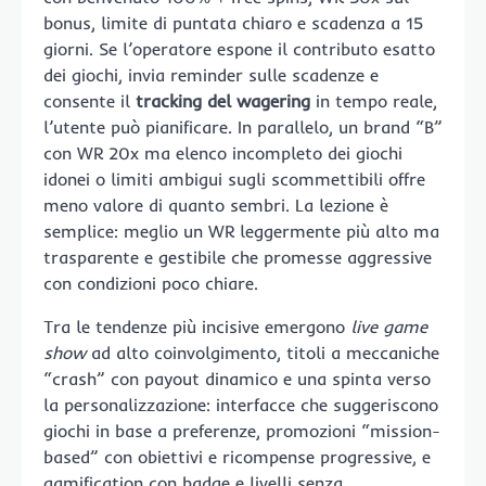
bonus, limite di puntata chiaro e scadenza a 15
giorni. Se l’operatore espone il contributo esatto
dei giochi, invia reminder sulle scadenze e
consente il
tracking del wagering
in tempo reale,
l’utente può pianificare. In parallelo, un brand “B”
con WR 20x ma elenco incompleto dei giochi
idonei o limiti ambigui sugli scommettibili offre
meno valore di quanto sembri. La lezione è
semplice: meglio un WR leggermente più alto ma
trasparente e gestibile che promesse aggressive
con condizioni poco chiare.
Tra le tendenze più incisive emergono
live game
show
ad alto coinvolgimento, titoli a meccaniche
“crash” con payout dinamico e una spinta verso
la personalizzazione: interfacce che suggeriscono
giochi in base a preferenze, promozioni “mission-
based” con obiettivi e ricompense progressive, e
gamification con badge e livelli senza