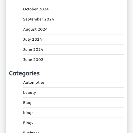
October 2024
September 2024
August 2024
July 2024
June 2024
June 2002
Categories
Automotive
beauty
Blog
blogs
Blogv
Business