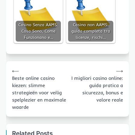
Casino Senza AAMS:
Casino non AAMS:
Cosa Sono, Come
guida completa tra
Funzionano e…
licenze, rischi…
Post
⟵
⟶
navigation
Beste online casino
I migliori casino online:
kiezen: slimme
guida pratica a
strategieën voor veilig
sicurezza, bonus e
spelplezier en maximale
valore reale
waarde
Related Posts