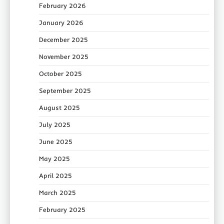
February 2026
January 2026
December 2025
November 2025
October 2025
September 2025
August 2025
July 2025
June 2025
May 2025
April 2025
March 2025
February 2025