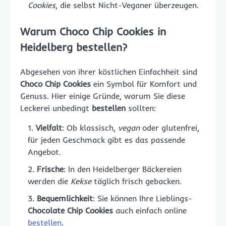
Cookies
, die selbst Nicht-Veganer überzeugen.
Warum Choco Chip Cookies in
Heidelberg bestellen?
Abgesehen von ihrer köstlichen Einfachheit sind
Choco Chip Cookies
ein Symbol für Komfort und
Genuss. Hier einige Gründe, warum Sie diese
Leckerei unbedingt
bestellen
sollten:
Vielfalt
: Ob klassisch,
vegan
oder glutenfrei,
für jeden Geschmack gibt es das passende
Angebot.
Frische
: In den Heidelberger Bäckereien
werden die
Kekse
täglich frisch gebacken.
Bequemlichkeit
: Sie können Ihre Lieblings-
Chocolate Chip Cookies
auch einfach online
bestellen
.