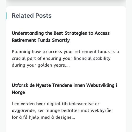
Related Posts
Understanding the Best Strategies to Access
Retirement Funds Smartly
Planning how to access your retirement funds is a
crucial part of ensuring your financial stability
during your golden years.…
Utforsk de Nyeste Trendene innen Webutvikling i
Norge
I en verden hvor digital tilstedeværelse er
avgjørende, ser mange bedrifter mot webbyråer
for å få hjelp med å designe…