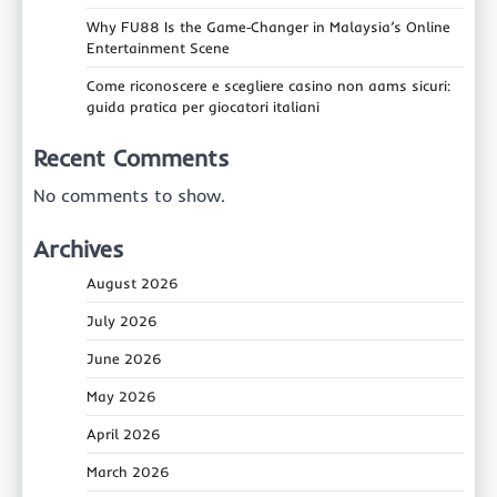
Why FU88 Is the Game‑Changer in Malaysia’s Online
Entertainment Scene
Come riconoscere e scegliere casino non aams sicuri:
guida pratica per giocatori italiani
Recent Comments
No comments to show.
Archives
August 2026
July 2026
June 2026
May 2026
April 2026
March 2026