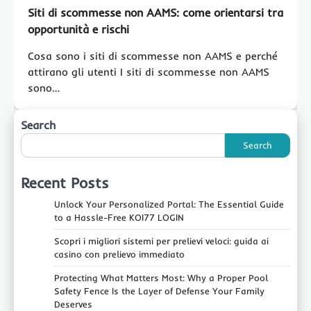
Siti di scommesse non AAMS: come orientarsi tra
opportunità e rischi
Cosa sono i siti di scommesse non AAMS e perché
attirano gli utenti I siti di scommesse non AAMS
sono…
Search
Search
Recent Posts
Unlock Your Personalized Portal: The Essential Guide
to a Hassle-Free KOI77 LOGIN
Scopri i migliori sistemi per prelievi veloci: guida ai
casino con prelievo immediato
Protecting What Matters Most: Why a Proper Pool
Safety Fence Is the Layer of Defense Your Family
Deserves