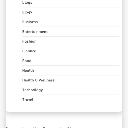
blogs
Blogv
Business
Entertainment
Fashion
Finance
Food
Health
Health & Wellness
Technology
Travel