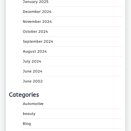
January 2025
December 2024
November 2024
October 2024
September 2024
August 2024
July 2024
June 2024
June 2002
Categories
Automotive
beauty
Blog